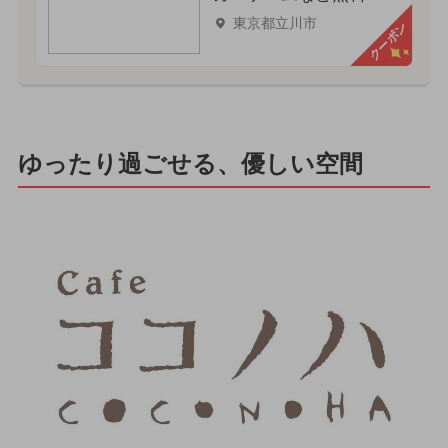
東京都立川市
クーポン
ゆったり過ごせる、優しい空間