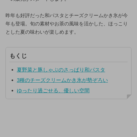
昨年も好評だった和パスタとチーズクリームかき氷が今
年も登場。旬の素材やお茶の風味を活かした、ほっこり
とした夏の味わいが楽しめます。
もくじ
夏野菜と豚しゃぶのさっぱり和パスタ
3種のチーズクリームかき氷が勢ぞろい
ゆったり過ごせる、優しい空間