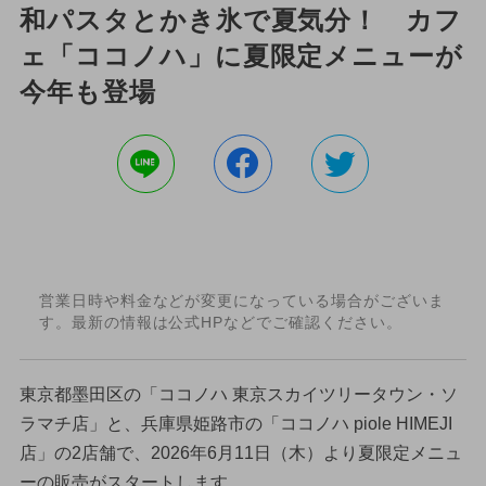
和パスタとかき氷で夏気分！ カフ
ェ「ココノハ」に夏限定メニューが
今年も登場
営業日時や料金などが変更になっている場合がございま
す。最新の情報は公式HPなどでご確認ください。
東京都墨田区の「ココノハ 東京スカイツリータウン・ソ
ラマチ店」と、兵庫県姫路市の「ココノハ piole HIMEJI
店」の2店舗で、2026年6月11日（木）より夏限定メニュ
ーの販売がスタートします。