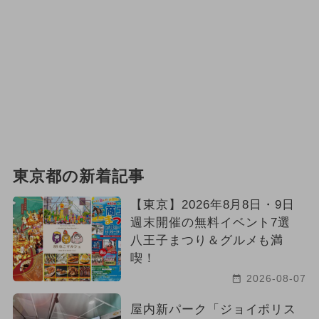
東京都の新着記事
【東京】2026年8月8日・9日
週末開催の無料イベント7選
八王子まつり＆グルメも満
喫！
2026-08-07
屋内新パーク「ジョイポリス