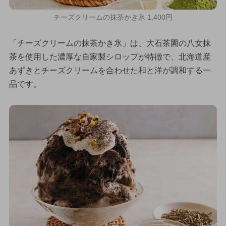
チーズクリームの抹茶かき氷 1,400円
「チーズクリームの抹茶かき氷」は、大石茶園の八女抹
茶を使用した濃厚な自家製シロップが特徴で、北海道産
あずきとチーズクリームを合わせた和と洋が調和する一
品です。