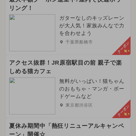
リング！
ガターなしのキッズレーン
が大人気！家族みんなで力
を合わせよう
千葉県船橋市
クーポン
アクセス抜群！JR原宿駅目の前 親子で楽
しめる猫カフェ
無料がいっぱい！猫ちゃん
のおもちゃ・マンガ・ボー
ドゲームなど
東京都渋谷区
クーポン
夏休み期間中「熱狂リニューアルキャンペ
ーン」開催☆