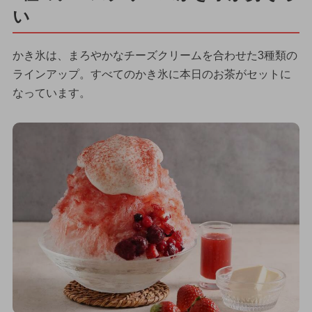
い
かき氷は、まろやかなチーズクリームを合わせた3種類の
ラインアップ。すべてのかき氷に本日のお茶がセットに
なっています。