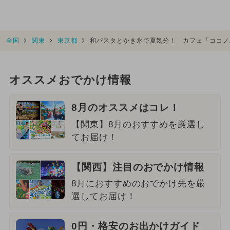
全国
関東
東京都
和パスタとかき氷で夏気分！ カフェ「ココノ
オススメおでかけ情報
8月のオススメはコレ！
【関東】8月のおすすめを厳選し
てお届け！
【関西】注目のおでかけ情報
8月におすすめのおでかけ先を厳
選してお届け！
0円・格安のお出かけガイド