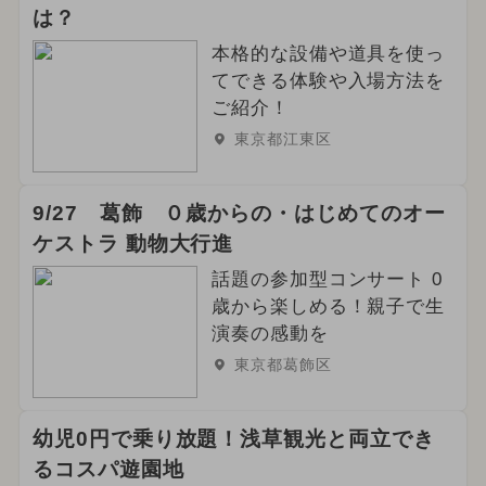
は？
本格的な設備や道具を使っ
てできる体験や入場方法を
ご紹介！
東京都江東区
9/27 葛飾 ０歳からの・はじめてのオー
ケストラ 動物大行進
話題の参加型コンサート 0
歳から楽しめる！親子で生
演奏の感動を
東京都葛飾区
幼児0円で乗り放題！浅草観光と両立でき
るコスパ遊園地