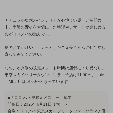
ナチュラルな木のインテリアが心地よい優しい空間の
中、季節の素材を大切にした料理やデザートが楽しめる
のがココノハの魅力です。
夏のおでかけや、ちょっとしたご褒美タイムにぜひ立ち
寄ってみてください。
なお、かき氷の販売スタート時間は店舗により異なり、
東京スカイツリータウン・ソラマチ店は11:00〜、piole
HIMEJI店は14:00〜となっています。
■「ココノハ 夏限定メニュー」概要
開催日：2026年6月11日（木）〜
会場：ココノハ 東京スカイツリータウン・ソラマチ店