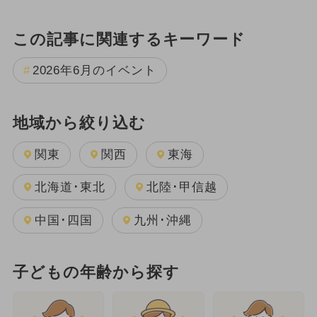
この記事に関連するキーワード
2026年6月のイベント
地域から絞り込む
関東
関西
東海
北海道･東北
北陸･甲信越
中国･四国
九州･沖縄
子どもの年齢から探す