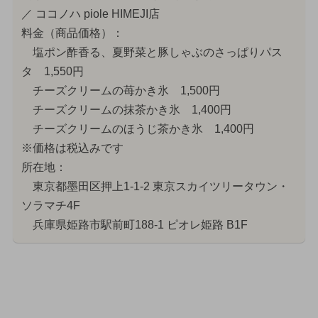
／ ココノハ piole HIMEJI店
料金（商品価格）：
塩ポン酢香る、夏野菜と豚しゃぶのさっぱりパス
タ 1,550円
チーズクリームの苺かき氷 1,500円
チーズクリームの抹茶かき氷 1,400円
チーズクリームのほうじ茶かき氷 1,400円
※価格は税込みです
所在地：
東京都墨田区押上1-1-2 東京スカイツリータウン・
ソラマチ4F
兵庫県姫路市駅前町188-1 ピオレ姫路 B1F