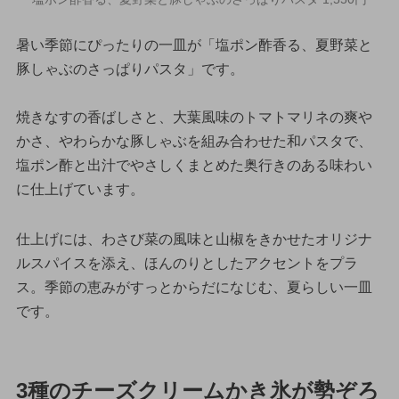
暑い季節にぴったりの一皿が「塩ポン酢香る、夏野菜と
豚しゃぶのさっぱりパスタ」です。
焼きなすの香ばしさと、大葉風味のトマトマリネの爽や
かさ、やわらかな豚しゃぶを組み合わせた和パスタで、
塩ポン酢と出汁でやさしくまとめた奥行きのある味わい
に仕上げています。
仕上げには、わさび菜の風味と山椒をきかせたオリジナ
ルスパイスを添え、ほんのりとしたアクセントをプラ
ス。季節の恵みがすっとからだになじむ、夏らしい一皿
です。
3種のチーズクリームかき氷が勢ぞろ