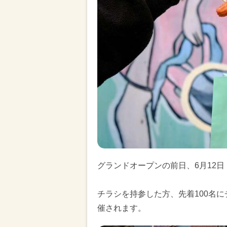
グランドオープンの前日、6月12日
チラシを持参した方、先着100名
催されます。