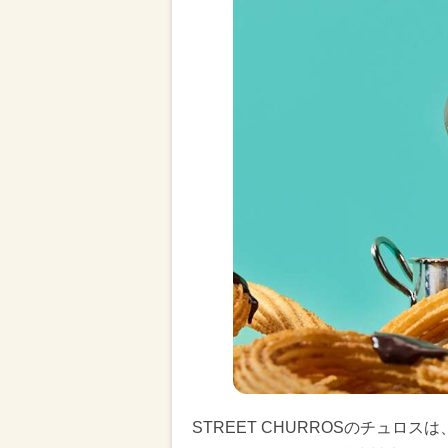
STREET CHURROSのチュロ