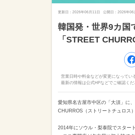
更新日：
2026年06月11日
公開日：
2026年0
韓国発・世界9カ国
「STREET CHU
営業日時や料金などが変更になってい
最新の情報は公式HPなどでご確認くだ
愛知県名古屋市中区の「大須」に、
CHURROS（ストリートチュロス）
2014年にソウル・梨泰院でスター