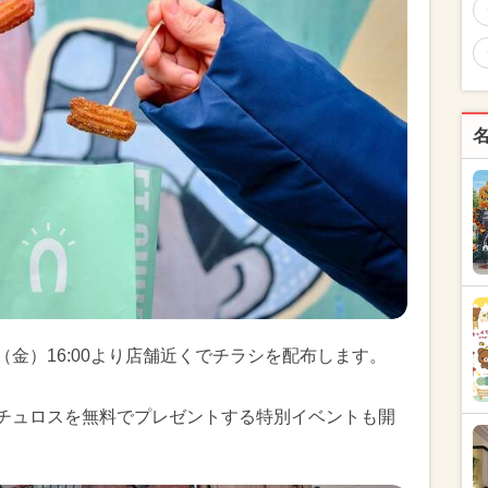
（金）16:00より店舗近くでチラシを配布します。
にチュロスを無料でプレゼントする特別イベントも開