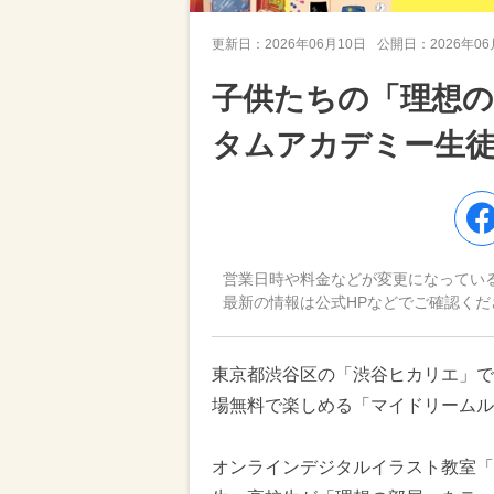
更新日：
2026年06月10日
公開日：
2026年0
子供たちの「理想の
タムアカデミー生徒
営業日時や料金などが変更になってい
最新の情報は公式HPなどでご確認くだ
東京都渋谷区の「渋谷ヒカリエ」で、
場無料で楽しめる「マイドリームル
オンラインデジタルイラスト教室「