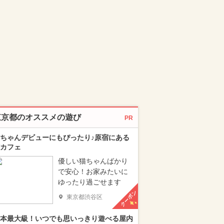
東京都のオススメの遊び
PR
ちゃんデビューにもぴったり♪原宿にある
カフェ
優しい猫ちゃんばかり
で安心！お家みたいに
ゆったり過ごせます
クーポン
東京都渋谷区
本最大級！いつでも思いっきり遊べる屋内