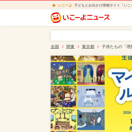
いこーよ
子どもとお出かけ情報サイト「いこ
全国
関東
東京都
子供たちの「理