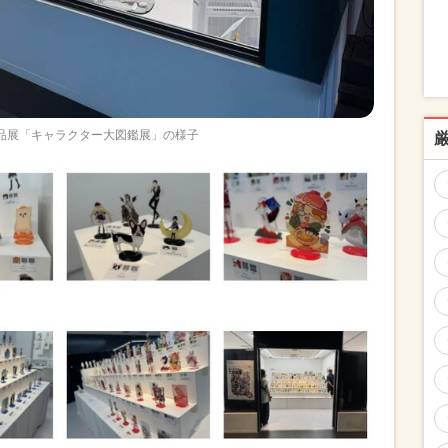
作品展「キャラクター大図鑑展」の様子