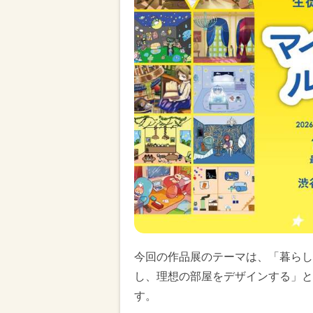
今回の作品展のテーマは、「暮らし
し、理想の部屋をデザインする」と
す。