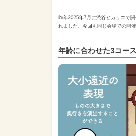
昨年2025年7月に渋谷ヒカリエで
れました。今回も同じ会場での開催
年齢に合わせた3コー