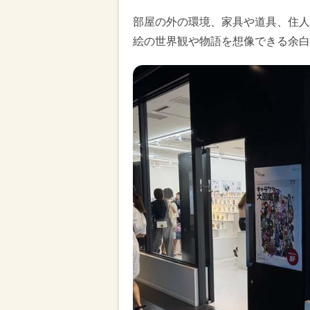
部屋の外の環境、家具や道具、住人
絵の世界観や物語を想像できる余白