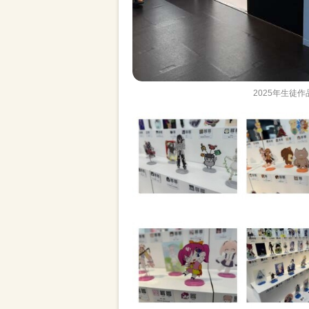
2025年生徒