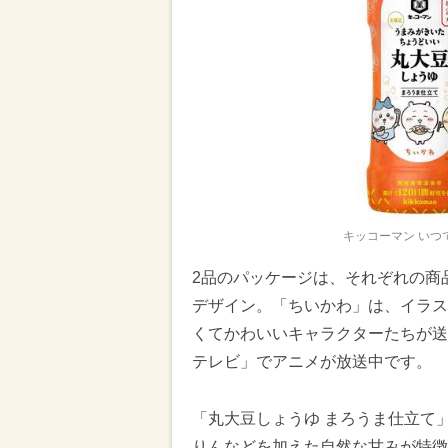
キッコーマン いつ
2品のパッケージは、それぞれの商
デザイン。「ちいかわ」は、イラス
くてかわいいキャラクターたちが送
テレビ」でアニメが放送中です。
「丸大豆しょうゆ まろうま仕立て」
りんなどを加えた自然な甘みが特徴