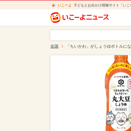
いこーよ
子どもとお出かけ情報サイト「いこ
全国
「ちいかわ」がしょうゆボトルにな