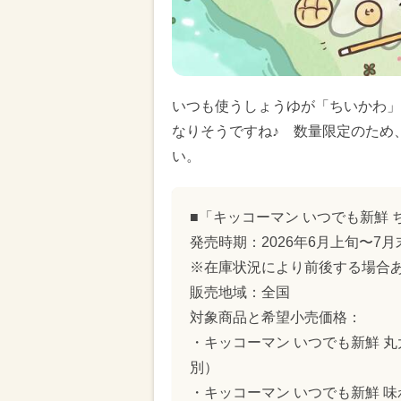
いつも使うしょうゆが「ちいかわ」
なりそうですね♪ 数量限定のため
い。
■「キッコーマン いつでも新鮮
発売時期：2026年6月上旬〜7
※在庫状況により前後する場合
販売地域：全国
対象商品と希望小売価格：
・キッコーマン いつでも新鮮 丸大
別）
・キッコーマン いつでも新鮮 味わ