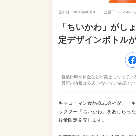
更新日：
2026年06月01日
公開日：
2026年0
「ちいかわ」がし
定デザインボトルが
営業日時や料金などが変更になってい
最新の情報は公式HPなどでご確認くだ
キッコーマン食品株式会社が、「キ
ラクター「ちいかわ」をあしらった
数量限定発売します。