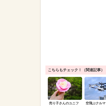
こちらもチェック！（関連記事）
売り子さんのユニフ
空飛ぶクルマ