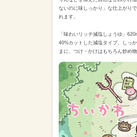
ないのに味しっかり」な仕上がりで
れます。
「味わいリッチ減塩しょうゆ」62
40%カットした減塩タイプ。しっ
まに、つけ・かけはもちろん炒め物