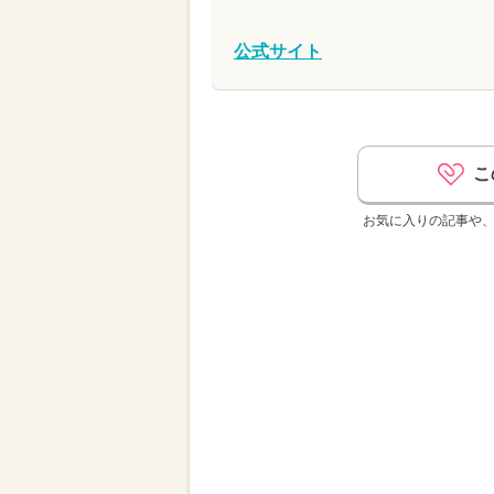
公式サイト
こ
お気に入りの記事や