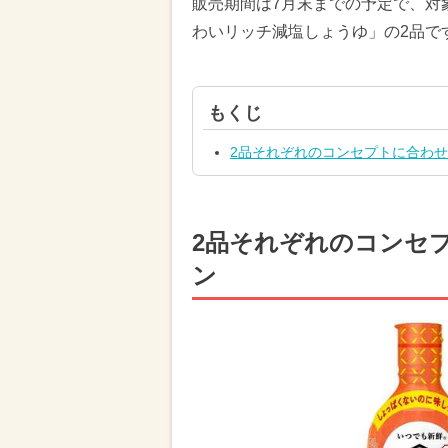
販売期間は7月末までの予定で、対
わいリッチ減塩しょうゆ」の2品で
もくじ
2品それぞれのコンセプトに合わ
2品それぞれのコンセ
ン