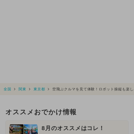
全国
関東
東京都
空飛ぶクルマを見て体験！ロボット操縦も楽し
オススメおでかけ情報
8月のオススメはコレ！