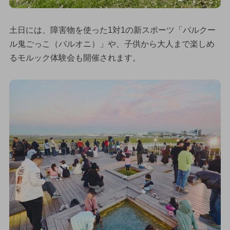
土日には、障害物を使った1対1の新スポーツ「パルクー
ル鬼ごっこ（パルオニ）」や、子供から大人まで楽しめ
るモルック体験会も開催されます。