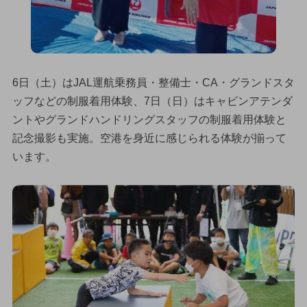
6日（土）はJAL運航乗務員・整備士・CA・グランドスタ
ッフなどの制服着用体験、7日（日）はキャビンアテンダ
ントやグランドハンドリングスタッフの制服着用体験と
記念撮影も実施。空港を身近に感じられる体験が揃って
います。