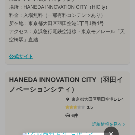
場所：HANEDA INNOVATION CITY（HICity）
料金：入場無料（一部有料コンテンツあり）
所在地：東京都大田区羽田空港1丁目1番4号
アクセス：京浜急行電鉄空港線・東京モノレール「天
空橋駅」直結
公式サイト
HANEDA INNOVATION CITY（羽田イ
ノベーションシティ）
東京都大田区羽田空港1-1-4
3.5
6件
詳細情報を見る
×