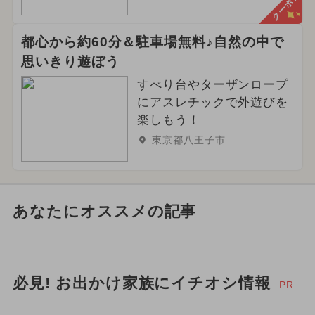
クーポン
都心から約60分＆駐車場無料♪自然の中で
思いきり遊ぼう
すべり台やターザンロープ
にアスレチックで外遊びを
楽しもう！
東京都八王子市
あなたにオススメの記事
必見! お出かけ家族にイチオシ情報
PR