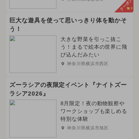
クーポン
巨大な遊具を使って思いっきり体を動かそ
う！
大きな野菜を引っこ抜こ
う！まるで絵本の世界に飛
び込んだみたい
神奈川県横浜市西区
ズーラシアの夜限定イベント『ナイトズー
ラシア2026』
8月限定！夜の動物観察や
ワークショップも楽しめる
特別な体験
神奈川県横浜市旭区