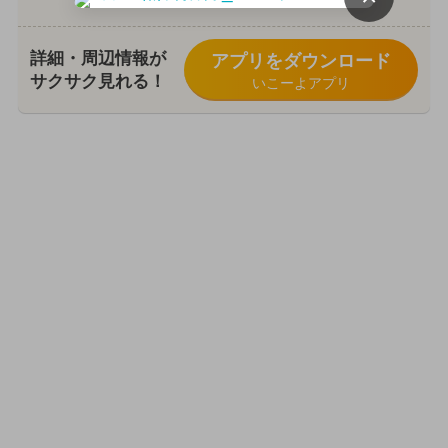
詳細・周辺情報が
アプリをダウンロード
サクサク見れる！
いこーよアプリ