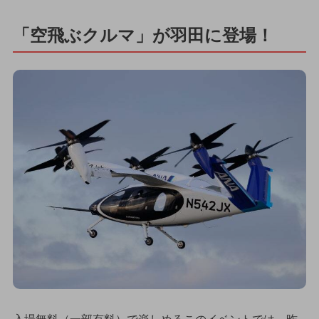
「空飛ぶクルマ」が羽田に登場！