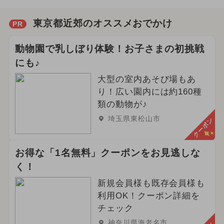
東京都近郊のオススメおでかけ
PR
動物園で乳しぼり体験！お子さまの初挑戦
にも♪
大型の室内あそび場もあ
り！広い園内には約160種
類の動物が♪
埼玉県東松山市
クーポン
お得な「1名無料」クーポンをお見逃しな
く！
新規会員様も既存会員様も
利用OK！クーポン詳細を
チェック
神奈川県海老名市