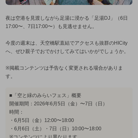
夜は空港を見渡しながら足湯に浸かる「足湯DJ」（6日
17:00〜、7日17:00〜）も見逃せません。
今度の週末は、天空橋駅直結でアクセスも抜群のHICity
へ、ぜひ親子でおでかけしてみてはいかがでしょうか。
※掲載コンテンツは予告なく変更される場合がありま
す。
■「空と緑のみらいフェス」概要
開催期間：2026年6月5日（金）〜7日（日）
時間：
・6月5日（金）12:00〜18:00
・6月6日（土）・7日（日）10:00〜18:00
※コンテンツにより異なります