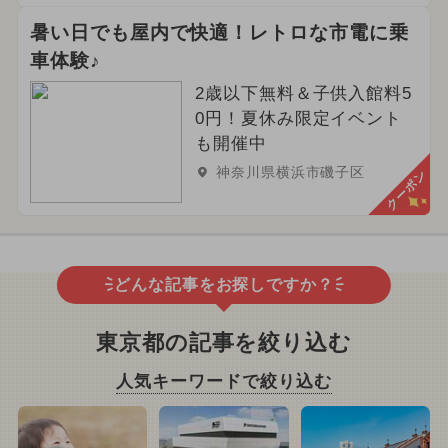
暑い日でも屋内で快適！レトロな市電に乗
車体験♪
2歳以下無料＆子供入館料5
0円！夏休み限定イベント
も開催中
神奈川県横浜市磯子区
クーポン
どんな記事をお探しですか？
東京都の記事を絞り込む
人気キーワードで絞り込む