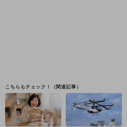
こちらもチェック！（関連記事）