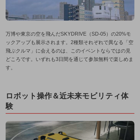
万博や東京の空を飛んだSKYDRIVE（SD-05）の20%モ
ックアップも展示されます。2種類それぞれで異なる「空
飛ぶクルマ」に会えるのは、このイベントならではの見
どころです。いずれも3日間を通じて参加無料で楽しめま
す。
ロボット操作＆近未来モビリティ体
験