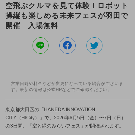
空飛ぶクルマを見て体験！ロボット
操縦も楽しめる未来フェスが羽田で
開催 入場無料
営業日時や料金などが変更になっている場合がございま
す。最新の情報は公式HPなどでご確認ください。
東京都大田区の「HANEDA INNOVATION
CITY（HICity）」で、2026年6月5日（金）〜7日（日）
の3日間、「空と緑のみらいフェス」が開催されます。