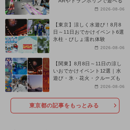
ARやトランポリンで遊べる
2026-08-06
【東京】涼しく水遊び！8月8
日～11日おでかけイベント6選
氷柱・びしょ濡れ体験
2026-08-06
【関東】8月8日～11日の涼し
いおでかけイベント12選｜水
遊び・氷・花火・クルーズも
2026-08-06
東京都の記事をもっとみる