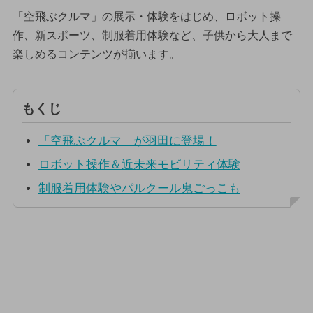
「空飛ぶクルマ」の展示・体験をはじめ、ロボット操
作、新スポーツ、制服着用体験など、子供から大人まで
楽しめるコンテンツが揃います。
もくじ
「空飛ぶクルマ」が羽田に登場！
ロボット操作＆近未来モビリティ体験
制服着用体験やパルクール鬼ごっこも