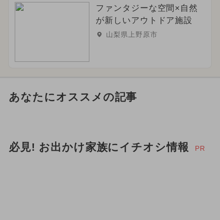
ファンタジーな空間×自然
が新しいアウトドア施設
山梨県上野原市
あなたにオススメの記事
必見! お出かけ家族にイチオシ情報
PR