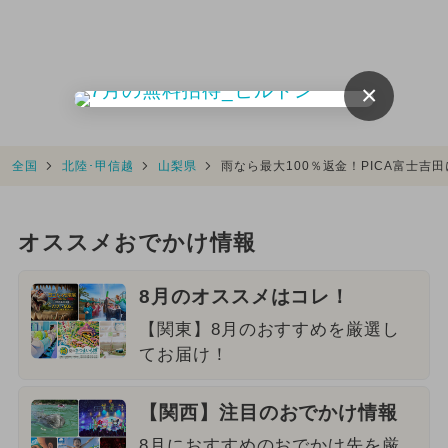
×
全国
北陸･甲信越
山梨県
雨なら最大100％返金！PICA富士
オススメおでかけ情報
8月のオススメはコレ！
【関東】8月のおすすめを厳選し
てお届け！
【関西】注目のおでかけ情報
8月におすすめのおでかけ先を厳