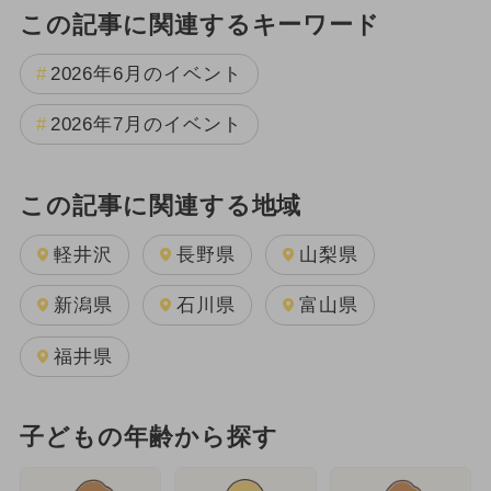
この記事に関連するキーワード
2026年6月のイベント
2026年7月のイベント
この記事に関連する地域
軽井沢
長野県
山梨県
新潟県
石川県
富山県
福井県
子どもの年齢から探す