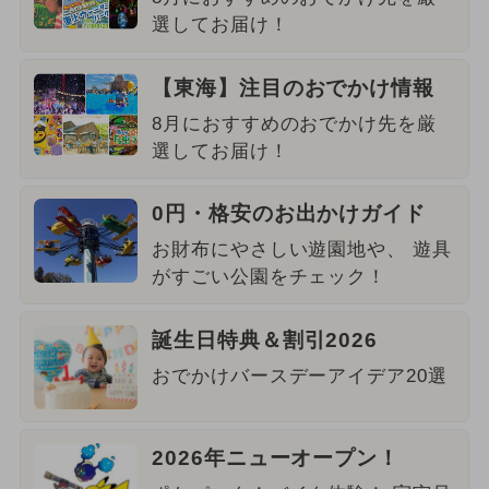
選してお届け！
【東海】注目のおでかけ情報
8月におすすめのおでかけ先を厳
選してお届け！
0円・格安のお出かけガイド
お財布にやさしい遊園地や、 遊具
がすごい公園をチェック！
誕生日特典＆割引2026
おでかけバースデーアイデア20選
2026年ニューオープン！