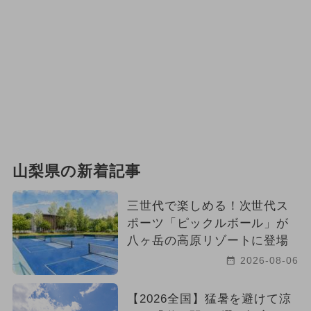
山梨県の新着記事
三世代で楽しめる！次世代ス
ポーツ「ピックルボール」が
八ヶ岳の高原リゾートに登場
2026-08-06
【2026全国】猛暑を避けて涼