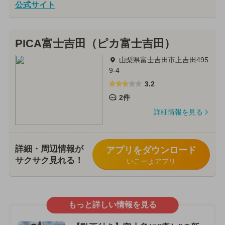
公式サイト
PICA富士吉田（ピカ富士吉田）
山梨県富士吉田市上吉田495
9-4
3.2
2件
詳細情報を見る
詳細・周辺情報が
アプリをダウンロード
サクサク見れる！
いこーよアプリ
もっと詳しい情報を見る