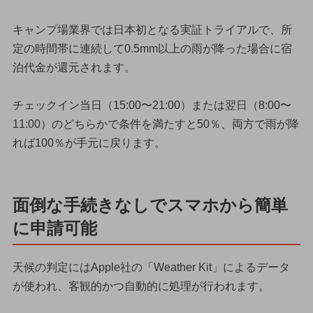
キャンプ場業界では日本初となる実証トライアルで、所
定の時間帯に連続して0.5mm以上の雨が降った場合に宿
泊代金が還元されます。
チェックイン当日（15:00〜21:00）または翌日（8:00〜
11:00）のどちらかで条件を満たすと50％、両方で雨が降
れば100％が手元に戻ります。
面倒な手続きなしでスマホから簡単
に申請可能
天候の判定にはApple社の「Weather Kit」によるデータ
が使われ、客観的かつ自動的に処理が行われます。