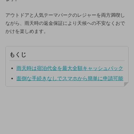
アウトドアと人気テーマパークのレジャーを両方満喫し
ながら、雨天時の返金保証により天候への不安なくおで
かけを楽しめます。
もくじ
雨天時は宿泊代金を最大全額キャッシュバック
面倒な手続きなしでスマホから簡単に申請可能