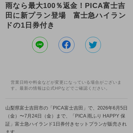
雨なら最大100％返金！PICA富士吉
田に新プラン登場 富士急ハイラン
ドの1日券付き
営業日時や料金などが変更になっている場合がございま
す。最新の情報は公式HPなどでご確認ください。
山梨県富士吉田市の「PICA富士吉田」で、2026年6月5日
（金）〜7月24日（金）まで、「PICA 雨ふり HAPPY 保
証」富士急ハイランド1日券付きセットプランが販売され
ます。