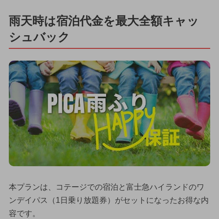
雨天時は宿泊代金を最大全額キャッ
シュバック
本プランは、コテージでの宿泊と富士急ハイランドのワ
ンデイパス（1日乗り放題券）がセットになったお得な内
容です。