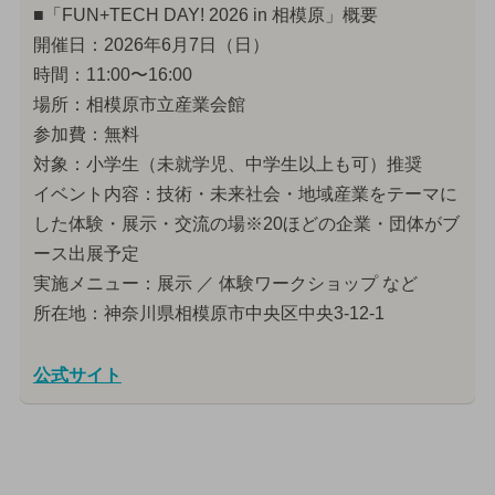
■「FUN+TECH DAY! 2026 in 相模原」概要
開催日：2026年6月7日（日）
時間：11:00〜16:00
場所：相模原市立産業会館
参加費：無料
対象：小学生（未就学児、中学生以上も可）推奨
イベント内容：技術・未来社会・地域産業をテーマに
した体験・展示・交流の場※20ほどの企業・団体がブ
ース出展予定
実施メニュー：展示 ／ 体験ワークショップ など
所在地：神奈川県相模原市中央区中央3-12-1
公式サイト