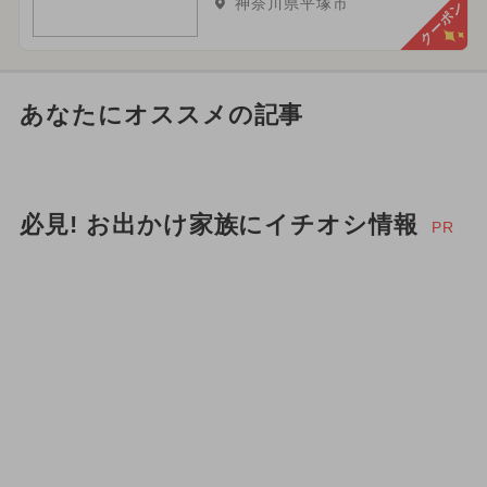
神奈川県平塚市
クーポン
あなたにオススメの記事
必見! お出かけ家族にイチオシ情報
PR