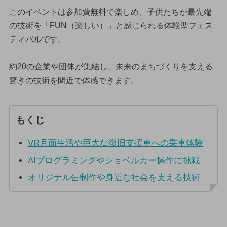
このイベントは参加費無料で楽しめ、子供たちが最先端
の技術を「FUN（楽しい）」と感じられる体験型フェス
ティバルです。
約20の企業や団体が集結し、未来のまちづくりを支える
驚きの技術を間近で体感できます。
もくじ
VR月面生活や巨大な復旧支援車への乗車体験
AIプログラミングやショベルカー操作に挑戦
オリジナル缶制作や身近な社会を支える技術