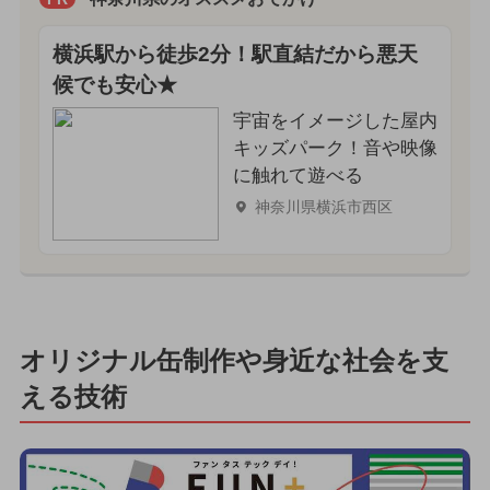
横浜駅から徒歩2分！駅直結だから悪天
候でも安心★
宇宙をイメージした屋内
キッズパーク！音や映像
に触れて遊べる
神奈川県横浜市西区
オリジナル缶制作や身近な社会を支
える技術