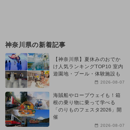
神奈川県の新着記事
【神奈川県】夏休みのおでか
け人気ランキングTOP10 室内
遊園地・プール・体験施設も
2026-08-07
海賊船やロープウェイも！箱
根の乗り物に乗って学べる
「のりものフェスタ2026」開
催
2026-08-07