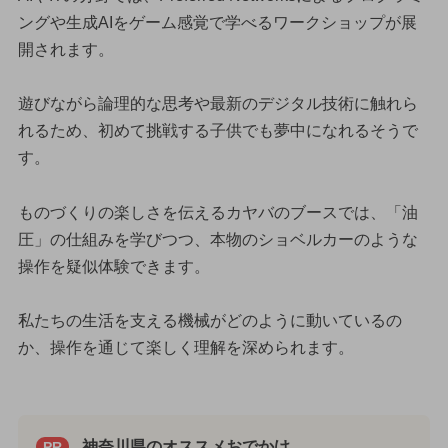
ングや生成AIをゲーム感覚で学べるワークショップが展
開されます。
遊びながら論理的な思考や最新のデジタル技術に触れら
れるため、初めて挑戦する子供でも夢中になれるそうで
す。
ものづくりの楽しさを伝えるカヤバのブースでは、「油
圧」の仕組みを学びつつ、本物のショベルカーのような
操作を疑似体験できます。
私たちの生活を支える機械がどのように動いているの
か、操作を通じて楽しく理解を深められます。
神奈川県のオススメおでかけ
PR