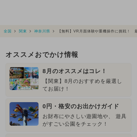
全国
関東
神奈川県
【無料】VR月面体験や重機操作に挑戦！ 
オススメおでかけ情報
8月のオススメはコレ！
【関東】8月のおすすめを厳選し
てお届け！
0円・格安のお出かけガイド
お財布にやさしい遊園地や、 遊具
がすごい公園をチェック！