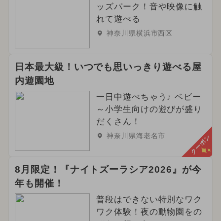
ッズパーク！音や映像に触
れて遊べる
神奈川県横浜市西区
日本最大級！いつでも思いっきり遊べる屋
内遊園地
一日中遊べちゃう♪ ベビー
～小学生向けの遊びが盛り
だくさん！
神奈川県海老名市
クーポン
8月限定！『ナイトズーラシア2026』が今
年も開催！
普段はできない特別なワク
ワク体験！夜の動物園をの