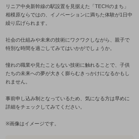
リニア中央新幹線の駅設置を見据えた「TECHのまち」
相模原ならではの、イノベーションに満ちた体験が1日中
繰り広げられます。
社会の仕組みや未来の技術にワクワクしながら、親子で
特別な時間を過ごしてみてはいかがでしょうか。
憧れの職業や見たこともない技術に触れることで、子供
たちの未来への夢が大きく膨らむきっかけになるかもし
れません。
事前申し込み制となっているため、気になる方は早めに
詳細をチェックしてみてください。
※画像はイメージです。