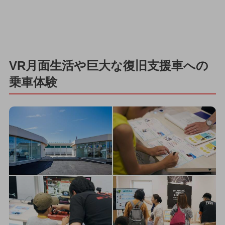
VR月面生活や巨大な復旧支援車への
乗車体験