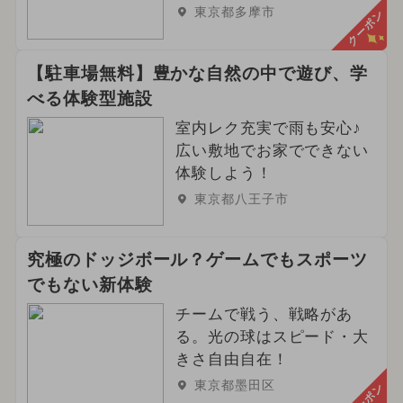
東京都多摩市
クーポン
【駐車場無料】豊かな自然の中で遊び、学
べる体験型施設
室内レク充実で雨も安心♪
広い敷地でお家でできない
体験しよう！
東京都八王子市
究極のドッジボール？ゲームでもスポーツ
でもない新体験
チームで戦う、戦略があ
る。光の球はスピード・大
きさ自由自在！
東京都墨田区
クーポン