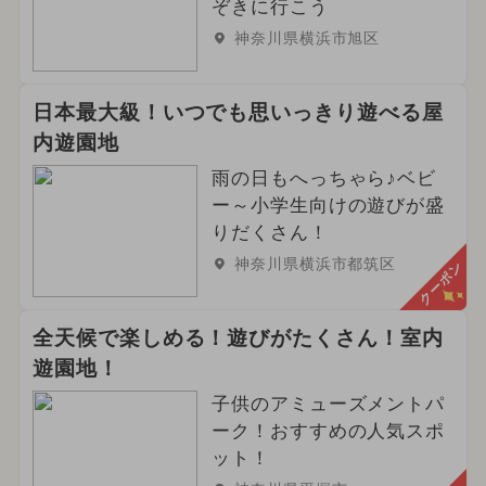
ぞきに行こう
神奈川県横浜市旭区
日本最大級！いつでも思いっきり遊べる屋
内遊園地
雨の日もへっちゃら♪ベビ
ー～小学生向けの遊びが盛
りだくさん！
神奈川県横浜市都筑区
クーポン
全天候で楽しめる！遊びがたくさん！室内
遊園地！
子供のアミューズメントパ
ーク！おすすめの人気スポ
ット！