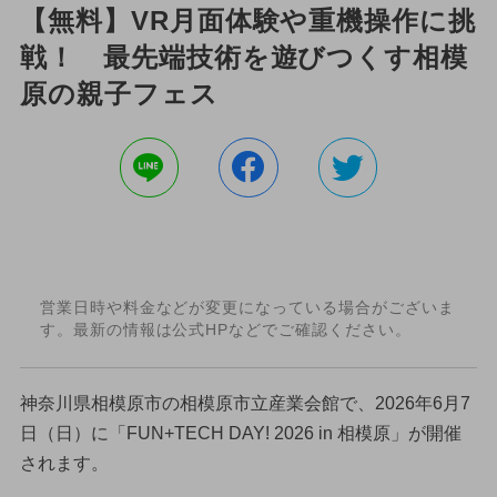
【無料】VR月面体験や重機操作に挑
戦！ 最先端技術を遊びつくす相模
原の親子フェス
営業日時や料金などが変更になっている場合がございま
す。最新の情報は公式HPなどでご確認ください。
神奈川県相模原市の相模原市立産業会館で、2026年6月7
日（日）に「FUN+TECH DAY! 2026 in 相模原」が開催
されます。