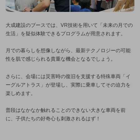
大成建設のブースでは、VR技術を用いて「未来の月での
生活」を疑似体験できるプログラムが用意されます。
月での暮らしを想像しながら、最新テクノロジーの可能
性を肌で感じられる貴重な機会となるでしょう。
さらに、会場には災害時の復旧を支援する特殊車両「イ
ーグルアトラス」が登場し、実際に乗車してその迫力を
楽しめます。
普段はなかなか触れることのできない大きな車両を前
に、子供たちの好奇心も刺激されるはず！