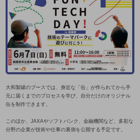
大和製罐のブースでは、身近な「缶」が作られてから手
元に届くまでのプロセスを学び、自分だけのオリジナル
缶を制作できます。
このほか、JAXAやソフトバンク、金融機関など、多彩な
分野の企業が技術や仕事の裏側を公開する予定です。