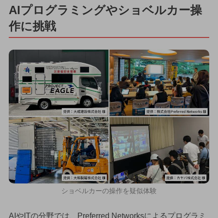
AIプログラミングやショベルカー操
作に挑戦
ショベルカーの操作を疑似体験
AIやITの分野では、Preferred Networksによるプログラミ