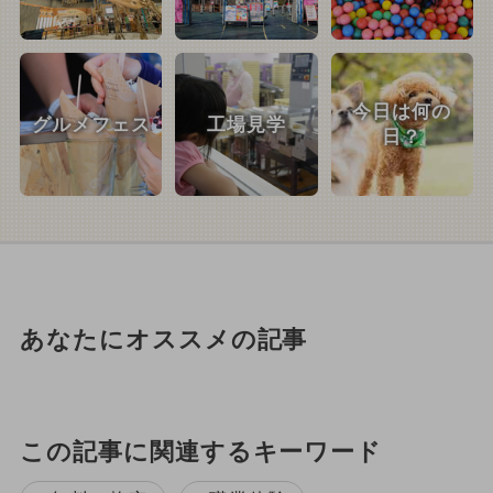
今日は何の
グルメフェス
工場見学
日？
あなたにオススメの記事
この記事に関連するキーワード