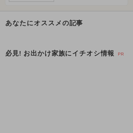
あなたにオススメの記事
必見! お出かけ家族にイチオシ情報
PR