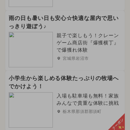
雨の日も暑い日も安心☆快適な屋内で思い
っきり遊ぼう♪
親子で楽しもう！クレーン
ゲーム商店街『爆獲横丁』
で爆獲れ体験
宮城県岩沼市
小学生から楽しめる体験たっぷりの牧場へ
でかけよう！
入場も駐車場も無料！家族
みんなで貴重な体験に挑戦
栃木県那須郡那須町
クーポン