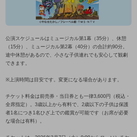
公演スケジュールはミュージカル第1幕（35分）、休憩
（15分）、ミュージカル第2幕（40分）の合計約90分。
途中休憩があるので、小さな子供連れでも安心して観劇
できます。
※上演時間は目安です。変更になる場合があります。
チケット料金は前売券・当日券とも一律3,600円（税込・
全席指定）。3歳以上から有料で、2歳以下の子供は保護
者1名につき1名ひざ上での鑑賞が可能です（お席が必要
な場合は有料）。