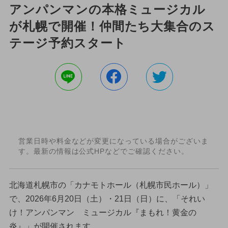
アンパンマンの本格ミュージカル
が札幌で開催！仲間たち大集合のス
テージ予約スタート
営業日時や料金などが変更になっている場合がございま
す。最新の情報は公式HPなどでご確認ください。
北海道札幌市の「カナモトホール（札幌市民ホール）」
で、2026年6月20日（土）・21日（日）に、「それい
け！アンパンマン ミュージカル『まもれ！黄金の
炎』」が開催されます。