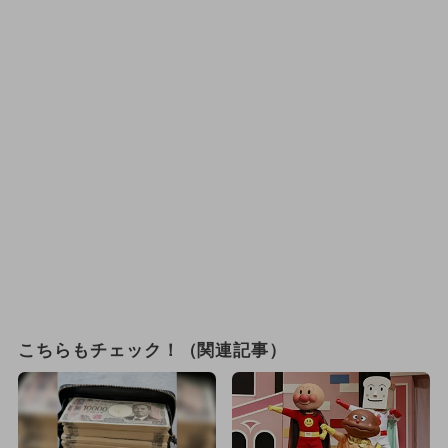
こちらもチェック！（関連記事）