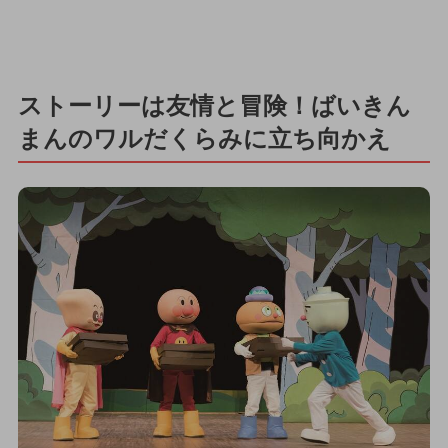
ストーリーは友情と冒険！ばいきん
まんのワルだくらみに立ち向かえ