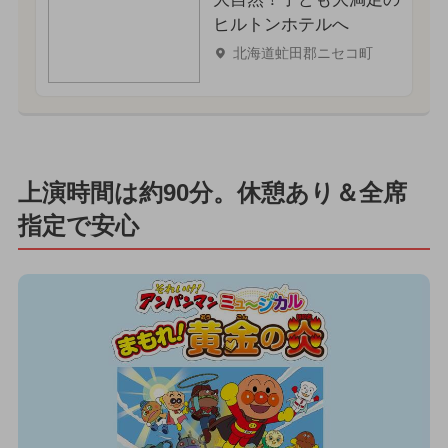
ヒルトンホテルへ
北海道虻田郡ニセコ町
上演時間は約90分。休憩あり＆全席
指定で安心