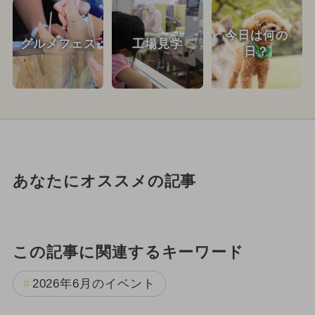
今日は何の
グルメフェス
工場見学
日？
あなたにオススメの記事
この記事に関連するキーワード
2026年6月のイベント