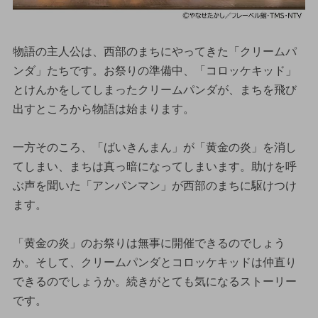
物語の主人公は、西部のまちにやってきた「クリームパ
ンダ」たちです。お祭りの準備中、「コロッケキッド」
とけんかをしてしまったクリームパンダが、まちを飛び
出すところから物語は始まります。
一方そのころ、「ばいきんまん」が「黄金の炎」を消し
てしまい、まちは真っ暗になってしまいます。助けを呼
ぶ声を聞いた「アンパンマン」が西部のまちに駆けつけ
ます。
「黄金の炎」のお祭りは無事に開催できるのでしょう
か。そして、クリームパンダとコロッケキッドは仲直り
できるのでしょうか。続きがとても気になるストーリー
です。