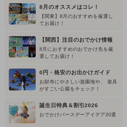
8月のオススメはコレ！
【関東】8月のおすすめを厳選し
てお届け！
【関西】注目のおでかけ情報
8月におすすめのおでかけ先を厳
選してお届け！
0円・格安のお出かけガイド
お財布にやさしい遊園地や、 遊具
がすごい公園をチェック！
誕生日特典＆割引2026
おでかけバースデーアイデア20選