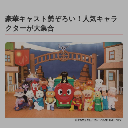
豪華キャスト勢ぞろい！人気キャラ
クターが大集合