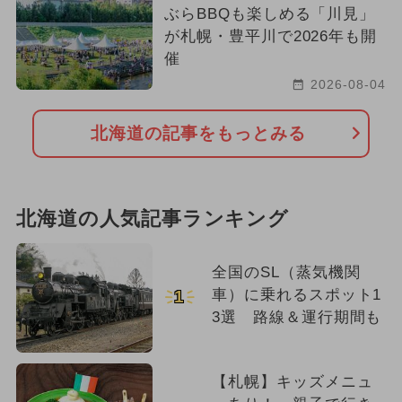
ぶらBBQも楽しめる「川見」
が札幌・豊平川で2026年も開
催
2026-08-04
北海道の記事をもっとみる
北海道の人気記事ランキング
全国のSL（蒸気機関
車）に乗れるスポット1
1
3選 路線＆運行期間も
【札幌】キッズメニュ