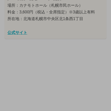
場所：カナモトホール（札幌市民ホール）
料金：3,600円（税込・全席指定）※3歳以上有料
所在地：北海道札幌市中央区北1条西1丁目
公式サイト