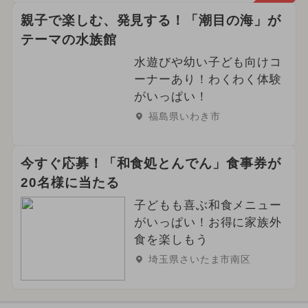
親子で楽しむ、発見する！「潮目の海」が
テーマの水族館
水遊びや幼い子ども向けコ
ーナーあり！わくわく体験
がいっぱい！
福島県いわき市
今すぐ応募！「和食処とんでん」食事券が
20名様に当たる
子どもも喜ぶ和食メニュー
がいっぱい！お得に家族外
食を楽しもう
埼玉県さいたま市南区