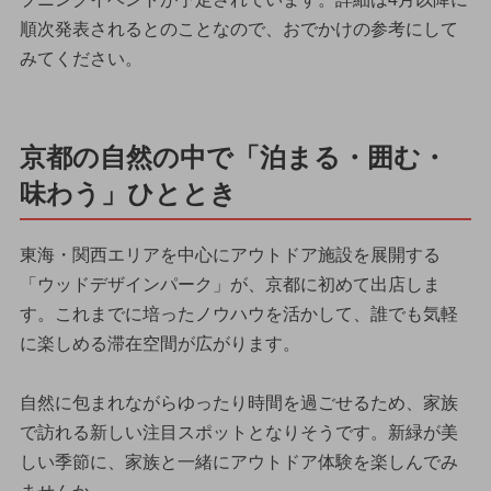
順次発表されるとのことなので、おでかけの参考にして
みてください。
京都の自然の中で「泊まる・囲む・
味わう」ひととき
東海・関西エリアを中心にアウトドア施設を展開する
「ウッドデザインパーク」が、京都に初めて出店しま
す。これまでに培ったノウハウを活かして、誰でも気軽
に楽しめる滞在空間が広がります。
自然に包まれながらゆったり時間を過ごせるため、家族
で訪れる新しい注目スポットとなりそうです。新緑が美
しい季節に、家族と一緒にアウトドア体験を楽しんでみ