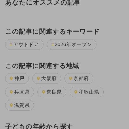
あなたにオススメの記事
この記事に関連するキーワード
アウトドア
2026年オープン
この記事に関連する地域
神戸
大阪府
京都府
兵庫県
奈良県
和歌山県
滋賀県
子どもの年齢から探す