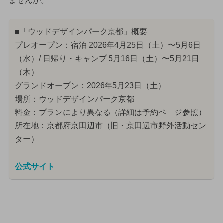
ませんか。
■「ウッドデザインパーク京都」概要
プレオープン：宿泊 2026年4月25日（土）〜5月6日
（水）/ 日帰り・キャンプ 5月16日（土）〜5月21日
（木）
グランドオープン：2026年5月23日（土）
場所：ウッドデザインパーク京都
料金：プランにより異なる（詳細は予約ページ参照）
所在地：京都府京田辺市（旧・京田辺市野外活動セン
ター）
公式サイト