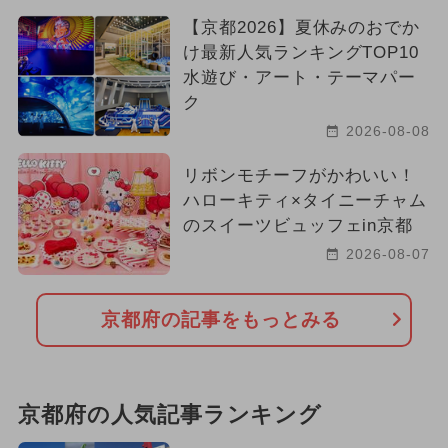
【京都2026】夏休みのおでか
け最新人気ランキングTOP10
水遊び・アート・テーマパー
ク
2026-08-08
リボンモチーフがかわいい！
ハローキティ×タイニーチャム
のスイーツビュッフェin京都
2026-08-07
京都府の記事をもっとみる
京都府の人気記事ランキング