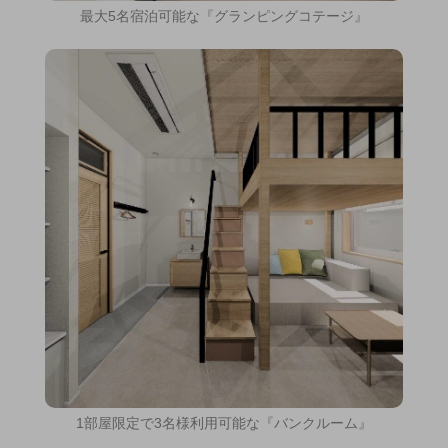
最大5名宿泊可能な『グランピングコテージ』
1部屋限定で3名様利用可能な『バンクルーム』