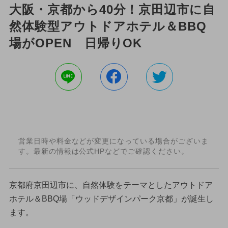
大阪・京都から40分！京田辺市に自
然体験型アウトドアホテル＆BBQ
場がOPEN 日帰りOK
営業日時や料金などが変更になっている場合がございま
す。最新の情報は公式HPなどでご確認ください。
京都府京田辺市に、自然体験をテーマとしたアウトドア
ホテル＆BBQ場「ウッドデザインパーク京都」が誕生し
ます。