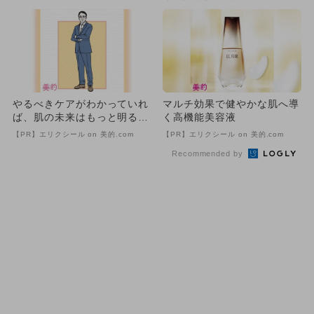
やるべきケアがわかっていれ
マルチ効果で健やかな肌へ導
ば、肌の未来はもっと明る
く高機能美容液
い！
【PR】エリクシール on 美的.com
【PR】エリクシール on 美的.com
Recommended by