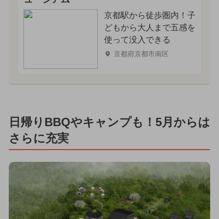
京都駅から徒歩圏内！子
どもから大人まで五感を
使って没入できる
京都府京都市南区
日帰りBBQやキャンプも！5月からは
さらに充実