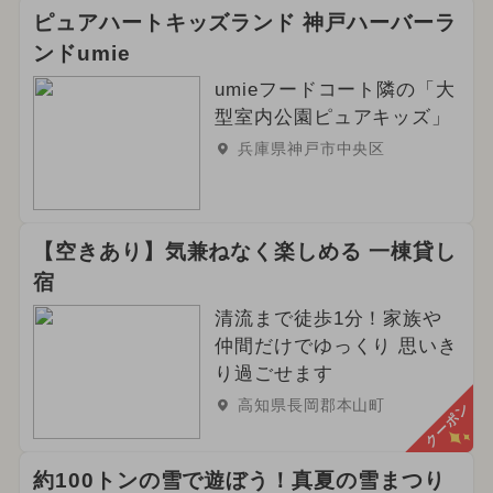
ピュアハートキッズランド 神戸ハーバーラ
ンドumie
umieフードコート隣の「大
型室内公園ピュアキッズ」
兵庫県神戸市中央区
【空きあり】気兼ねなく楽しめる 一棟貸し
宿
清流まで徒歩1分！家族や
仲間だけでゆっくり 思いき
り過ごせます
高知県長岡郡本山町
クーポン
約100トンの雪で遊ぼう！真夏の雪まつり