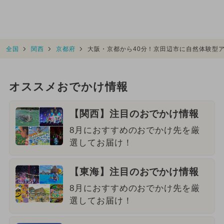
全国
関西
京都府
大阪・京都から40分！京田辺市に自然体験型ア
オススメおでかけ情報
【関西】注目のおでかけ情報
8月におすすめのおでかけ先を厳
選してお届け！
【東海】注目のおでかけ情報
8月におすすめのおでかけ先を厳
選してお届け！