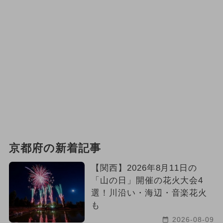
京都府の新着記事
【関西】2026年8月11日の
「山の日」開催の花火大会4
選！川沿い・海辺・音楽花火
も
2026-08-09