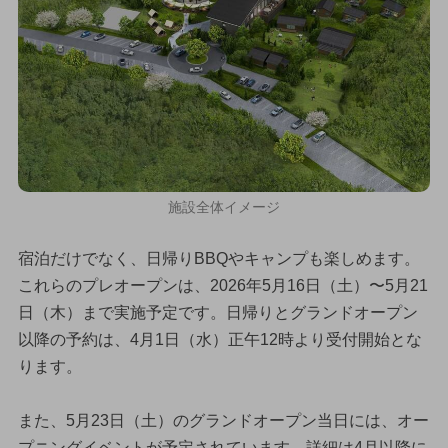
施設全体イメージ
宿泊だけでなく、日帰りBBQやキャンプも楽しめます。
これらのプレオープンは、2026年5月16日（土）〜5月21
日（木）まで実施予定です。日帰りとグランドオープン
以降の予約は、4月1日（水）正午12時より受付開始とな
ります。
また、5月23日（土）のグランドオープン当日には、オー
プニングイベントが予定されています。詳細は4月以降に