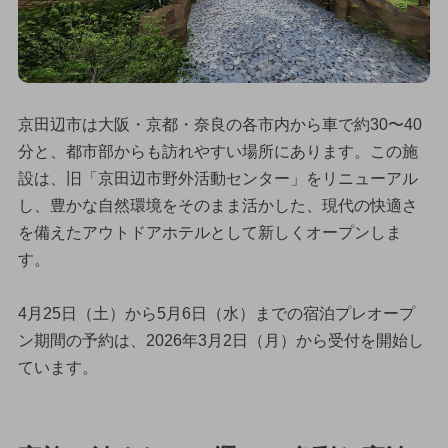
京田辺市は大阪・京都・奈良の各市内から車で約30〜40
分と、都市部からも訪れやすい場所にあります。この施
設は、旧「京田辺市野外活動センター」をリニューアル
し、豊かな自然環境をそのまま活かした、現代の快適さ
を備えたアウトドアホテルとして新しくオープンしま
す。
4月25日（土）から5月6日（水）までの宿泊プレオープ
ン期間の予約は、2026年3月2日（月）から受付を開始し
ています。