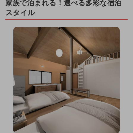
家族で泊まれる！選べる多彩な宿泊
スタイル