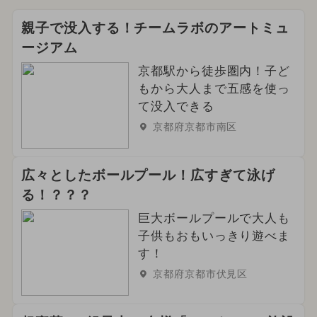
親子で没入する！チームラボのアートミュ
ージアム
京都駅から徒歩圏内！子ど
もから大人まで五感を使っ
て没入できる
京都府京都市南区
広々としたボールプール！広すぎて泳げ
る！？？？
巨大ボールプールで大人も
子供もおもいっきり遊べま
す！
京都府京都市伏見区