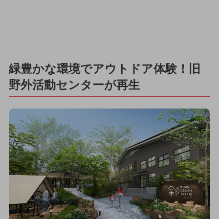
緑豊かな環境でアウトドア体験！旧
野外活動センターが再生