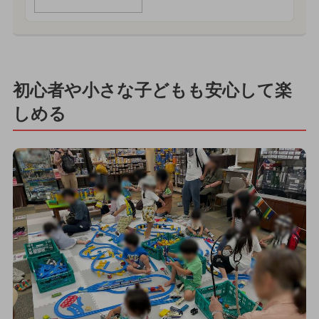
初心者や小さな子どもも安心して楽
しめる