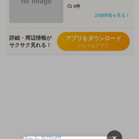
0件
詳細情報を見る
詳細・周辺情報が
アプリをダウンロード
サクサク見れる！
いこーよアプリ
×