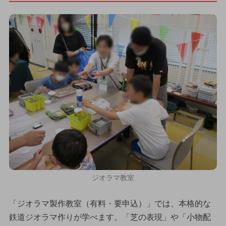
ジオラマ教室
「ジオラマ製作教室（有料・要申込）」では、本格的な
鉄道ジオラマ作りが学べます。「芝の表現」や「小物配