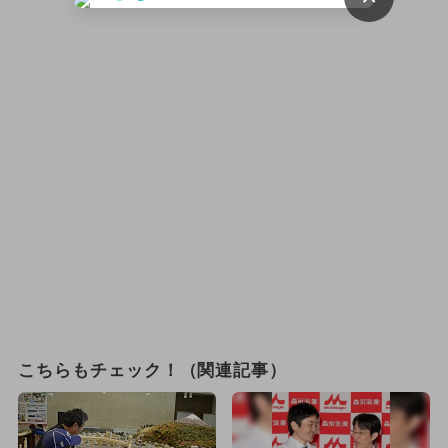
こちらもチェック！（関連記事）