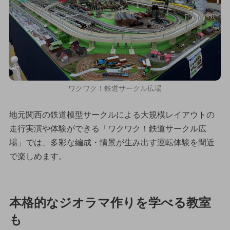
ワクワク！鉄道サークル広場
地元関西の鉄道模型サークルによる大規模レイアウトの
走行実演や体験ができる「ワクワク！鉄道サークル広
場」では、多彩な編成・情景が生み出す運転体験を間近
で楽しめます。
本格的なジオラマ作りを学べる教室
も