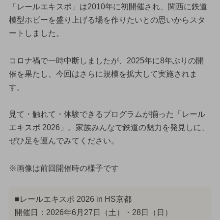
「レールエキスポ」は2010年に初開催され、関西に鉄道
模型ホビーを盛り上げる場を作りたいとの思いからスタ
ートしました。
コロナ禍で一時中断しましたが、2025年に8年ぶりの開
催を果たし、今回はさらに規模を拡大して実施されま
す。
見て・触れて・体験できるプログラムが揃った「レール
エキスポ 2026」。家族みんなで鉄道の魅力を発見しに、
ぜひ足を運んでみてください。
※画像は前回開催時の様子です
■レールエキスポ 2026 in HS京都
開催日：2026年6月27日（土）・28日（日）