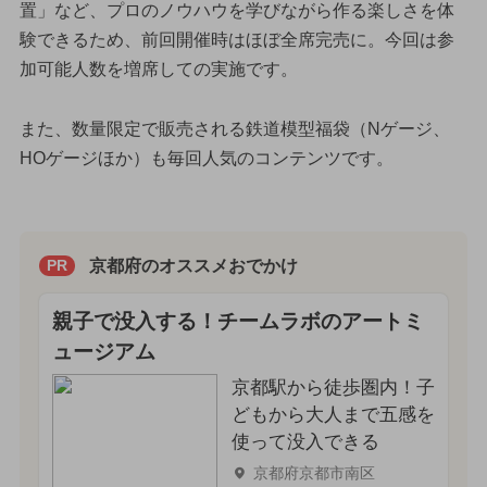
置」など、プロのノウハウを学びながら作る楽しさを体
験できるため、前回開催時はほぼ全席完売に。今回は参
加可能人数を増席しての実施です。
また、数量限定で販売される鉄道模型福袋（Nゲージ、
HOゲージほか）も毎回人気のコンテンツです。
京都府のオススメおでかけ
PR
親子で没入する！チームラボのアートミ
ュージアム
京都駅から徒歩圏内！子
どもから大人まで五感を
使って没入できる
京都府京都市南区