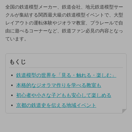
全国の鉄道模型メーカー、鉄道会社、地元鉄道模型サー
クルが集結する関西最大級の鉄道模型イベントで、大型
レイアウトの運転体験やジオラマ教室、プラレールで自
由に遊べるコーナーなど、鉄道ファン必見の内容となっ
ています。
もくじ
鉄道模型の世界を「見る・触れる・楽しむ」
本格的なジオラマ作りを学べる教室も
初心者や小さな子どもも安心して楽しめる
京都の鉄道史を伝える地域イベント