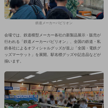
鉄道メーカーパビリオン
会場では、鉄道模型メーカー各社の新製品展示・販売が
行われる「鉄道メーカーパビリオン」、全国の鉄道・私
鉄各社によるオフィシャルグッズが並ぶ「全国・電鉄グ
ッズマーケット」を展開。駅名標グッズや記念品などが
揃います。