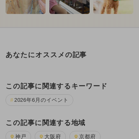
あなたにオススメの記事
この記事に関連するキーワード
2026年6月のイベント
この記事に関連する地域
神戸
大阪府
京都府