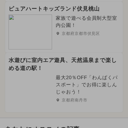
ピュアハートキッズランド伏見桃山
家族で遊べる会員制大型室
内公園！
京都府京都市伏見区
水遊びに室内エア遊具、天然温泉まで楽し
める道の駅！
最大20％OFF「わんぱくパ
スポート」でお得に楽しん
じゃおう！
京都府南丹市