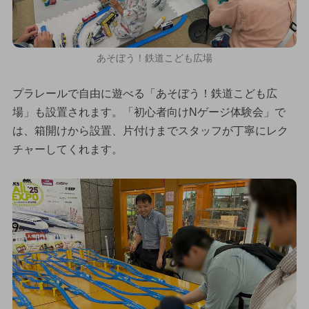
あそぼう！鉄道こども広場
プラレールで自由に遊べる「あそぼう！鉄道こども広
場」も設置されます。「初心者向けNゲージ体験会」で
は、箱開けから設置、片付けまでスタッフが丁寧にレク
チャーしてくれます。