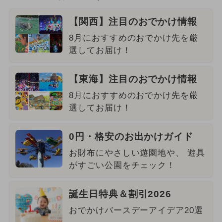
【関西】注目のおでかけ情報
8月におすすめのおでかけ先を厳
選してお届け！
【東海】注目のおでかけ情報
8月におすすめのおでかけ先を厳
選してお届け！
0円・格安のお出かけガイド
お財布にやさしい遊園地や、 遊具
がすごい公園をチェック！
誕生日特典＆割引2026
おでかけバースデーアイデア20選