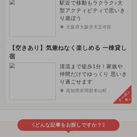
駅近で移動もラクラク♪大
型アクティビティで思いき
り遊ぼう
大阪府大阪市天王寺区
【空きあり】気兼ねなく楽しめる 一棟貸し
宿
清流まで徒歩1分！家族や
仲間だけでゆっくり 思いき
り過ごせます
高知県長岡郡本山町
クーポン
どんな記事をお探しですか？