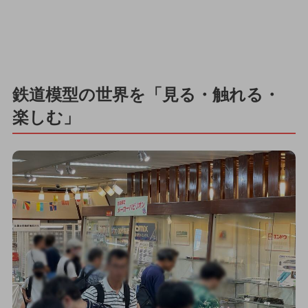
鉄道模型の世界を「見る・触れる・
楽しむ」