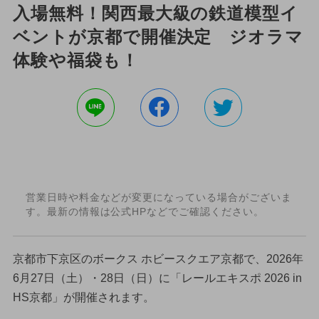
入場無料！関西最大級の鉄道模型イ
ベントが京都で開催決定 ジオラマ
体験や福袋も！
営業日時や料金などが変更になっている場合がございま
す。最新の情報は公式HPなどでご確認ください。
京都市下京区のボークス ホビースクエア京都で、2026年
6月27日（土）・28日（日）に「レールエキスポ 2026 in
HS京都」が開催されます。