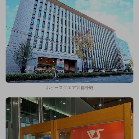
ホビースクエア京都外観