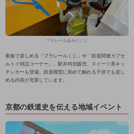
プラレールあみだくじ
家族で楽しめる「プラレールくじ」や「鉄道関連カプセ
ルトイ特設コーナー」、駅弁特別販売、スイーツ系キッ
チンカーも登場。鉄道模型に初めて触れる子供でも楽し
める内容が充実しています。
京都の鉄道史を伝える地域イベント