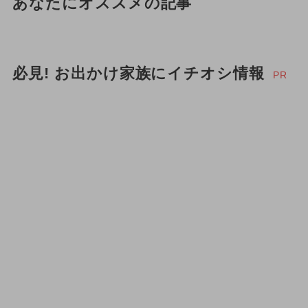
あなたにオススメの記事
必見! お出かけ家族にイチオシ情報
PR