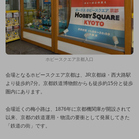
ホビースクエア京都入口
会場となるホビースクエア京都は、JR京都線・西大路駅
より徒歩約7分。京都鉄道博物館からも徒歩約15分と徒歩
圏内にあります。
会場近くの梅小路は、1876年に京都機関庫が開設されて
以来、京都の鉄道運用・物流の要衝として発展してきた
「鉄道の街」です。