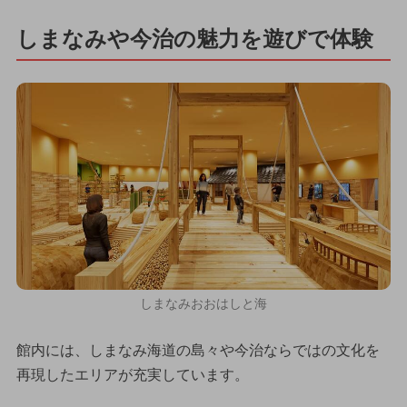
しまなみや今治の魅力を遊びで体験
しまなみおおはしと海
館内には、しまなみ海道の島々や今治ならではの文化を
再現したエリアが充実しています。