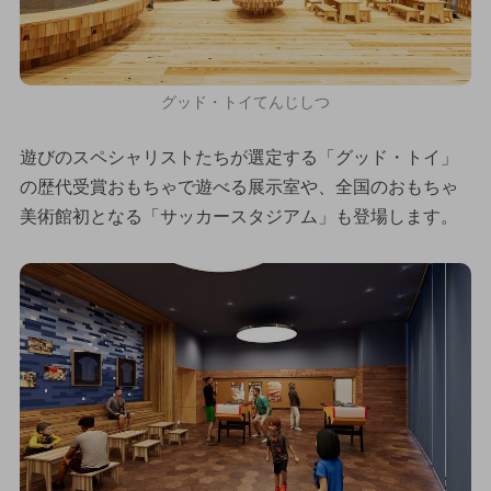
グッド・トイてんじしつ
遊びのスペシャリストたちが選定する「グッド・トイ」
の歴代受賞おもちゃで遊べる展示室や、全国のおもちゃ
美術館初となる「サッカースタジアム」も登場します。