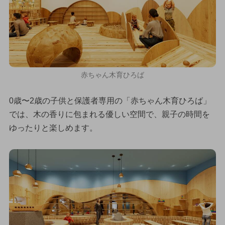
赤ちゃん木育ひろば
0歳〜2歳の子供と保護者専用の「赤ちゃん木育ひろば」
では、木の香りに包まれる優しい空間で、親子の時間を
ゆったりと楽しめます。