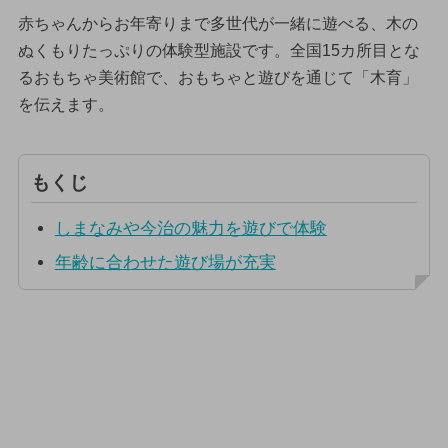
赤ちゃんからお年寄りまで多世代が一緒に遊べる、木の
ぬくもりたっぷりの体験型施設です。全国15カ所目とな
るおもちゃ美術館で、おもちゃと遊びを通じて「木育」
を伝えます。
もくじ
しまなみや今治の魅力を遊びで体験
年齢に合わせた遊び場が充実