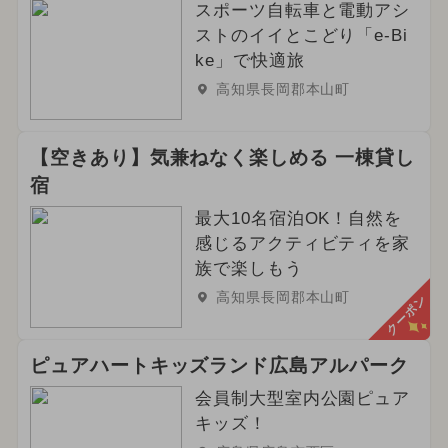
スポーツ自転車と電動アシ
ストのイイとこどり「e-Bi
ke」で快適旅
高知県長岡郡本山町
【空きあり】気兼ねなく楽しめる 一棟貸し
宿
最大10名宿泊OK！自然を
感じるアクティビティを家
族で楽しもう
高知県長岡郡本山町
クーポン
ピュアハートキッズランド広島アルパーク
会員制大型室内公園ピュア
キッズ！