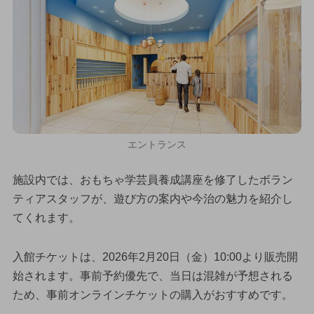
エントランス
施設内では、おもちゃ学芸員養成講座を修了したボラン
ティアスタッフが、遊び方の案内や今治の魅力を紹介し
てくれます。
入館チケットは、2026年2月20日（金）10:00より販売開
始されます。事前予約優先で、当日は混雑が予想される
ため、事前オンラインチケットの購入がおすすめです。