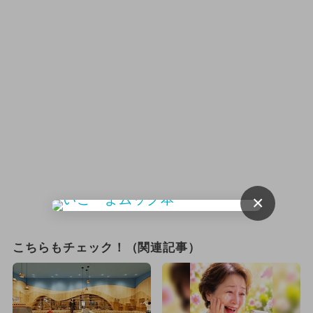
×
こちらもチェック！（関連記事）