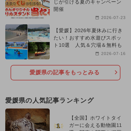
じが引ける夏のキャンペーン
開催
2026-07-23
【愛媛】2026年夏休みに行き
たい！おすすめ水遊びスポッ
ト10選 人気＆穴場＆無料も
2026-07-16
愛媛県の記事をもっとみる
愛媛県の人気記事ランキング
【全国】ホワイトタイ
ガーに会える動物園11
1