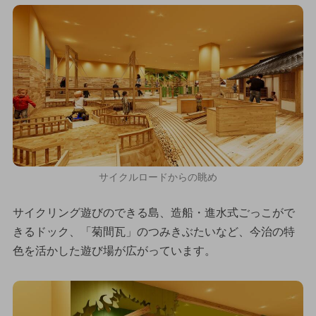
サイクルロードからの眺め
サイクリング遊びのできる島、造船・進水式ごっこがで
きるドック、「菊間瓦」のつみきぶたいなど、今治の特
色を活かした遊び場が広がっています。