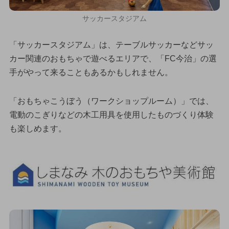
サッカースタジアム
「サッカースタジアム」は、テーブルサッカーなどサッ
カー関連のおもちゃで遊べるエリアで、「FC今治」の選
手がやって来ることもあるかもしれません。
「おもちゃこうぼう（ワークショップルーム）」では、
電動のこぎりなどの木工用具を使用したものづくり体験
も楽しめます。