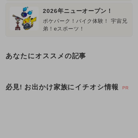
2026年ニューオープン！
ポケパーク！バイク体験！ 宇宙兄
弟！eスポーツ！
あなたにオススメの記事
必見! お出かけ家族にイチオシ情報
PR