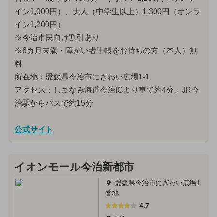
イン1,000円）、大人（中学生以上）1,300円（オンラ
イン1,200円）
※今治市民向け割引あり
※6カ月未満・障がい者手帳をお持ちの方（本人）無
料
所在地：愛媛県今治市にぎわい広場1-1
アクセス：しまなみ海道今治ICより車で約4分、JR今
治駅からバスで約15分
公式サイト
イオンモール今治新都市
愛媛県今治市にぎわい広場1
番地
4.7