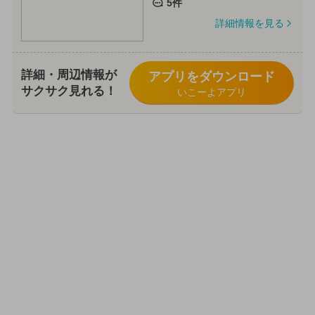
5件
詳細情報を見る
詳細・周辺情報が
アプリをダウンロード
サクサク見れる！
いこーよアプリ