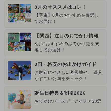
8月のオススメはコレ！
【関東】8月のおすすめを厳選し
てお届け！
【関西】注目のおでかけ情報
8月におすすめのおでかけ先を厳
選してお届け！
0円・格安のお出かけガイド
お財布にやさしい遊園地や、 遊具
がすごい公園をチェック！
誕生日特典＆割引2026
おでかけバースデーアイデア20選