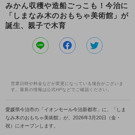
みかん収穫や造船ごっこも！今治に
「しまなみ木のおもちゃ美術館」が
誕生、親子で木育
営業日時や料金などが変更になっている場合がございま
す。最新の情報は公式HPなどでご確認ください。
愛媛県今治市の「イオンモール今治新都市」に、「しま
なみ木のおもちゃ美術館」が、2026年3月20日（金・
祝）にオープンします。