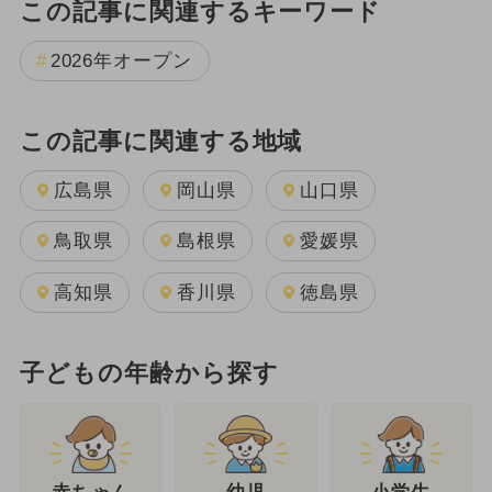
この記事に関連するキーワード
2026年オープン
この記事に関連する地域
広島県
岡山県
山口県
鳥取県
島根県
愛媛県
高知県
香川県
徳島県
子どもの年齢から探す