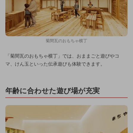
菊間瓦のおもちゃ横丁
「菊間瓦のおもちゃ横丁」では、おままごと遊びやコ
マ、けん玉といった伝承遊びも体験できます。
年齢に合わせた遊び場が充実