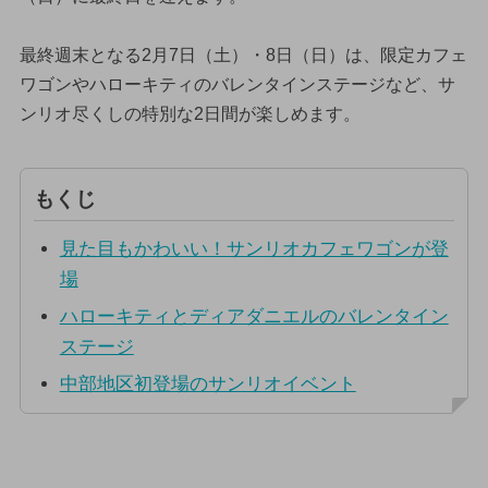
最終週末となる2月7日（土）・8日（日）は、限定カフェ
ワゴンやハローキティのバレンタインステージなど、サ
ンリオ尽くしの特別な2日間が楽しめます。
もくじ
見た目もかわいい！サンリオカフェワゴンが登
場
ハローキティとディアダニエルのバレンタイン
ステージ
中部地区初登場のサンリオイベント