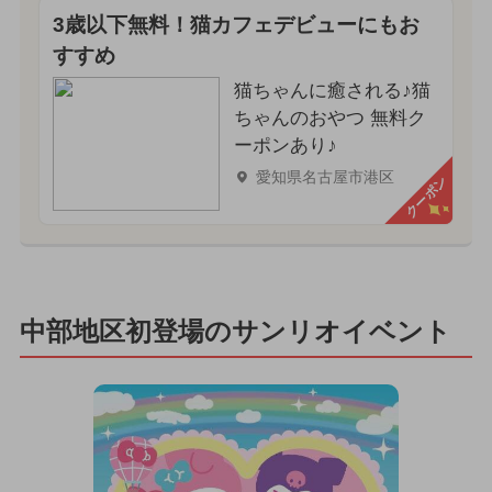
3歳以下無料！猫カフェデビューにもお
すすめ
猫ちゃんに癒される♪猫
ちゃんのおやつ 無料ク
ーポンあり♪
愛知県名古屋市港区
クーポン
中部地区初登場のサンリオイベント