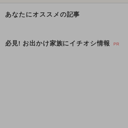
あなたにオススメの記事
必見! お出かけ家族にイチオシ情報
PR