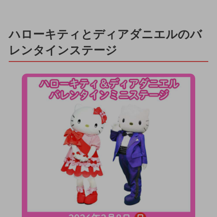
ハローキティとディアダニエルのバ
レンタインステージ