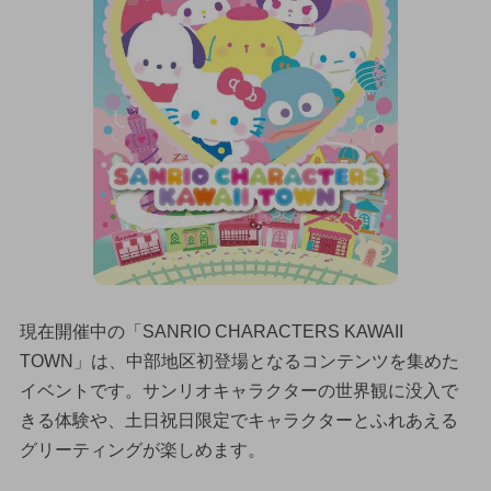
現在開催中の「SANRIO CHARACTERS KAWAII
TOWN」は、中部地区初登場となるコンテンツを集めた
イベントです。サンリオキャラクターの世界観に没入で
きる体験や、土日祝日限定でキャラクターとふれあえる
グリーティングが楽しめます。