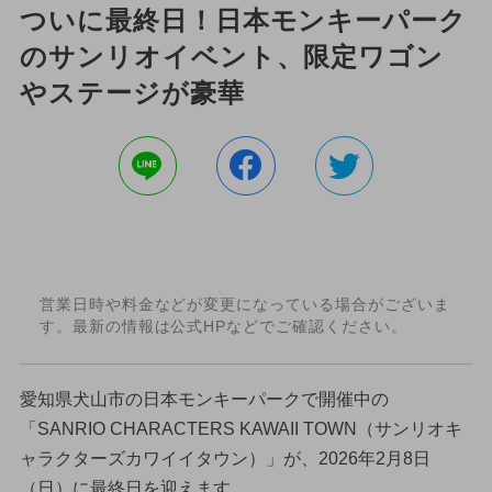
ついに最終日！日本モンキーパーク
のサンリオイベント、限定ワゴン
やステージが豪華
営業日時や料金などが変更になっている場合がございま
す。最新の情報は公式HPなどでご確認ください。
愛知県犬山市の日本モンキーパークで開催中の
「SANRIO CHARACTERS KAWAII TOWN（サンリオキ
ャラクターズカワイイタウン）」が、2026年2月8日
（日）に最終日を迎えます。