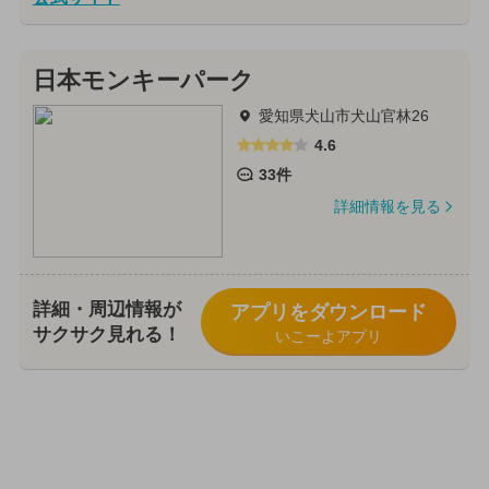
日本モンキーパーク
愛知県犬山市犬山官林26
4.6
33件
詳細情報を見る
詳細・周辺情報が
アプリをダウンロード
サクサク見れる！
いこーよアプリ