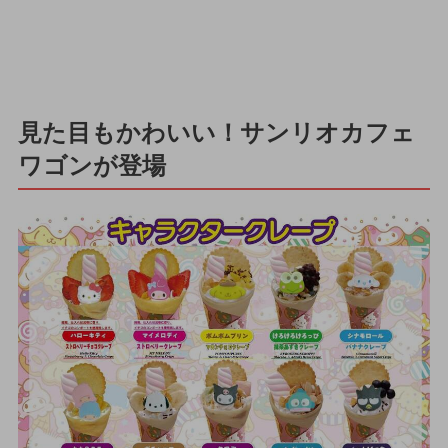
見た目もかわいい！サンリオカフェ
ワゴンが登場