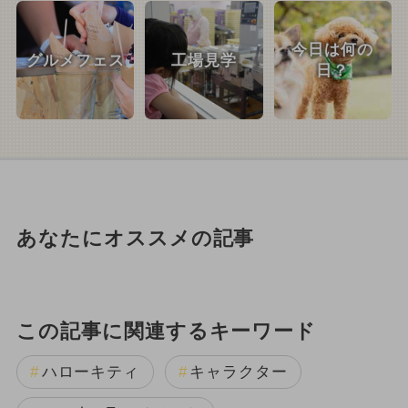
今日は何の
グルメフェス
工場見学
日？
あなたにオススメの記事
この記事に関連するキーワード
ハローキティ
キャラクター