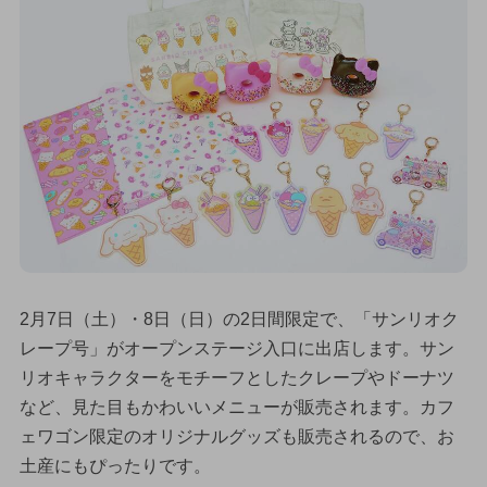
2月7日（土）・8日（日）の2日間限定で、「サンリオク
レープ号」がオープンステージ入口に出店します。サン
リオキャラクターをモチーフとしたクレープやドーナツ
など、見た目もかわいいメニューが販売されます。カフ
ェワゴン限定のオリジナルグッズも販売されるので、お
土産にもぴったりです。