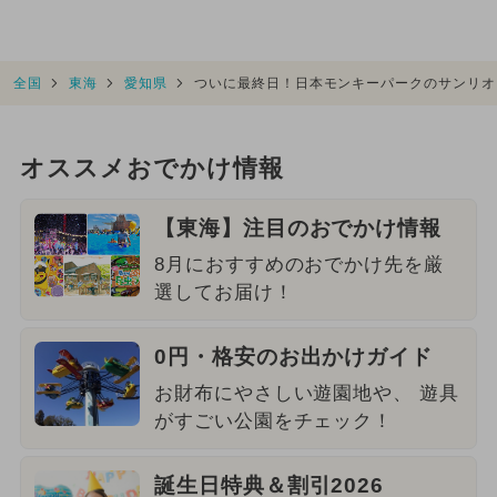
全国
東海
愛知県
ついに最終日！日本モンキーパークのサンリオ
オススメおでかけ情報
【東海】注目のおでかけ情報
8月におすすめのおでかけ先を厳
選してお届け！
0円・格安のお出かけガイド
お財布にやさしい遊園地や、 遊具
がすごい公園をチェック！
誕生日特典＆割引2026