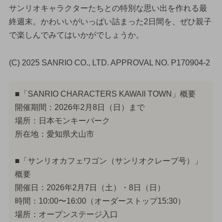
サンリオキャラクターたちとの特別な思い出を作れる最
終週末。かわいいがいっぱい詰まった2日間を、ぜひ親子
で楽しんでみてはいかがでしょうか。
(C) 2025 SANRIO CO., LTD. APPROVAL NO. P170904-2
■「SANRIO CHARACTERS KAWAII TOWN」概要
開催期間：2026年2月8日（日）まで
場所：日本モンキーパーク
所在地：愛知県犬山市
■「サンリオカフェワゴン（サンリオクレープ号）」
概要
開催日：2026年2月7日（土）・8日（日）
時間：10:00〜16:00（オーダーストップ15:30）
場所：オープンステージ入口