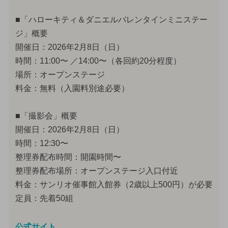
■「ハローキティ＆ダニエルバレンタインミニステー
ジ」概要
開催日：2026年2月8日（日）
時間：11:00〜 ／14:00〜（各回約20分程度）
場所：オープンステージ
料金：無料（入園料別途必要）
■「撮影会」概要
開催日：2026年2月8日（日）
時間：12:30〜
整理券配布時間：開園時間〜
整理券配布場所：オープンステージ入口付近
料金：サンリオ催事館入館券（2歳以上500円）が必要
定員：先着50組
公式サイト