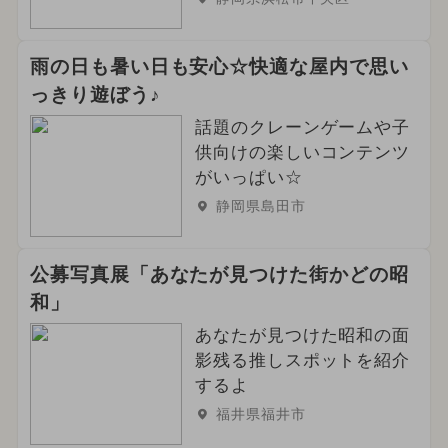
雨の日も暑い日も安心☆快適な屋内で思い
っきり遊ぼう♪
話題のクレーンゲームや子
供向けの楽しいコンテンツ
がいっぱい☆
静岡県島田市
公募写真展「あなたが見つけた街かどの昭
和」
あなたが見つけた昭和の面
影残る推しスポットを紹介
するよ
福井県福井市