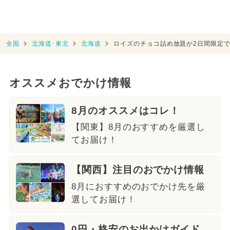
全国
北海道･東北
北海道
ロイズのチョコ詰め放題が2日間限定
オススメおでかけ情報
8月のオススメはコレ！
【関東】8月のおすすめを厳選し
てお届け！
【関西】注目のおでかけ情報
8月におすすめのおでかけ先を厳
選してお届け！
0円・格安のお出かけガイド