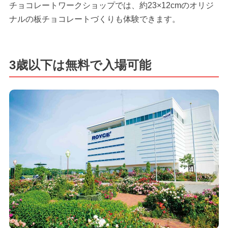
チョコレートワークショップでは、約23×12cmのオリジ
ナルの板チョコレートづくりも体験できます。
3歳以下は無料で入場可能