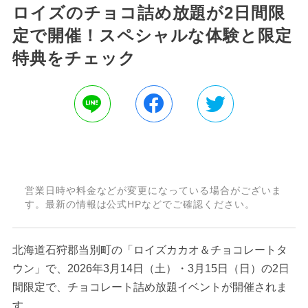
ロイズのチョコ詰め放題が2日間限
定で開催！スペシャルな体験と限定
特典をチェック
営業日時や料金などが変更になっている場合がございま
す。最新の情報は公式HPなどでご確認ください。
北海道石狩郡当別町の「ロイズカカオ＆チョコレートタ
ウン」で、2026年3月14日（土）・3月15日（日）の2日
間限定で、チョコレート詰め放題イベントが開催されま
す。