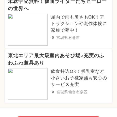
未就学児無料！仮面ライダーたちヒーロー
の世界へ
屋内で雨も暑さもOK！ア
トラクションや創作体験に
家族で夢中！
宮城県石巻市
東北エリア最大級室内あそび場♪充実のふ
わふわ遊具あり
飲食持込OK！授乳室など
小さいお子様家族も安心の
サービス充実
宮城県仙台市泉区