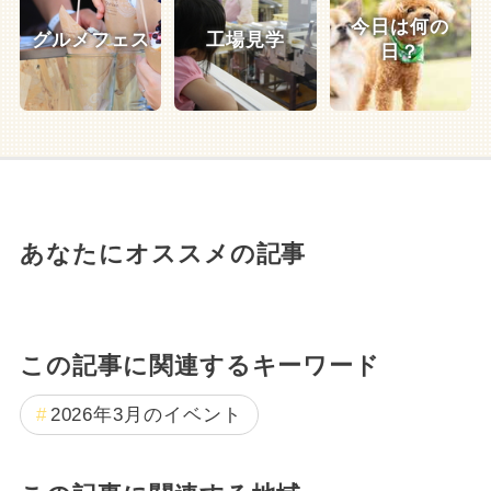
今日は何の
グルメフェス
工場見学
日？
あなたにオススメの記事
この記事に関連するキーワード
2026年3月のイベント