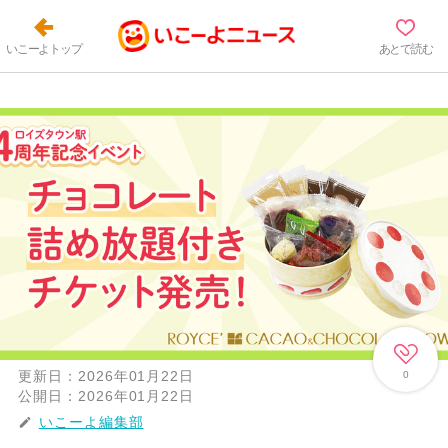
いこーよトップ
あとで読む
更新日：
2026年01月22日
0
公開日：
2026年01月22日
いこーよ編集部