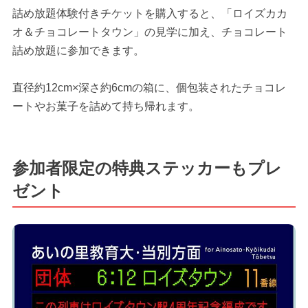
詰め放題体験付きチケットを購入すると、「ロイズカカ
オ＆チョコレートタウン」の見学に加え、チョコレート
詰め放題に参加できます。
直径約12cm×深さ約6cmの箱に、個包装されたチョコレ
ートやお菓子を詰めて持ち帰れます。
参加者限定の特典ステッカーもプレ
ゼント