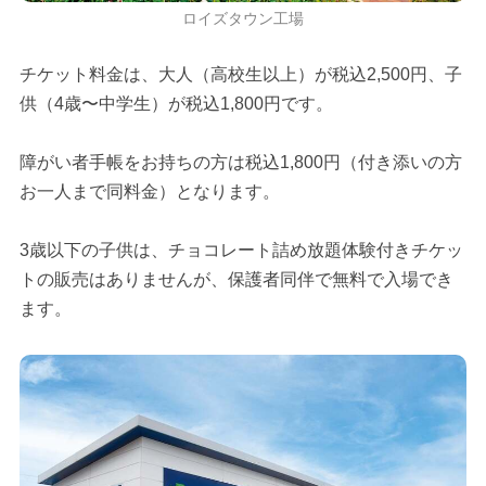
ロイズタウン工場
チケット料金は、大人（高校生以上）が税込2,500円、子
供（4歳〜中学生）が税込1,800円です。
障がい者手帳をお持ちの方は税込1,800円（付き添いの方
お一人まで同料金）となります。
3歳以下の子供は、チョコレート詰め放題体験付きチケッ
トの販売はありませんが、保護者同伴で無料で入場でき
ます。