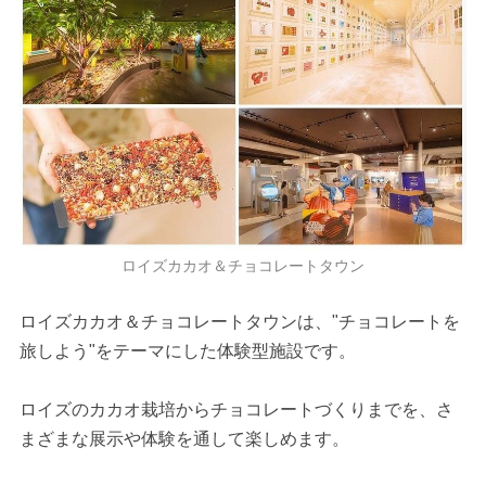
ロイズカカオ＆チョコレートタウン
ロイズカカオ＆チョコレートタウンは、"チョコレートを
旅しよう"をテーマにした体験型施設です。
ロイズのカカオ栽培からチョコレートづくりまでを、さ
まざまな展示や体験を通して楽しめます。