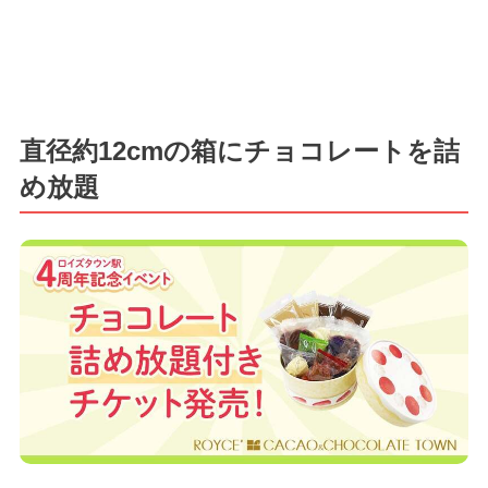
直径約12cmの箱にチョコレートを詰
め放題