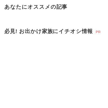
あなたにオススメの記事
必見! お出かけ家族にイチオシ情報
PR