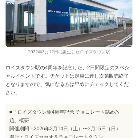
2022年3月12日に誕生したロイズタウン駅
ロイズタウン駅の4周年を記念した、2日間限定のスペシ
ャルイベントです。チケットは定員に達し次第販売終了
となりますので、気になる方は早めにチェックしてくだ
さい。
■「ロイズタウン駅4周年記念 チョコレート詰め放
題」概要
開催期間：2026年3月14日（土）〜3月15日（日）
場所：ロイズカカオ＆チョコレートタウン