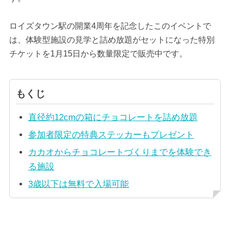
ロイズタウン駅の開業4周年を記念したこのイベントで
は、体験型施設の見学と詰め放題がセットになった特別
チケットを1月15日から数量限定で販売中です。
もくじ
直径約12cmの箱にチョコレートを詰め放題
参加者限定の特典ステッカーもプレゼント
カカオからチョコレートづくりまでを体験でき
る施設
3歳以下は無料で入場可能