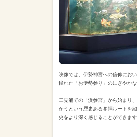
映像では、伊勢神宮への信仰におい
憧れた「お伊勢参り」のにぎやかな
二見浦での「浜参宮」から始まり、
かうという歴史ある参拝ルートを紹
史をより深く感じることができます