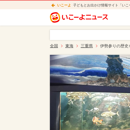
いこーよ
子どもとお出かけ情報サイト「いこ
全国
東海
三重県
伊勢参りの歴史