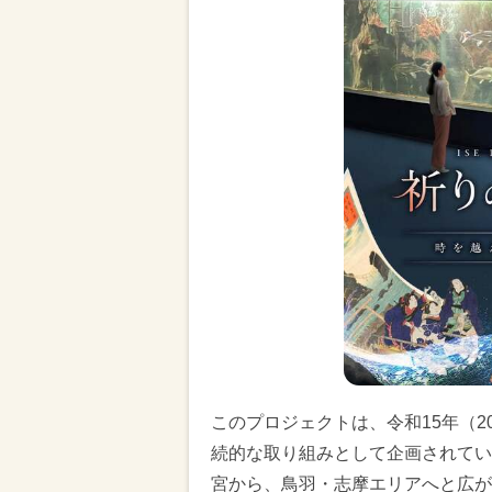
このプロジェクトは、令和15年（2
続的な取り組みとして企画されてい
宮から、鳥羽・志摩エリアへと広が