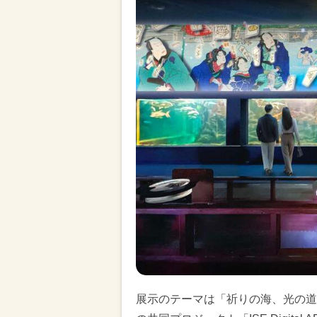
展示のテーマは「祈りの海、光の道