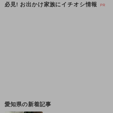
必見! お出かけ家族にイチオシ情報
PR
愛知県の新着記事