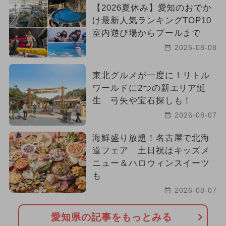
【2026夏休み】愛知のおでか
け最新人気ランキングTOP10
室内遊び場からプールまで
2026-08-08
東北グルメが一度に！リトル
ワールドに2つの新エリア誕
生 弓矢や宝石探しも！
2026-08-07
海鮮盛り放題！名古屋で北海
道フェア 土日祝はキッズメ
ニュー＆ハロウィンスイーツ
も
2026-08-07
愛知県の記事をもっとみる