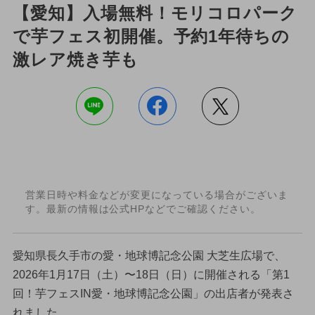
【愛知】入場無料！モリコロパーク
で芋フェス初開催。予約1年待ちの
激レア焼き芋も
営業日時や料金などが変更になっている場合がございま
す。最新の情報は公式HPなどでご確認ください。
愛知県長久手市の愛・地球博記念公園 大芝生広場で、
2026年1月17日（土）〜18日（日）に開催される「第1
回！芋フェスIN愛・地球博記念公園」の出店者が発表さ
れました。