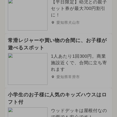
【平日限定】幼児との親子
セット券が最大700円割引
に！
愛知県犬山市
常滑レジャーや買い物の合間に、お子様が
遊べるスポット
1人あたり1回300円。商業
施設近くで、合間に立ち寄
れます
愛知県常滑市
小学生のお子様に人気のキッズハウスはロ
フト付
ウッドデッキは屋根付なの