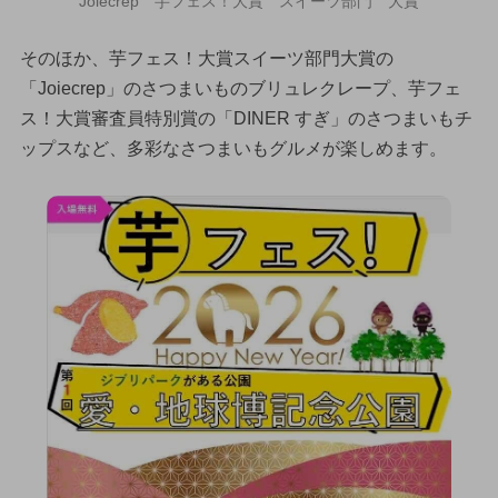
Joiecrep 芋フェス！大賞 スイーツ部門 大賞
そのほか、芋フェス！大賞スイーツ部門大賞の
「Joiecrep」のさつまいものブリュレクレープ、芋フェ
ス！大賞審査員特別賞の「DINER すぎ」のさつまいもチ
ップスなど、多彩なさつまいもグルメが楽しめます。