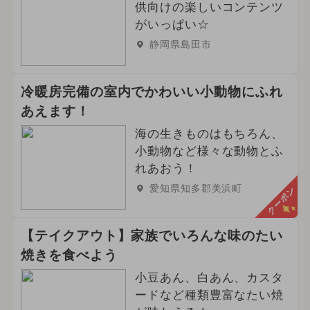
供向けの楽しいコンテンツ
がいっぱい☆
静岡県島田市
冷暖房完備の室内でかわいい小動物にふれ
あえます！
海の生きものはもちろん、
小動物など様々な動物とふ
れあおう！
愛知県知多郡美浜町
クーポン
【テイクアウト】家族でいろんな味のたい
焼きを食べよう
小豆あん、白あん、カスタ
ードなど種類豊富なたい焼