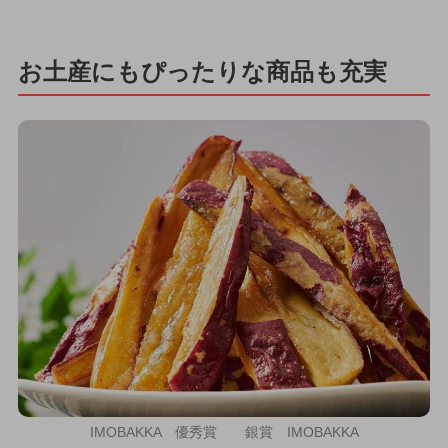
お土産にもぴったりな商品も充実
IMOBAKKA 優秀賞 銀賞 IMOBAKKA