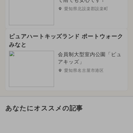
で雨でも安心です！
愛知県北設楽郡設楽町
ピュアハートキッズランド ポートウォーク
みなと
会員制大型室内公園「ピュ
アキッズ」
愛知県名古屋市港区
あなたにオススメの記事