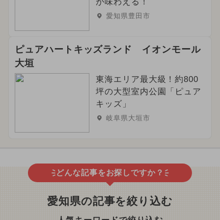
が味わえる！
愛知県豊田市
ピュアハートキッズランド イオンモール
大垣
東海エリア最大級！約800
坪の大型室内公園「ピュア
キッズ」
岐阜県大垣市
どんな記事をお探しですか？
愛知県の記事を絞り込む