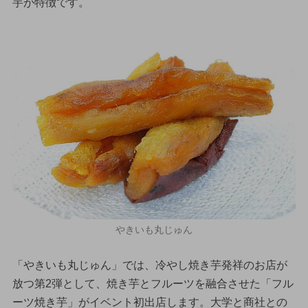
芋が特徴です。
やきいも丸じゅん
「やきいも丸じゅん」では、冷やし焼き芋発祥のお店が
放つ第2弾として、焼き芋とフルーツを融合させた「フル
ーツ焼き芋」がイベント初出店します。大学と商社との