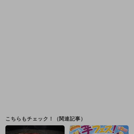
こちらもチェック！（関連記事）