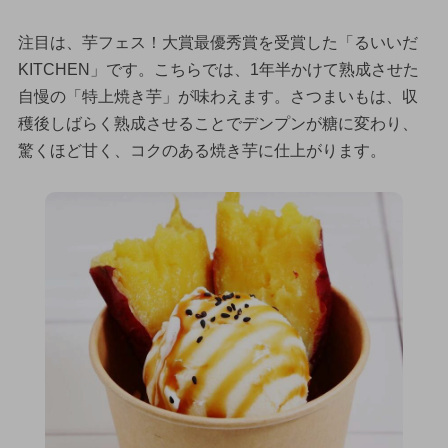
注目は、芋フェス！大賞最優秀賞を受賞した「るいいだ
KITCHEN」です。こちらでは、1年半かけて熟成させた
自慢の「特上焼き芋」が味わえます。さつまいもは、収
穫後しばらく熟成させることでデンプンが糖に変わり、
驚くほど甘く、コクのある焼き芋に仕上がります。