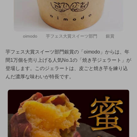
oimodo 芋フェス大賞スイーツ部門 銀賞
芋フェス大賞スイーツ部門銀賞の「oimodo」からは、年
間1万個を売り上げる人気No.1の「焼き芋ジェラート」が
登場します。このジェラートは、皮ごと焼き芋を練り込
んだ濃厚な味わいが特長です。