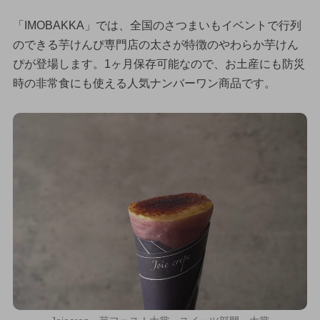
「IMOBAKKA」では、全国のさつまいもイベントで行列
のできる芋けんぴ専門店の太さが特徴のやわらか芋けん
ぴが登場します。1ヶ月保存可能なので、お土産にも防災
時の非常食にも使える人気ナンバーワン商品です。