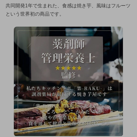
共同開発1年で生まれた、食感は焼き芋、風味はフルーツ
という世界初の商品です。