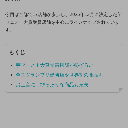
今回は全部で17店舗が参加し、2025年12月に決定した芋
フェス！大賞受賞店舗を中心にラインナップされていま
す。
もくじ
芋フェス！大賞受賞店舗が勢ぞろい
全国グランプリ優勝店や世界初の商品も
お土産にもぴったりな商品も充実