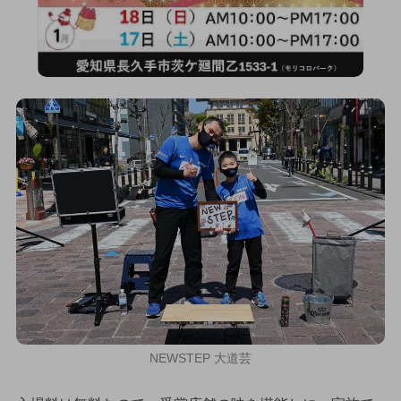
NEWSTEP 大道芸