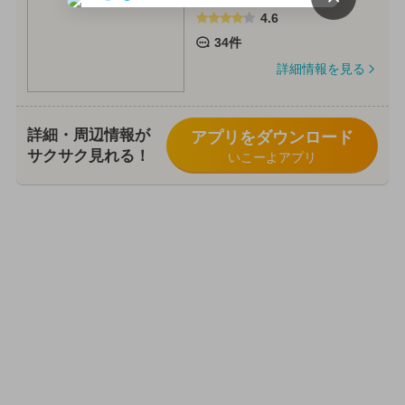
4.6
34件
詳細情報を見る
詳細・周辺情報が
アプリをダウンロード
サクサク見れる！
いこーよアプリ