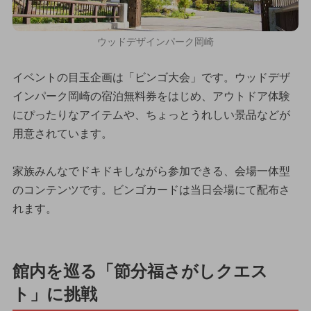
ウッドデザインパーク岡崎
イベントの目玉企画は「ビンゴ大会」です。ウッドデザ
インパーク岡崎の宿泊無料券をはじめ、アウトドア体験
にぴったりなアイテムや、ちょっとうれしい景品などが
用意されています。
家族みんなでドキドキしながら参加できる、会場一体型
のコンテンツです。ビンゴカードは当日会場にて配布さ
れます。
館内を巡る「節分福さがしクエス
ト」に挑戦