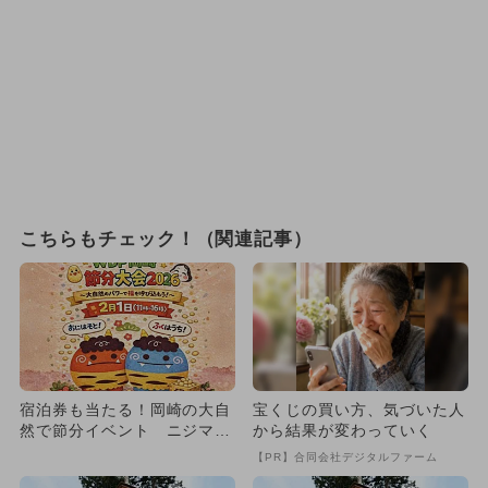
こちらもチェック！（関連記事）
宿泊券も当たる！岡崎の大自
宝くじの買い方、気づいた人
然で節分イベント ニジマス
から結果が変わっていく
釣りやお菓子まきも親子で満
【PR】合同会社デジタルファーム
喫