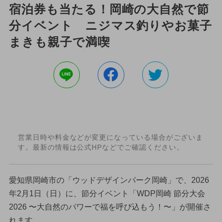
宿泊券も当たる！岡崎の大自然で節
分イベント ニジマス釣りやお菓子
まきも親子で満喫
営業日時や料金などが変更になっている場合がございま
す。最新の情報は公式HPなどでご確認ください。
愛知県岡崎市の「ウッドデザインパーク岡崎」で、2026
年2月1日（日）に、節分イベント「WDP岡崎 節分大会
2026 〜大自然のパワーで福を呼び込もう！〜」が開催さ
れます。