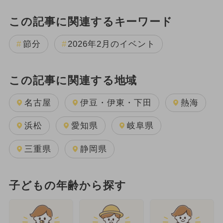
この記事に関連するキーワード
節分
2026年2月のイベント
この記事に関連する地域
名古屋
伊豆・伊東・下田
熱海
浜松
愛知県
岐阜県
三重県
静岡県
子どもの年齢から探す