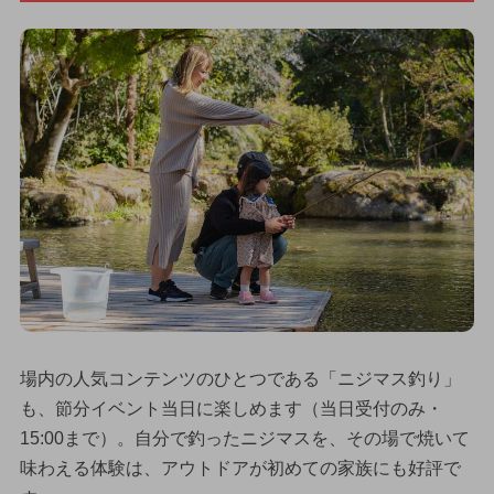
場内の人気コンテンツのひとつである「ニジマス釣り」
も、節分イベント当日に楽しめます（当日受付のみ・
15:00まで）。自分で釣ったニジマスを、その場で焼いて
味わえる体験は、アウトドアが初めての家族にも好評で