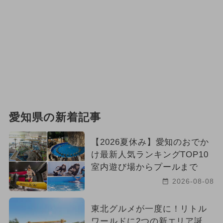
愛知県の新着記事
【2026夏休み】愛知のおでか
け最新人気ランキングTOP10
室内遊び場からプールまで
2026-08-08
東北グルメが一度に！リトル
ワールドに2つの新エリア誕