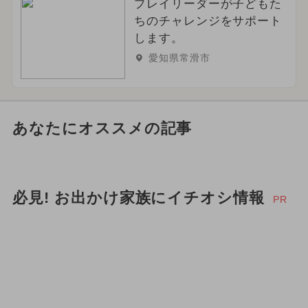
プレイリーダーが子どもた
ちのチャレンジをサポート
します。
愛知県常滑市
あなたにオススメの記事
必見! お出かけ家族にイチオシ情報
PR