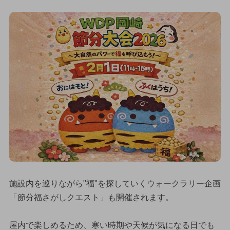
施設内を巡りながら"福"を探していくウォークラリー企画
「節分福さがしクエスト」も開催されます。
屋内で楽しめるため、寒い時期や天候が気になる日でも