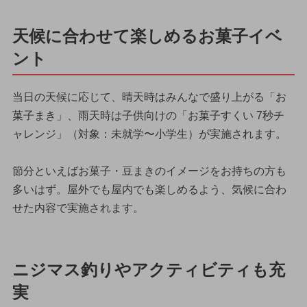
天候に合わせて楽しめるお菓子イベ
ント
当日の天候に応じて、晴天時はみんなで盛り上がる「お
菓子まき」、雨天時は子供向けの「お菓子すくい 7秒チ
ャレンジ」（対象：未就学〜小学生）が実施されます。
節分といえばお菓子・豆まきのイメージをお持ちの方も
多いはず。屋外でも屋内でも楽しめるよう、気候に合わ
せた内容で実施されます。
ニジマス釣りやアクティビティも充
実