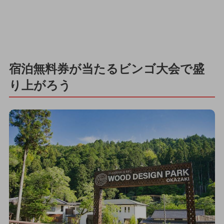
宿泊無料券が当たるビンゴ大会で盛
り上がろう