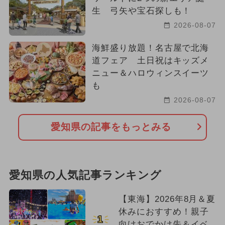
生 弓矢や宝石探しも！
2026-08-07
海鮮盛り放題！名古屋で北海
道フェア 土日祝はキッズメ
ニュー＆ハロウィンスイーツ
も
2026-08-07
愛知県の記事をもっとみる
愛知県の人気記事ランキング
【東海】2026年8月＆夏
休みにおすすめ！親子
1
向けおでかけ先＆イベ