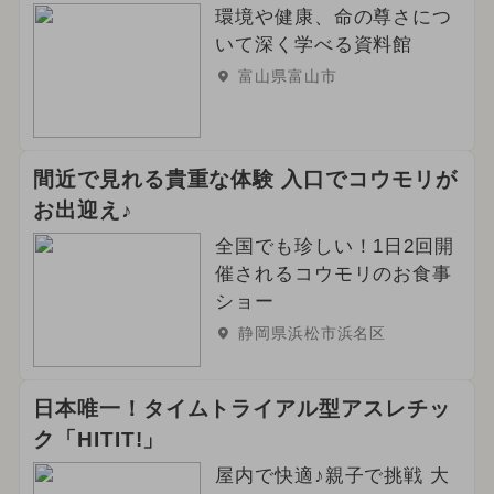
環境や健康、命の尊さにつ
いて深く学べる資料館
富山県富山市
間近で見れる貴重な体験 入口でコウモリが
お出迎え♪
全国でも珍しい！1日2回開
催されるコウモリのお食事
ショー
静岡県浜松市浜名区
日本唯一！タイムトライアル型アスレチッ
ク「HITIT!」
屋内で快適♪親子で挑戦 大