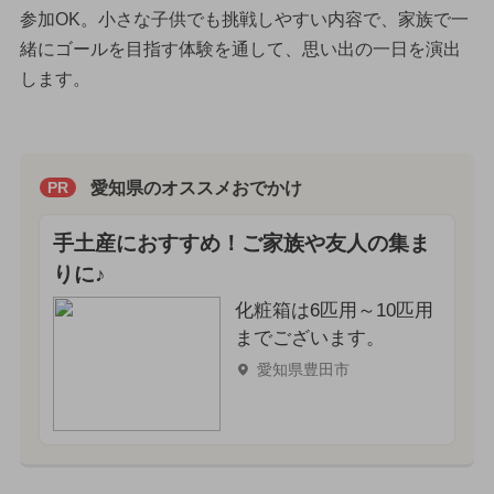
参加OK。小さな子供でも挑戦しやすい内容で、家族で一
緒にゴールを目指す体験を通して、思い出の一日を演出
します。
愛知県のオススメおでかけ
PR
手土産におすすめ！ご家族や友人の集ま
りに♪
化粧箱は6匹用～10匹用
までございます。
愛知県豊田市