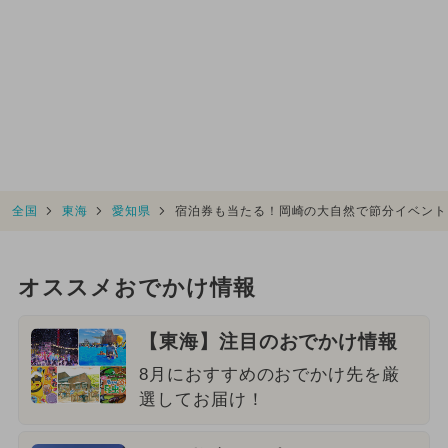
全国
東海
愛知県
宿泊券も当たる！岡崎の大自然で節分イベント
オススメおでかけ情報
【東海】注目のおでかけ情報
8月におすすめのおでかけ先を厳
選してお届け！