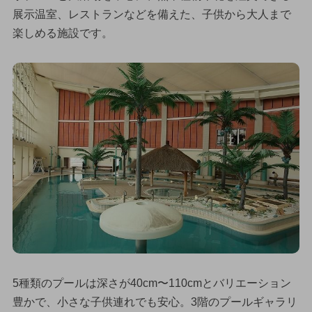
展示温室、レストランなどを備えた、子供から大人まで
楽しめる施設です。
5種類のプールは深さが40cm〜110cmとバリエーション
豊かで、小さな子供連れでも安心。3階のプールギャラリ