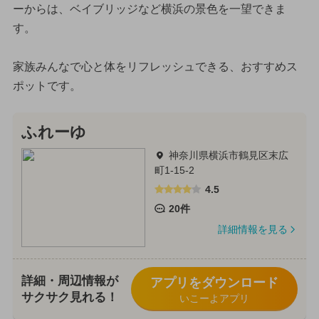
ーからは、ベイブリッジなど横浜の景色を一望できま
す。
家族みんなで心と体をリフレッシュできる、おすすめス
ポットです。
ふれーゆ
神奈川県横浜市鶴見区末広
町1-15-2
4.5
20件
詳細情報を見る
詳細・周辺情報が
アプリをダウンロード
サクサク見れる！
いこーよアプリ