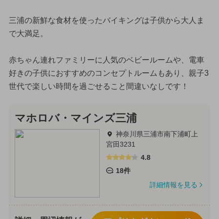
三浦の新鮮な食材を使ったバイキングは子供から大人ま
で大満足。
赤ちゃん連れファミリーに人気のベビールームや、電車
好きの子供におすすめのコンセプトルームもあり、親子3
世代で楽しい時間を過ごせること間違いなしです！
マホロバ・マインズ三浦
神奈川県三浦市南下浦町上
宮田3231
4.8
18件
詳細情報を見る