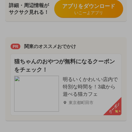
詳細・周辺情報が
アプリをダウンロード
サクサク見れる！
いこーよアプリ
関東のオススメおでかけ
PR
猫ちゃんのおやつが無料になるクーポン
をチェック！
明るいくかわいい店内で
特別な時間を！3歳から
遊べる猫カフェ
東京都町田市
クーポン