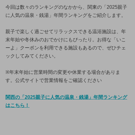
今回は数々のランキングのなかから、関東の「2025親子
に人気の温泉・銭湯」年間ランキングをご紹介します。
親子で楽しく過ごせてリラックスできる温浴施設は、年
末年始や冬休みのおでかけにもぴったり。お得な「いこ
ーよ」クーポンを利用できる施設もあるので、ぜひチェ
ックしてみてください。
※年末年始に営業時間の変更や休業する場合がありま
す。公式サイトで営業情報をご確認ください
関西の「2025親子に人気の温泉・銭湯」年間ランキング
はこちら！