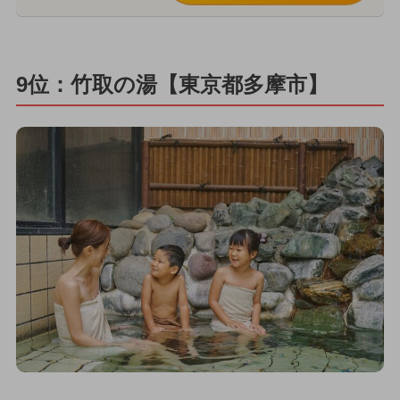
9位：竹取の湯【東京都多摩市】