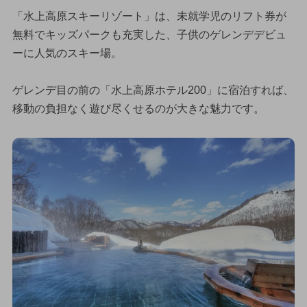
「水上高原スキーリゾート」は、未就学児のリフト券が
無料でキッズパークも充実した、子供のゲレンデデビュ
ーに人気のスキー場。
ゲレンデ目の前の「水上高原ホテル200」に宿泊すれば、
移動の負担なく遊び尽くせるのが大きな魅力です。