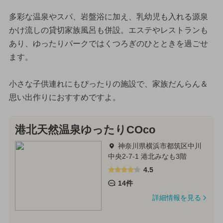
多彩な温泉やスパ、岩盤浴に加え、乳幼児も入れる源泉
かけ流しの貸切家族風呂も併設。エステやレストランも
あり、ゆったりパークではくつろぎのひとときを過ごせ
ます。
小さな子供連れにもぴったりの施設で、家族だんらん＆
思い出作りにおすすめですよ。
港北天然温泉ゆったりCOco
神奈川県横浜市都筑区中川
中央2-7-1 港北みなも3階
4.5
14件
詳細情報を見る