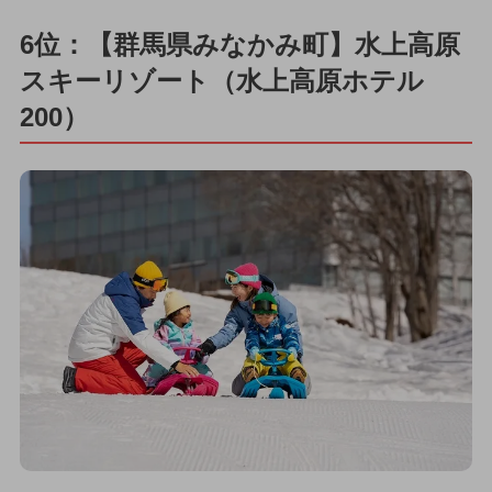
6位：【群馬県みなかみ町】水上高原
スキーリゾート（水上高原ホテル
200）