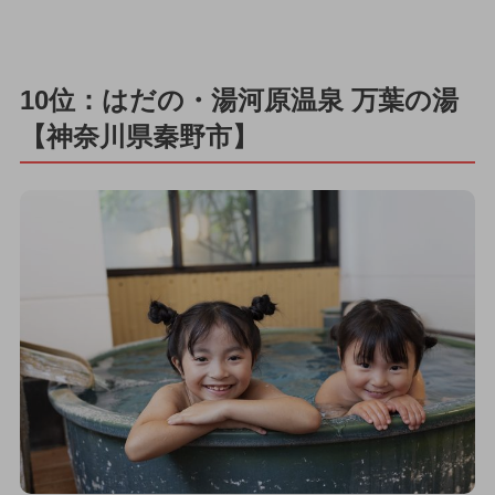
10位：はだの・湯河原温泉 万葉の湯
【神奈川県秦野市】