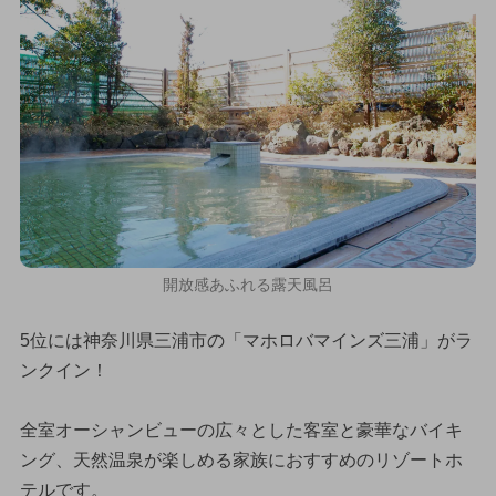
開放感あふれる露天風呂
5位には神奈川県三浦市の「マホロバマインズ三浦」がラ
ンクイン！
全室オーシャンビューの広々とした客室と豪華なバイキ
ング、天然温泉が楽しめる家族におすすめのリゾートホ
テルです。