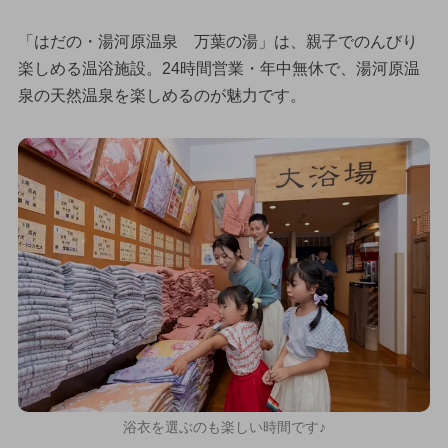
「はだの・湯河原温泉 万葉の湯」は、親子でのんびり
楽しめる温浴施設。24時間営業・年中無休で、湯河原温
泉の天然温泉を楽しめるのが魅力です。
浴衣を選ぶのも楽しい時間です♪