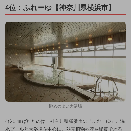
4位：ふれーゆ【神奈川県横浜市】
眺めのよい大浴場
4位に選ばれたのは、神奈川県横浜市の「ふれーゆ」。温
水プールと大浴場を中心に、熱帯植物や花を鑑賞できる