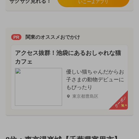
サクサク見れる！
いこーよアプリ
関東のオススメおでかけ
PR
アクセス抜群！池袋にあるおしゃれな猫
カフェ
優しい猫ちゃんだからお
子さまの動物デビューに
もぴったり
東京都豊島区
クーポン