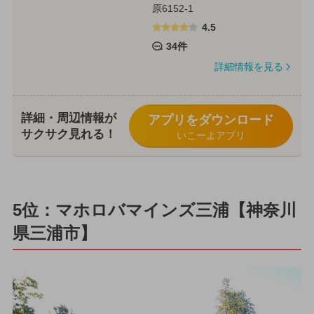
原6152-1
4.5
34件
詳細情報を見る
詳細・周辺情報が
アプリをダウンロード
サクサク見れる！
いこーよアプリ
5位：マホロバマインズ三浦【神奈川
県三浦市】