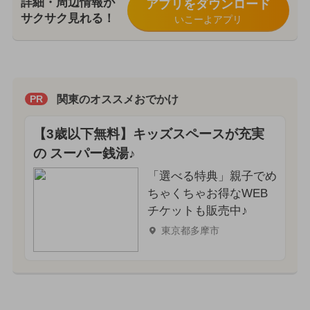
詳細・周辺情報が
アプリをダウンロード
サクサク見れる！
いこーよアプリ
関東のオススメおでかけ
PR
【3歳以下無料】キッズスペースが充実
の スーパー銭湯♪
「選べる特典」親子でめ
ちゃくちゃお得なWEB
チケットも販売中♪
東京都多摩市