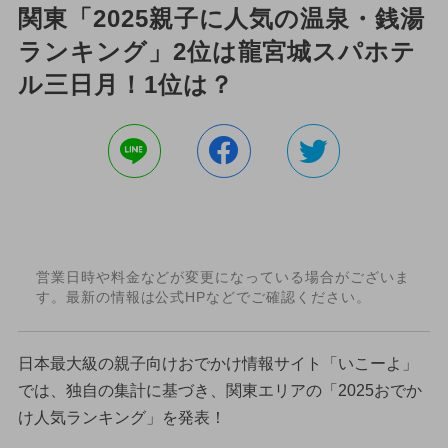
関東「2025親子に人気の温泉・銭湯
ランキング」2位は龍宮城スパホテ
ル三日月！1位は？
営業日時や料金などが変更になっている場合がございま
す。最新の情報は公式HPなどでご確認ください。
日本最大級の親子向けおでかけ情報サイト「いこーよ」
では、独自の集計に基づき、関東エリアの「2025おでか
け人気ランキング」を発表！