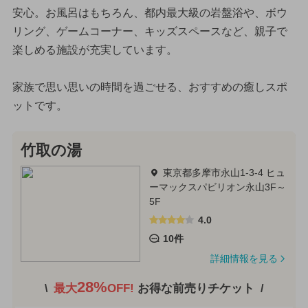
安心。お風呂はもちろん、都内最大級の岩盤浴や、ボウ
リング、ゲームコーナー、キッズスペースなど、親子で
楽しめる施設が充実しています。
家族で思い思いの時間を過ごせる、おすすめの癒しスポ
ットです。
竹取の湯
東京都多摩市永山1-3-4 ヒュ
ーマックスパビリオン永山3F～
5F
4.0
10件
詳細情報を見る
28%
最大
OFF!
お得な前売りチケット