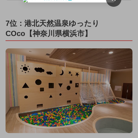
7位：港北天然温泉ゆったり
COco【神奈川県横浜市】