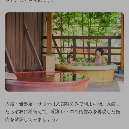
ットとしても人気です。
入浴・岩盤浴・サウナは入館料のみで利用可能。入館し
たら浴衣に着替えて、昭和レトロな街並みを再現した館
内を散策してみましょう♪