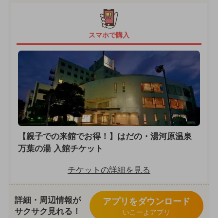
スマホで購入
【親子での来館でお得！】はだの・湯河原温泉
万葉の湯 入館チケット
チケットの詳細を見る
詳細・周辺情報が
アプリをダウンロード
サクサク見れる！
いこーよアプリ