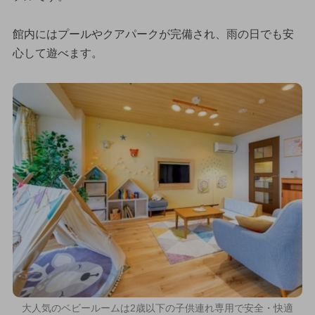
館内にはプールやクアパークが完備され、雨の日でも安
心して遊べます。
大人気のベビールームは2歳以下の子供連れ専用で安全・快適