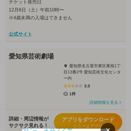
チケット発売日
12月6日（土）午前10時〜
※4歳未満の入場はできません
公式サイト
愛知県芸術劇場
愛知県名古屋市東区東桜1丁
目13番2号 愛知芸術文化センタ
ー内
3.0
1件
詳細情報を見る
詳細・周辺情報が
アプリをダウンロード
サクサク見れる！
いこーよアプリ
×