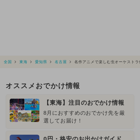
全国
東海
愛知県
名古屋
名作アニメで楽しむ生オーケストラ
オススメおでかけ情報
【東海】注目のおでかけ情報
8月におすすめのおでかけ先を厳
選してお届け！
0円・格安のお出かけガイド