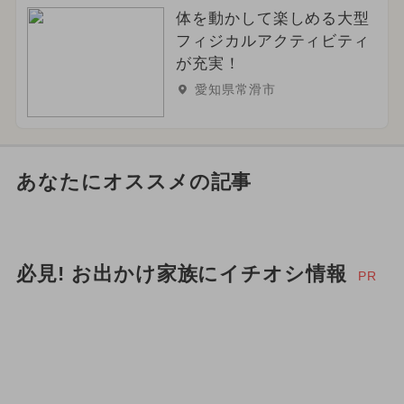
体を動かして楽しめる大型
フィジカルアクティビティ
が充実！
愛知県常滑市
あなたにオススメの記事
必見! お出かけ家族にイチオシ情報
PR