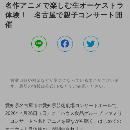
名作アニメで楽しむ生オーケストラ
体験！ 名古屋で親子コンサート開
催
営業日時や料金などが変更になっている場合がございま
す。最新の情報は公式HPなどでご確認ください。
愛知県名古屋市の愛知県芸術劇場コンサートホールで、
2026年4月26日（日）に「ハウス食品グループ ファミリ
ーコンサート〜名作アニメを観ながら聴く、はじめての
オーケストラ体験〜」が開催されます。