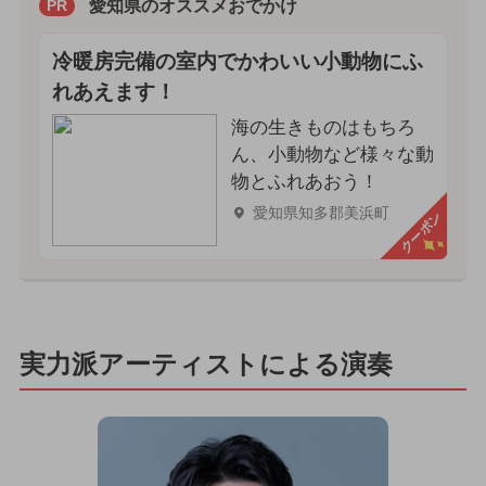
愛知県のオススメおでかけ
PR
冷暖房完備の室内でかわいい小動物にふ
れあえます！
海の生きものはもちろ
ん、小動物など様々な動
物とふれあおう！
愛知県知多郡美浜町
クーポン
実力派アーティストによる演奏