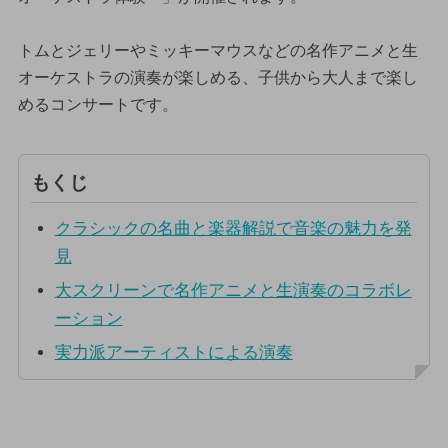
トムとジェリーやミッキーマウスなどの名作アニメと生
オーケストラの演奏が楽しめる、子供から大人まで楽し
めるコンサートです。
もくじ
クラシックの名曲と楽器解説で音楽の魅力を発
見
大スクリーンで名作アニメと生演奏のコラボレ
ーション
実力派アーティストによる演奏