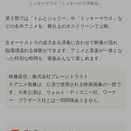
ミッキーマウス『ミッキーの大演奏会』
第２部では「トムとジェリー」や「ミッキーマウス」な
どの名作アニメを、舞台上の大スクリーンで上映。
生オーケストラの迫力ある演奏に合わせて映像が流れ、
臨場感溢れる体験ができます。アニメと音楽が一体とな
った特別な時間を、家族みんなで楽しめます。
映像提供：株式会社ブレーントラスト
※アニメ画像は、公演で使用される映画画像の一部で
す。※本公演は、ウォルト・ディズニー社、ワーナ
ー・ブラザース社とは一切関係ありません。