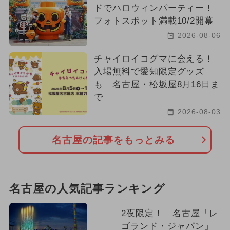
ドでハロウィンパーティー！
フォトスポット満載10/2開幕
2026-08-06
チャイロイコグマに会える！
入場無料で愛知限定グッズ
も 名古屋・松坂屋8月16日ま
で
2026-08-03
名古屋の記事をもっとみる
名古屋の人気記事ランキング
2夜限定！ 名古屋「レ
ゴランド・ジャパン」