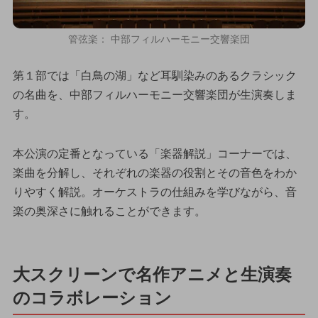
管弦楽： 中部フィルハーモニー交響楽団
第１部では「白鳥の湖」など耳馴染みのあるクラシック
の名曲を、中部フィルハーモニー交響楽団が生演奏しま
す。
本公演の定番となっている「楽器解説」コーナーでは、
楽曲を分解し、それぞれの楽器の役割とその音色をわか
りやすく解説。オーケストラの仕組みを学びながら、音
楽の奥深さに触れることができます。
大スクリーンで名作アニメと生演奏
のコラボレーション