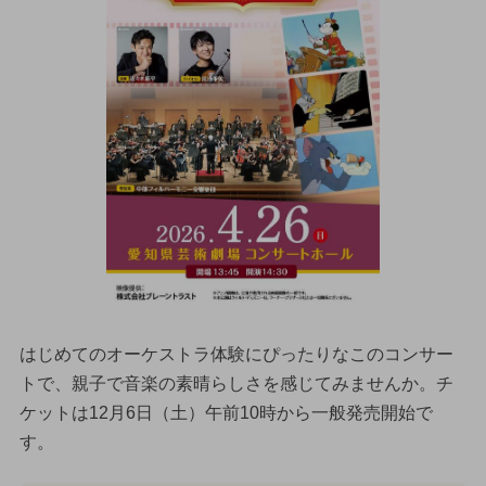
はじめてのオーケストラ体験にぴったりなこのコンサー
トで、親子で音楽の素晴らしさを感じてみませんか。チ
ケットは12月6日（土）午前10時から一般発売開始で
す。