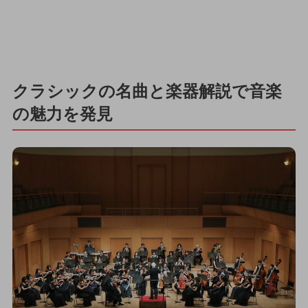
クラシックの名曲と楽器解説で音楽
の魅力を発見