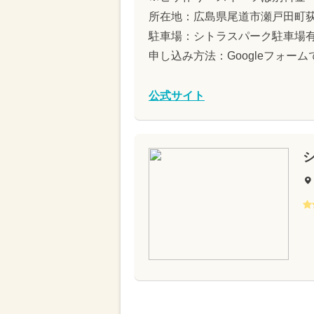
所在地：広島県尾道市瀬戸田町荻2
駐車場：シトラスパーク駐車場
申し込み方法：Googleフォー
公式サイト