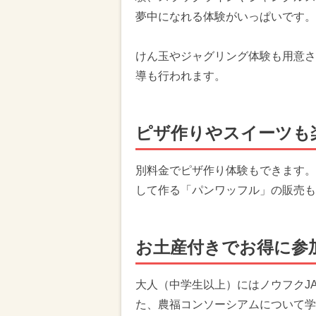
夢中になれる体験がいっぱいです。
けん玉やジャグリング体験も用意さ
導も行われます。
ピザ作りやスイーツも
別料金でピザ作り体験もできます。
して作る「パンワッフル」の販売も
お土産付きでお得に参
大人（中学生以上）にはノウフクJ
た、農福コンソーシアムについて学