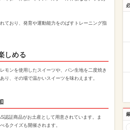
れており、発育や運動能力をのばすトレーニング指
楽しめる
レモンを使用したスイーツや、パン生地を二度焼き
あり、その場で温かいスイーツを味わえます。
加
AS認証商品がお土産として用意されています。ま
べるクイズも開催されます。