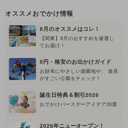
オススメおでかけ情報
8月のオススメはコレ！
【関東】8月のおすすめを厳選し
てお届け！
0円・格安のお出かけガイド
お財布にやさしい遊園地や、 遊具
がすごい公園をチェック！
誕生日特典＆割引2026
おでかけバースデーアイデア20選
2026年ニューオープン！