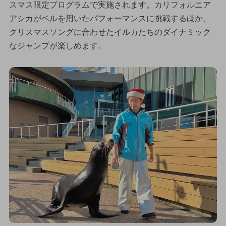
スマス限定プログラムで実施されます。カリフォルニア
アシカがベルを用いたパフォーマンスに挑戦するほか、
クリスマスソングに合わせたイルカたちのダイナミック
なジャンプが楽しめます。