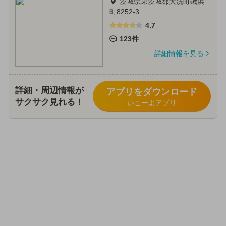
茨城県東茨城郡大洗町磯浜
町8252-3
4.7
123件
詳細情報を見る
詳細・周辺情報が
アプリをダウンロード
サクサク見れる！
いこーよアプリ