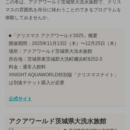
この冬は、アクアワールド茨城県大洗水族館で、クリス
マスの雰囲気を存分に味わうことのできるプログラムを
体験してみませんか。
■「クリスマス アクアワールド2025」概要
開催期間：2025年11月13日（木）〜12月25日（木）
場所：アクアワールド茨城県大洗水族館
所在地：茨城県東茨城郡大洗町磯浜町8252-3
料金：通常入館料
※NIGHT AQUAWORLD特別版「クリスマスナイト」
は別途チケット購入が必要
公式サイト
アクアワールド茨城県大洗水族館