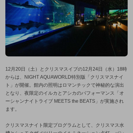
12月20日（土）とクリスマスイブの12月24日（水）18時
からは、NIGHT AQUAWORLD特別版「クリスマスナイ
ト」が開催。館内の照明はロマンチックで神秘的な演出
となり、夜限定のイルカとアシカのパフォーマンス「オ
ーシャンナイトライブ MEETS the BEATS」が実施され
ます。
クリスマスナイト限定プログラムとして、クリスマス水