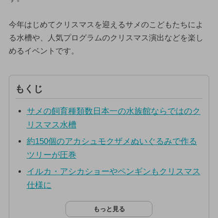
今年はじめてクリスマスを迎えるサメのこどもたちによ
る水槽や、人気プログラムのクリスマス演出などを楽し
めるイベントです。
もくじ
サメの飼育種類数日本一の水族館ならではのク
リスマス水槽
約150個のアカシュモクザメぬいぐるみで作る
ツリーが圧巻
イルカ・アシカショーやペンギンもクリスマス
仕様に
もっと見る