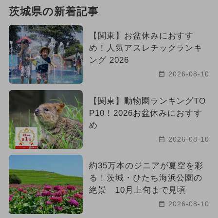
茨城県の新着記事
【関東】お盆休みにおすす
め！人気アスレチックランキ
ング 2026
2026-08-10
【関東】動物園ランキングTO
P10！2026お盆休みにおすす
め
2026-08-10
約35万本のジニアが夏空を彩
る！茨城・ひたち海浜公園の
絶景 10月上旬まで見頃
2026-08-10