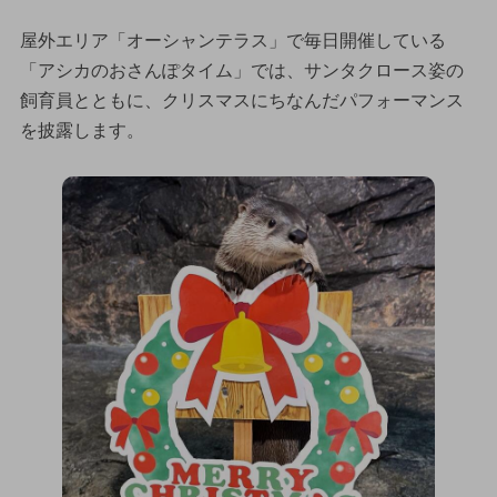
屋外エリア「オーシャンテラス」で毎日開催している
「アシカのおさんぽタイム」では、サンタクロース姿の
飼育員とともに、クリスマスにちなんだパフォーマンス
を披露します。