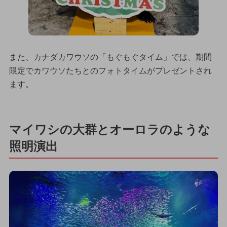
また、カナダカワウソの「もぐもぐタイム」では、期間
限定でカワウソたちとのフォトタイムがプレゼントされ
ます。
マイワシの大群とオーロラのような
照明演出