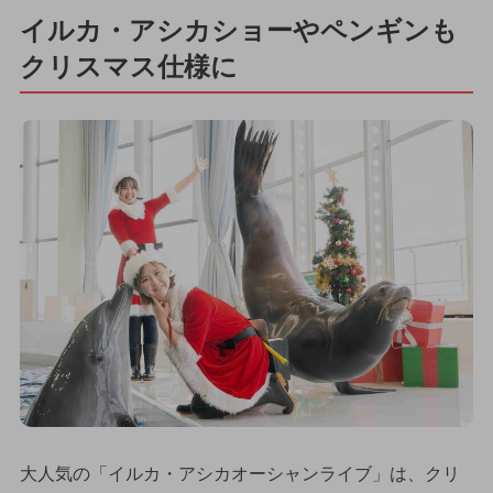
イルカ・アシカショーやペンギンも
クリスマス仕様に
大人気の「イルカ・アシカオーシャンライブ」は、クリ