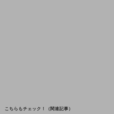
こちらもチェック！（関連記事）