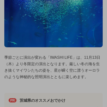
季節ごとに演出が変わる「IWASHI LIFE」は、11月13日
（木）より冬限定の演出となります。厳しい冬の海を生
き抜くマイワシたちの姿を、星が瞬く空に漂うオーロラ
のような神秘的な照明演出とともに楽しめます。
茨城県のオススメおでかけ
PR