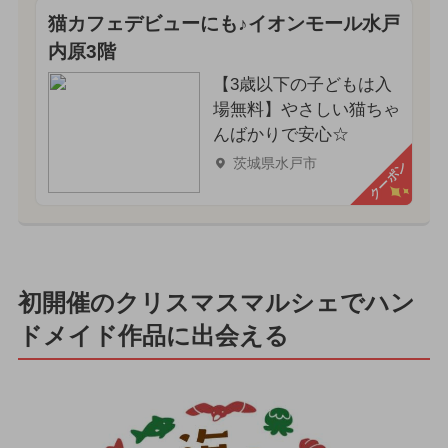
猫カフェデビューにも♪イオンモール水戸
内原3階
【3歳以下の子どもは入
場無料】やさしい猫ちゃ
んばかりで安心☆
茨城県水戸市
クーポン
初開催のクリスマスマルシェでハン
ドメイド作品に出会える