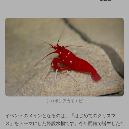
シロボシアカモエビ
イベントのメインとなるのは、「はじめてのクリスマ
ス」をテーマにした特設水槽です。今年同館で誕生した4