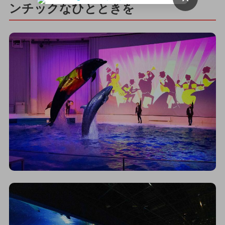
ンチックなひとときを