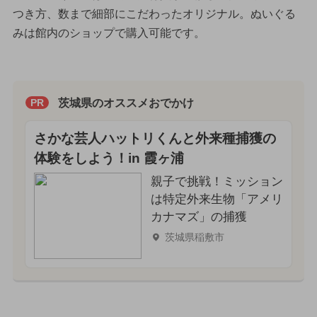
つき方、数まで細部にこだわったオリジナル。ぬいぐる
みは館内のショップで購入可能です。
茨城県のオススメおでかけ
PR
さかな芸人ハットリくんと外来種捕獲の
体験をしよう！in 霞ヶ浦
親子で挑戦！ミッション
は特定外来生物「アメリ
カナマズ」の捕獲
茨城県稲敷市