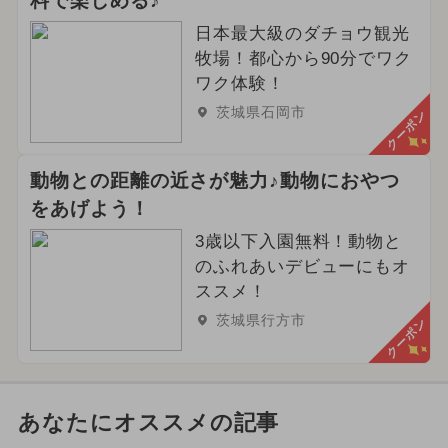
料で楽しめる♪
日本最大級のダチョウ観光
牧場！都心から90分でワク
ワク体験！
茨城県石岡市
クーポン
動物との距離の近さが魅力♪動物におやつ
をあげよう！
3歳以下入園無料！動物と
のふれあいデビューにもオ
ススメ！
茨城県行方市
クーポン
あなたにオススメの記事