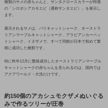
種類のサメの赤ちゃんと、サンタクロースカラーが特徴
の「シロボシアカモエビ（通称サンタエビ）」を展示し
ます。
展示されるサメは、バリキャットシャーク、オーストラ
リアンマーブルキャットシャーク、アラビアンカーペッ
トシャーク、イヌザメで、すべて同館が日本で初めて繁
殖に成功した種類です。
特に昨年12月に繁殖成功したオーストラリアンマーブル
キャットシャークの赤ちゃんを見られるのは、国内では
アクアワールド・大洗だけです。
約150個のアカシュモクザメぬいぐる
みで作るツリーが圧巻