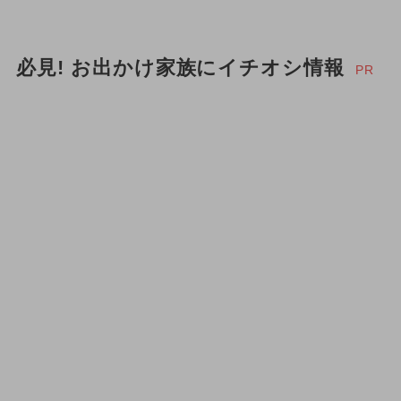
必見! お出かけ家族にイチオシ情報
PR