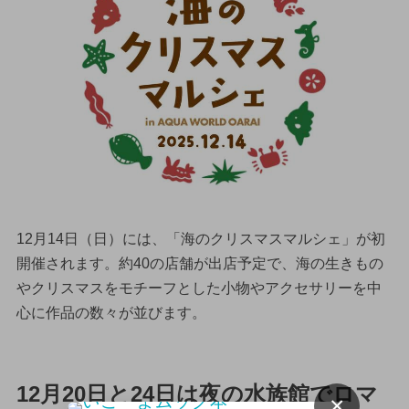
12月14日（日）には、「海のクリスマスマルシェ」が初
開催されます。約40の店舗が出店予定で、海の生きもの
やクリスマスをモチーフとした小物やアクセサリーを中
心に作品の数々が並びます。
12月20日と24日は夜の水族館でロマ
×