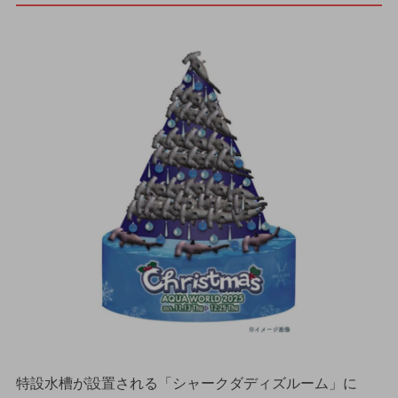
特設水槽が設置される「シャークダディズルーム」に