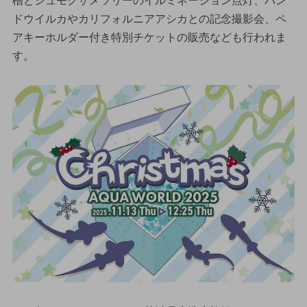
槽とシュモクザメツリーのイルミネーション点灯、バン
ドウイルカやカリフォルニアアシカとの記念撮影会、ペ
アキーホルダー付き特別チケットの販売なども行われま
す。