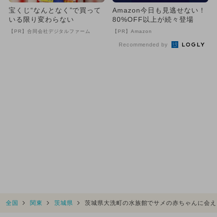
宝くじ“なんとなく”で買って
Amazon今日も見逃せない！
いる限り変わらない
80%OFF以上が続々登場
【PR】合同会社デジタルファーム
【PR】Amazon
Recommended by
全国
関東
茨城県
茨城県大洗町の水族館でサメの赤ちゃんに会え