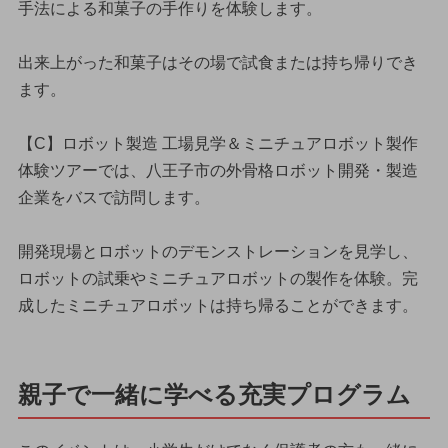
手法による和菓子の手作りを体験します。
出来上がった和菓子はその場で試食または持ち帰りでき
ます。
【C】ロボット製造 工場見学＆ミニチュアロボット製作
体験ツアーでは、八王子市の外骨格ロボット開発・製造
企業をバスで訪問します。
開発現場とロボットのデモンストレーションを見学し、
ロボットの試乗やミニチュアロボットの製作を体験。完
成したミニチュアロボットは持ち帰ることができます。
親子で一緒に学べる充実プログラム