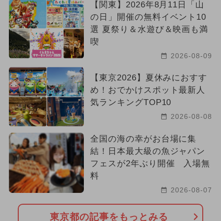
【関東】2026年8月11日「山
の日」開催の無料イベント10
選 夏祭り＆水遊び＆映画も満
喫
2026-08-09
【東京2026】夏休みにおすす
め！おでかけスポット最新人
気ランキングTOP10
2026-08-08
全国の海の幸がお台場に集
結！日本最大級の魚ジャパン
フェスが2年ぶり開催 入場無
料
2026-08-07
東京都の記事をもっとみる