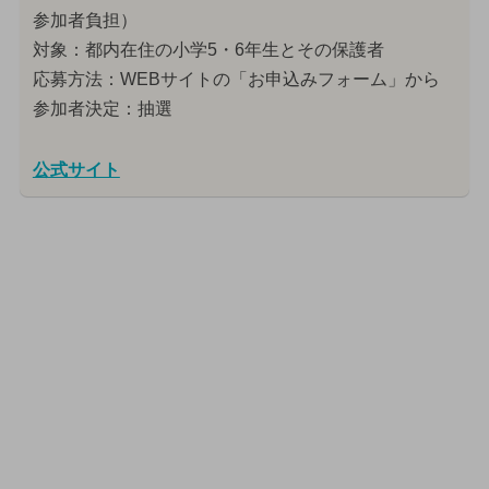
参加者負担）
対象：都内在住の小学5・6年生とその保護者
応募方法：WEBサイトの「お申込みフォーム」から
参加者決定：抽選
公式サイト