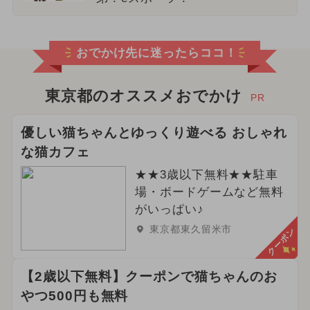
おでかけ先に迷ったらココ！
東京都のオススメおでかけ
PR
優しい猫ちゃんとゆっくり遊べる おしゃれ
な猫カフェ
★★3歳以下無料★★駐車
場・ボードゲームなど無料
がいっぱい♪
東京都東久留米市
クーポン
【2歳以下無料】クーポンで猫ちゃんのお
やつ500円も無料