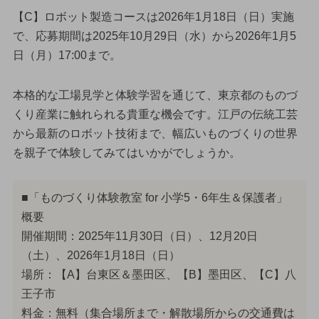
【C】ロボット製造コースは2026年1月18日（日）実施
で、応募期間は2025年10月29日（水）から2026年1月5
日（月）17:00まで。
本格的な工場見学と体験学習を通じて、東京都のものづ
くり産業に触れられる貴重な機会です。江戸の伝統工芸
から最新のロボット技術まで、幅広いものづくりの世界
を親子で体験してみてはいかがでしょうか。
■「ものづくり体験教室 for 小学5・6年生＆保護者」
概要
開催期間：2025年11月30日（日）、12月20日
（土）、2026年1月18日（日）
場所：【A】台東区＆墨田区、【B】墨田区、【C】八
王子市
料金：無料（集合場所まで・解散場所からの交通費は