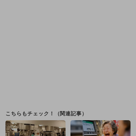
こちらもチェック！（関連記事）