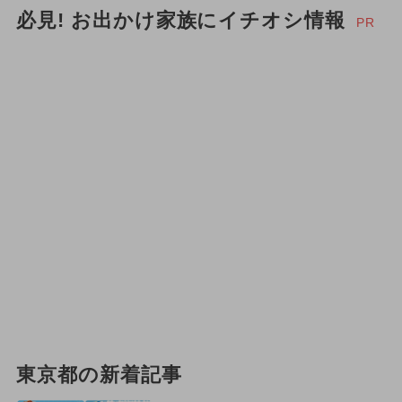
必見! お出かけ家族にイチオシ情報
PR
東京都の新着記事