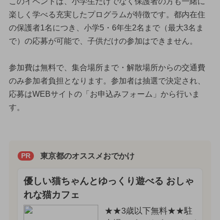
このイベントは、小学生だけでなく保護者の方も一緒に
楽しく学べる充実したプログラムが特徴です。都内在住
の保護者1名につき、小学5・6年生2名まで（最大3名ま
で）の応募が可能で、子供だけの参加はできません。
参加費は無料で、集合場所まで・解散場所からの交通費
のみ参加者負担となります。参加者は抽選で決定され、
応募はWEBサイトの「お申込みフォーム」から行いま
す。
東京都のオススメおでかけ
PR
優しい猫ちゃんとゆっくり遊べる おしゃ
れな猫カフェ
★★3歳以下無料★★駐