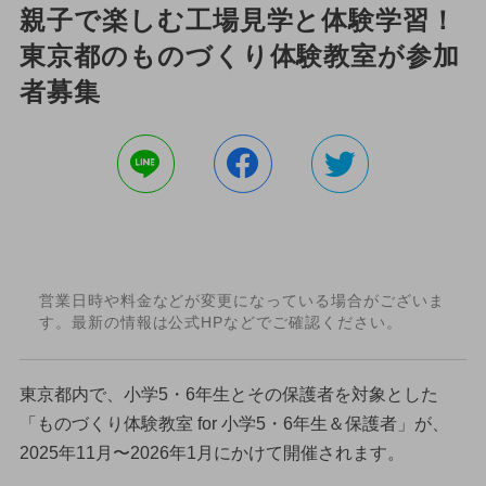
親子で楽しむ工場見学と体験学習！
東京都のものづくり体験教室が参加
者募集
営業日時や料金などが変更になっている場合がございま
す。最新の情報は公式HPなどでご確認ください。
東京都内で、小学5・6年生とその保護者を対象とした
「ものづくり体験教室 for 小学5・6年生＆保護者」が、
2025年11月〜2026年1月にかけて開催されます。