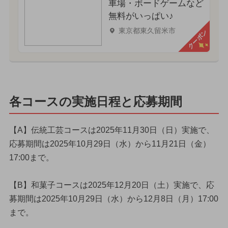
車場・ボードゲームなど
無料がいっぱい♪
東京都東久留米市
クーポン
各コースの実施日程と応募期間
【A】伝統工芸コースは2025年11月30日（日）実施で、
応募期間は2025年10月29日（水）から11月21日（金）
17:00まで。
【B】和菓子コースは2025年12月20日（土）実施で、応
募期間は2025年10月29日（水）から12月8日（月）17:00
まで。