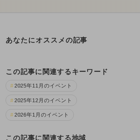
あなたにオススメの記事
この記事に関連するキーワード
2025年11月のイベント
2025年12月のイベント
2026年1月のイベント
この記事に関連する地域