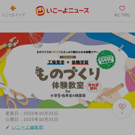
いこーよトップ
あとで読む
更新日：
2025年10月31日
0
公開日：
2025年10月31日
いこーよ編集部