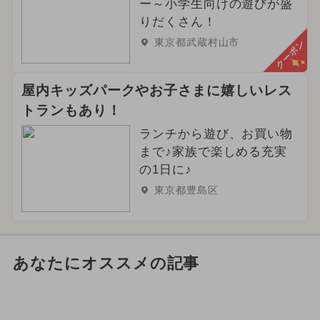
ー～小学生向けの遊びが盛
りだくさん！
東京都武蔵村山市
クーポン
屋内キッズパークやお子さまに嬉しいレス
トランもあり！
ランチから遊び、お買い物
まで♪家族で楽しめる充実
の1日に♪
東京都豊島区
あなたにオススメの記事