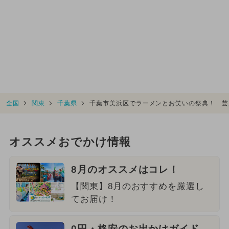
全国
関東
千葉県
千葉市美浜区でラーメンとお笑いの祭典！ 芸
オススメおでかけ情報
8月のオススメはコレ！
【関東】8月のおすすめを厳選し
てお届け！
0円・格安のお出かけガイド