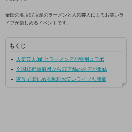
全国の名店27店舗のラーメンと人気芸人によるお笑いラ
イブが楽しめるイベントです。
もくじ
人気芸人3組とラーメン店が特別コラボ
全国15都道府県から27店舗の名店が集結
家族で楽しめる無料お笑いライブも開催