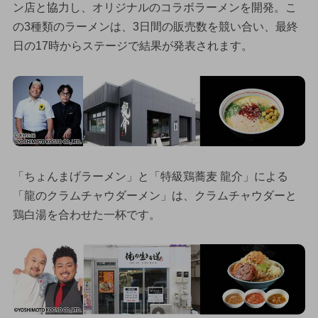
ン店と協力し、オリジナルのコラボラーメンを開発。こ
の3種類のラーメンは、3日間の販売数を競い合い、最終
日の17時からステージで結果が発表されます。
「ちょんまげラーメン」と「特級鶏蕎麦 龍介」による
「龍のクラムチャウダーメン」は、クラムチャウダーと
鶏白湯を合わせた一杯です。