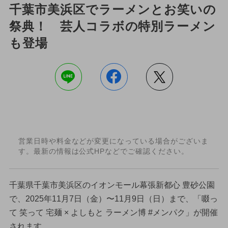
千葉市美浜区でラーメンとお笑いの
祭典！ 芸人コラボの特別ラーメン
も登場
営業日時や料金などが変更になっている場合がございま
す。最新の情報は公式HPなどでご確認ください。
千葉県千葉市美浜区のイオンモール幕張新都心 豊砂公園
で、2025年11月7日（金）〜11月9日（日）まで、「啜っ
て 笑って 宅麺 × よしもと ラーメン博 #メンパク」が開催
されます。