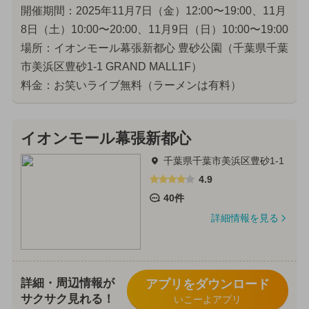
開催期間：2025年11月7日（金）12:00〜19:00、11月
8日（土）10:00〜20:00、11月9日（日）10:00〜19:00
場所：イオンモール幕張新都心 豊砂公園（千葉県千葉
市美浜区豊砂1-1 GRAND MALL1F）
料金：お笑いライブ無料（ラーメンは有料）
イオンモール幕張新都心
千葉県千葉市美浜区豊砂1-1
4.9
40件
詳細情報を見る
詳細・周辺情報が
アプリをダウンロード
サクサク見れる！
いこーよアプリ