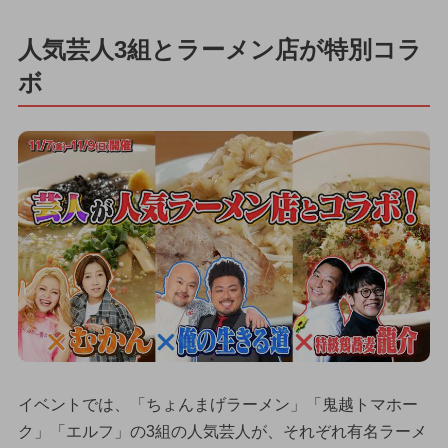
人気芸人3組とラーメン店が特別コラ
ボ
イベントでは、「ちょんまげラーメン」「鬼越トマホー
ク」「エルフ」の3組の人気芸人が、それぞれ有名ラーメ