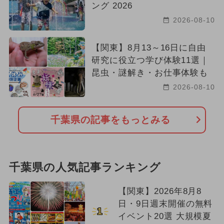
ング 2026
2026-08-10
【関東】8月13～16日に自由
研究に役立つ学び体験11選｜
昆虫・謎解き・お仕事体験も
2026-08-10
千葉県の記事をもっとみる
千葉県の人気記事ランキング
【関東】2026年8月8
日・9日週末開催の無料
1
イベント20選 大規模夏