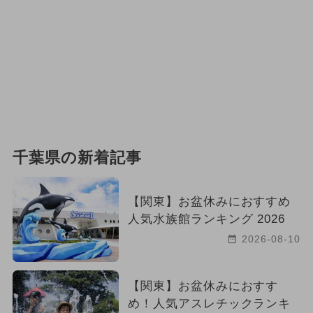
千葉県の新着記事
【関東】お盆休みにおすすめ
人気水族館ランキング 2026
2026-08-10
【関東】お盆休みにおすす
め！人気アスレチックランキ