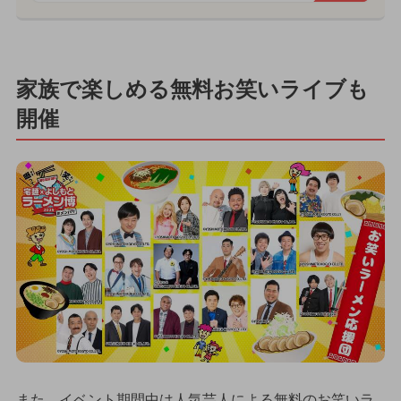
家族で楽しめる無料お笑いライブも
開催
また、イベント期間中は人気芸人による無料のお笑いラ