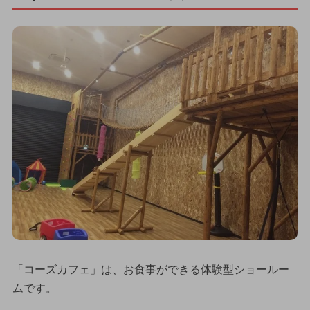
「コーズカフェ」は、お食事ができる体験型ショールー
ムです。