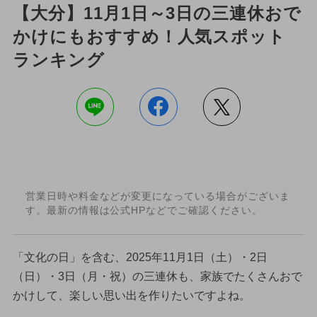
【大分】11月1日～3日の三連休おで
かけにもおすすめ！人気スポット
ランキング
営業日時や料金などが変更になっている場合がございま
す。最新の情報は公式HPなどでご確認ください。
「文化の日」を含む、2025年11月1日（土）・2日
（日）・3日（月・祝）の三連休も、家族でたくさんおで
かけして、楽しい思い出を作りたいですよね。