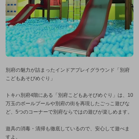
別府の魅力が詰まったインドアプレイグラウンド「別府
こどもあそびめぐり」
トキハ別府4階にある「別府こどもあそびめぐり」は、10
万玉のボールプールや別府の街を再現したごっこ遊びな
ど、5つのコーナーで別府ならではの遊びが楽しめます。
遊具の消毒・清掃も徹底しているので、安心して遊べま
すよ。