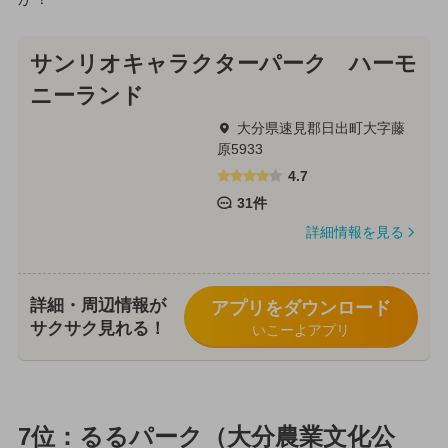
サンリオキャラクターパーク ハーモ
ニーランド
大分県速見郡日出町大字藤
原5933
4.7
31件
詳細情報を見る
詳細・周辺情報が
アプリをダウンロード
サクサク見れる！
いこーよアプリ
7位：るるパーク（大分農業文化公