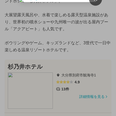
ントホテル「杉乃井ホテル」。
大展望露天風呂や、水着で楽しめる露天型温泉施設があ
り、世界初の噴水ショーや九州唯一の波が出る屋内プー
ル「アクアビート」も人気です。
ボウリングやゲーム、キッズランドなど、3世代で一日中
楽しめる温泉リゾートホテルです。
杉乃井ホテル
大分県別府市観海寺1
4.9
13件
詳細情報を見る