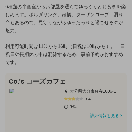
6種類の半個室からお部屋を選んでゆっくりとお食事を楽
しめます。ボルダリング、吊橋、ターザンロープ、滑り
台もあるので、見守りながらゆったっりと過ごせるのが
魅力。
利用可能時間は11時から16時（日祝は10時から）。土日
祝日や長期休み中は混雑するため、事前予約がおすすめ
です。
Co.'s コーズカフェ
大分県大分市皆春1606-1
3.4
3件
詳細情報を見る