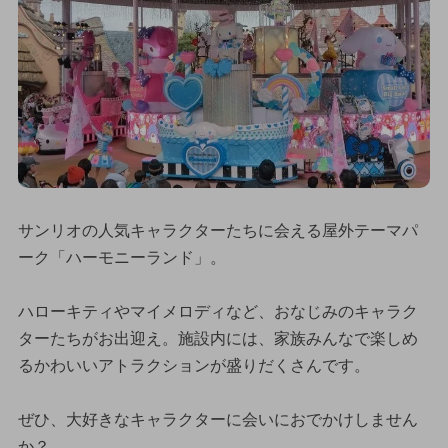
サンリオの人気キャラクターたちに会える屋外テーマパ
ーク「ハーモニーランド」。
ハローキティやマイメロディなど、おなじみのキャラク
ターたちがお出迎え。施設内には、家族みんなで楽しめ
るかわいいアトラクションが盛りだくさんです。
ぜひ、大好きなキャラクターに会いにおでかけしません
か？