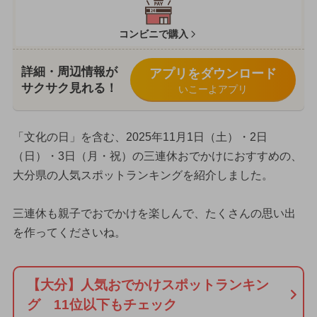
コンビニで購入
詳細・周辺情報が
アプリをダウンロード
サクサク見れる！
いこーよアプリ
「文化の日」を含む、2025年11月1日（土）・2日
（日）・3日（月・祝）の三連休おでかけにおすすめの、
大分県の人気スポットランキングを紹介しました。
三連休も親子でおでかけを楽しんで、たくさんの思い出
を作ってくださいね。
【大分】人気おでかけスポットランキン
グ 11位以下もチェック