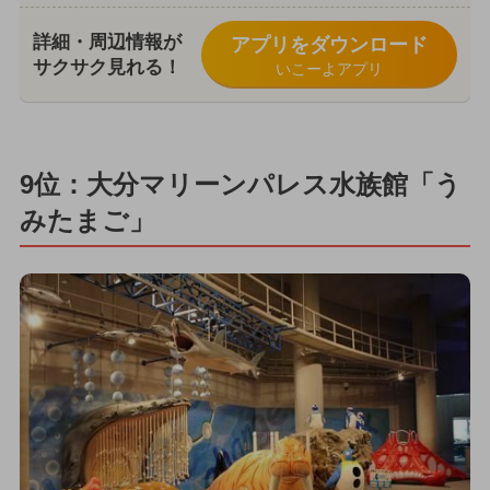
詳細・周辺情報が
アプリをダウンロード
サクサク見れる！
いこーよアプリ
9位：大分マリーンパレス水族館「う
みたまご」