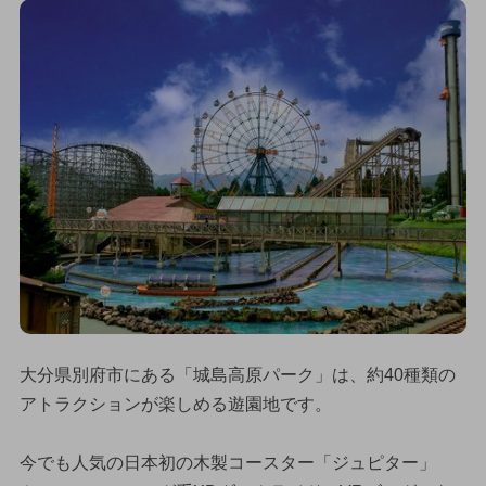
大分県別府市にある「城島高原パーク」は、約40種類の
アトラクションが楽しめる遊園地です。
今でも人気の日本初の木製コースター「ジュピター」