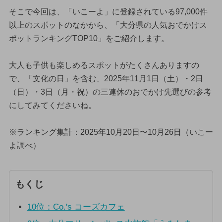
そこで今回は、「いこーよ」に登録されている97,000件
以上のスポットのなかから、「大分県の人気おでかけス
ポットランキングTOP10」をご紹介します。
大人も子供も楽しめるスポットがたくさんありますの
で、「文化の日」を含む、2025年11月1日（土）・2日
（日）・3日（月・祝）の三連休のおでかけ先選びの参考
にしてみてくださいね。
※ランキング集計：2025年10月20日〜10月26日（いこー
よ調べ）
もくじ
10位：Co.'s コーズカフェ