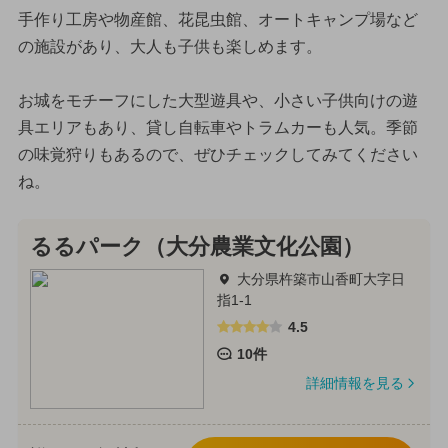
手作り工房や物産館、花昆虫館、オートキャンプ場など
の施設があり、大人も子供も楽しめます。
お城をモチーフにした大型遊具や、小さい子供向けの遊
具エリアもあり、貸し自転車やトラムカーも人気。季節
の味覚狩りもあるので、ぜひチェックしてみてください
ね。
るるパーク（大分農業文化公園）
大分県杵築市山香町大字日
指1-1
4.5
10件
詳細情報を見る