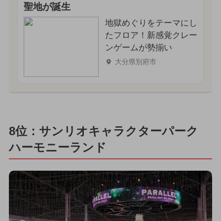
聖地が誕生
地獄めぐりをテーマにし
たフロア！新感覚クレー
ンゲームが勢揃い
大分県別府市
8位：サンリオキャラクターパーク
ハーモニーランド