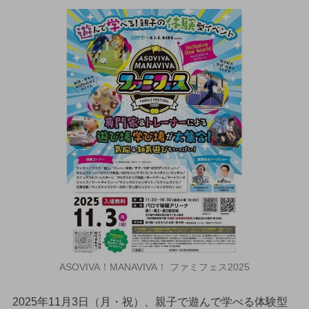
ASOVIVA！MANAVIVA！ ファミフェス2025
2025年11月3日（月・祝）、親子で遊んで学べる体験型