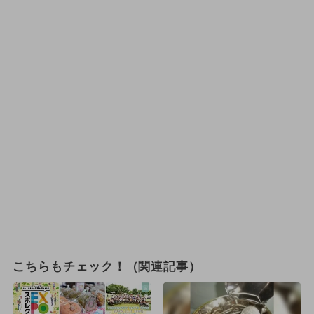
こちらもチェック！（関連記事）