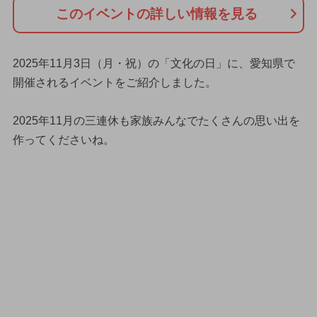
このイベントの詳しい情報を見る
2025年11月3日（月・祝）の「文化の日」に、愛知県で
開催されるイベントをご紹介しました。
2025年11月の三連休も家族みんなでたくさんの思い出を
作ってくださいね。