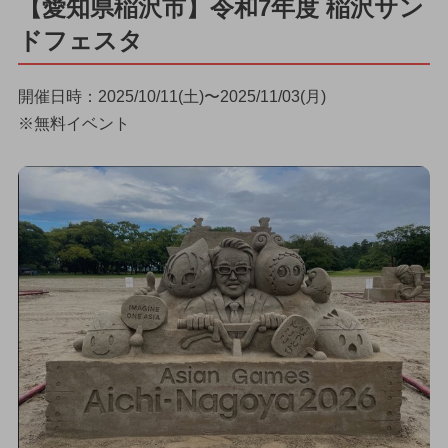
【愛知県稲沢市】令和7年度 稲沢サン
ドフェスタ
開催日時：2025/10/11(土)〜2025/11/03(月)
※無料イベント