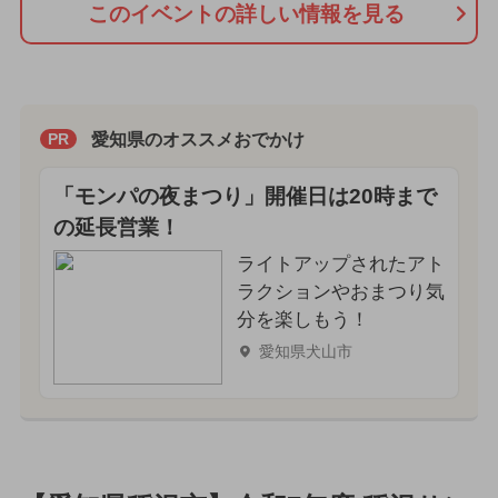
このイベントの詳しい情報を見る
愛知県のオススメおでかけ
PR
「モンパの夜まつり」開催日は20時まで
の延長営業！
ライトアップされたアト
ラクションやおまつり気
分を楽しもう！
愛知県犬山市