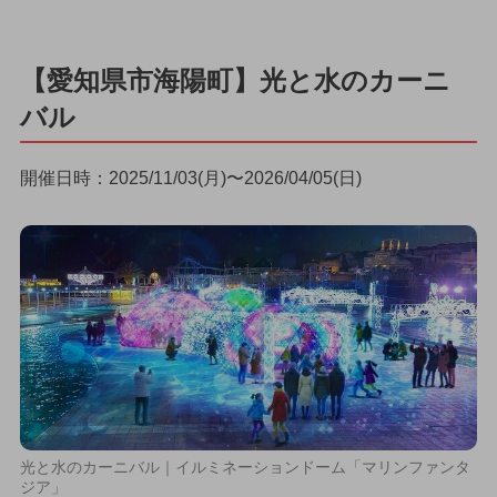
【愛知県市海陽町】光と水のカーニ
バル
開催日時：2025/11/03(月)〜2026/04/05(日)
光と水のカーニバル｜イルミネーションドーム「マリンファンタ
ジア」