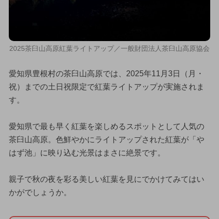
2025茶臼山高原紅葉ライトアップ／一般財団法人茶臼山高原協会
愛知県豊根村の茶臼山高原では、2025年11月3日（月・
祝）までの土日祝限定で紅葉ライトアップが実施されま
す。
愛知県で最も早く紅葉を楽しめるスポットとして人気の
茶臼山高原。色鮮やかにライトアップされた紅葉が「や
はず池」に映り込む光景はまさに絶景です。
親子で秋の夜を彩る美しい紅葉を見にでかけてみてはい
かがでしょうか。