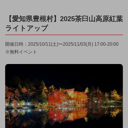
【愛知県豊根村】2025茶臼山高原紅葉
ライトアップ
開催日時：2025/10/11(土)〜2025/11/03(月) 17:00-20:00
※無料イベント