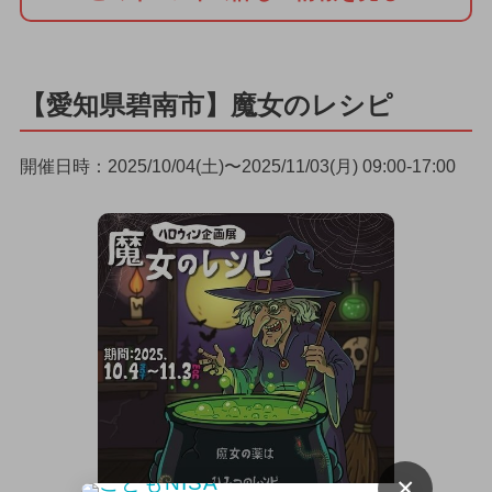
【愛知県碧南市】魔女のレシピ
開催日時：2025/10/04(土)〜2025/11/03(月) 09:00-17:00
×