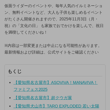
仮面ライダーのイベントや、毎年人気のイルミネーショ
ン、無料イベントなど、大人も子供も楽しめるイベント
がたくさん開催されますので、2025年11月3日（月・
祝）の「文化の日」 も家族でおでかけを楽しんで、祝日
を満喫してくださいね！
※内容は一部変更または中止になる可能性があります。
最新情報および詳細は、公式サイトをご確認ください
もくじ
【愛知県名古屋市】ASOVIVA！MANAVIVA！
ファミフェス2025
【愛知県名古屋市】超クウガ展
【愛知県犬山市】TARO EXPLODED 若い太陽