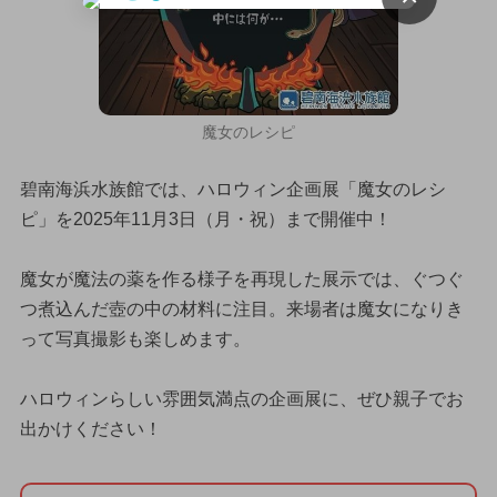
魔女のレシピ
碧南海浜水族館では、ハロウィン企画展「魔女のレシ
ピ」を2025年11月3日（月・祝）まで開催中！
魔女が魔法の薬を作る様子を再現した展示では、ぐつぐ
つ煮込んだ壺の中の材料に注目。来場者は魔女になりき
って写真撮影も楽しめます。
ハロウィンらしい雰囲気満点の企画展に、ぜひ親子でお
出かけください！