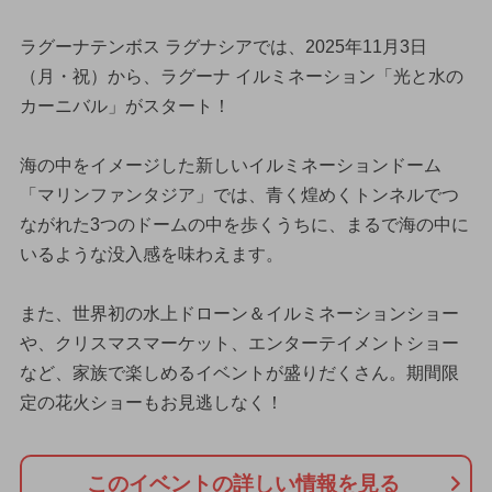
ラグーナテンボス ラグナシアでは、2025年11月3日
（月・祝）から、ラグーナ イルミネーション「光と水の
カーニバル」がスタート！
海の中をイメージした新しいイルミネーションドーム
「マリンファンタジア」では、青く煌めくトンネルでつ
ながれた3つのドームの中を歩くうちに、まるで海の中に
いるような没入感を味わえます。
また、世界初の水上ドローン＆イルミネーションショー
や、クリスマスマーケット、エンターテイメントショー
など、家族で楽しめるイベントが盛りだくさん。期間限
定の花火ショーもお見逃しなく！
このイベントの詳しい情報を見る