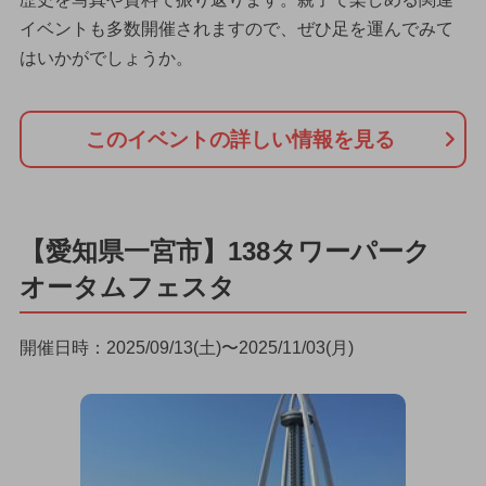
イベントも多数開催されますので、ぜひ足を運んでみて
はいかがでしょうか。
このイベントの詳しい情報を見る
【愛知県一宮市】138タワーパーク
オータムフェスタ
開催日時：2025/09/13(土)〜2025/11/03(月)