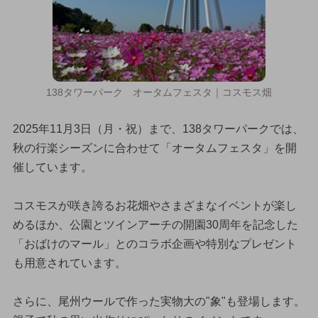
138タワーパーク オータムフェスタ｜コスモス畑
2025年11月3日（月・祝）まで、138タワーパークでは、
秋の行楽シーズンに合わせて「オータムフェスタ」を開
催しています。
コスモスが咲き誇るお花畑やさまざまなイベントが楽し
めるほか、公園とツインアーチの開園30周年を記念した
「おばけのマール」とのコラボ企画や特別なプレゼント
も用意されています。
さらに、尾州ウールで作った実物大の"象"も登場します。