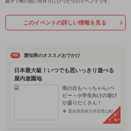
親子で秋の思い出作りにぴったりのイベントです。
このイベントの詳しい情報を見る
愛知県のオススメおでかけ
PR
日本最大級！いつでも思いっきり遊べる
屋内遊園地
雨の日もへっちゃら♪ベ
ビー～小学生向けの遊び
が盛りだくさん！
愛知県西春日井郡豊山町
クーポン