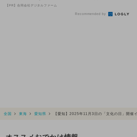
ベント10選
【PR】合同会社デジタルファーム
Recommended by
全国
東海
愛知県
【愛知】2025年11月3日の「文化の日」開