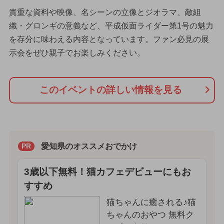
貴重な資料や映像、名シーンの立像とジオラマ、敵組
織・グロンギの意義など、平成仮面ライダー第1号の魅力
を存分に味わえる内容となっています。ファン必見の展
示会をぜひ親子でお楽しみください。
このイベントの詳しい情報を見る
愛知県のオススメおでかけ
PR
3歳以下無料！猫カフェデビューにもお
すすめ
猫ちゃんに癒される♪猫
ちゃんのおやつ 無料ク