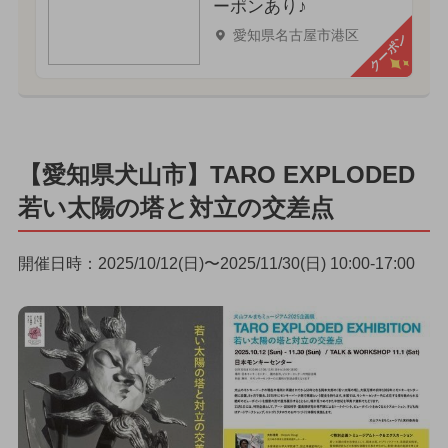
ーポンあり♪
愛知県名古屋市港区
クーポン
【愛知県犬山市】TARO EXPLODED
若い太陽の塔と対立の交差点
開催日時：2025/10/12(日)〜2025/11/30(日) 10:00-17:00