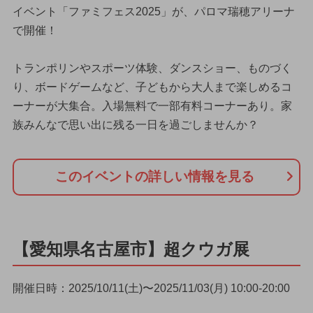
イベント「ファミフェス2025」が、パロマ瑞穂アリーナ
で開催！
トランポリンやスポーツ体験、ダンスショー、ものづく
り、ボードゲームなど、子どもから大人まで楽しめるコ
ーナーが大集合。入場無料で一部有料コーナーあり。家
族みんなで思い出に残る一日を過ごしませんか？
このイベントの詳しい情報を見る
【愛知県名古屋市】超クウガ展
開催日時：2025/10/11(土)〜2025/11/03(月) 10:00-20:00