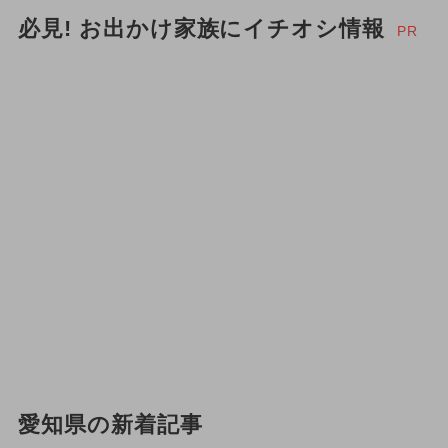
必見! お出かけ家族にイチオシ情報
PR
愛知県の新着記事