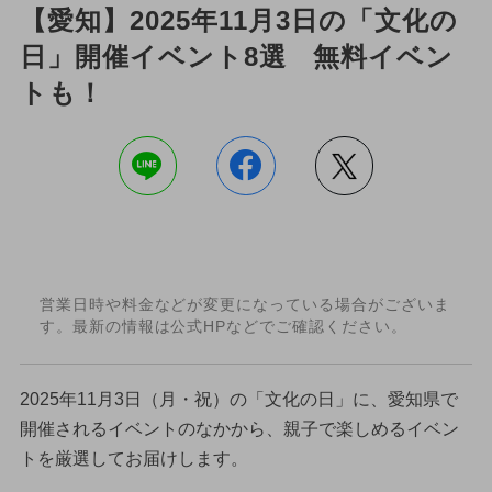
【愛知】2025年11月3日の「文化の
日」開催イベント8選 無料イベン
トも！
営業日時や料金などが変更になっている場合がございま
す。最新の情報は公式HPなどでご確認ください。
2025年11月3日（月・祝）の「文化の日」に、愛知県で
開催されるイベントのなかから、親子で楽しめるイベン
トを厳選してお届けします。