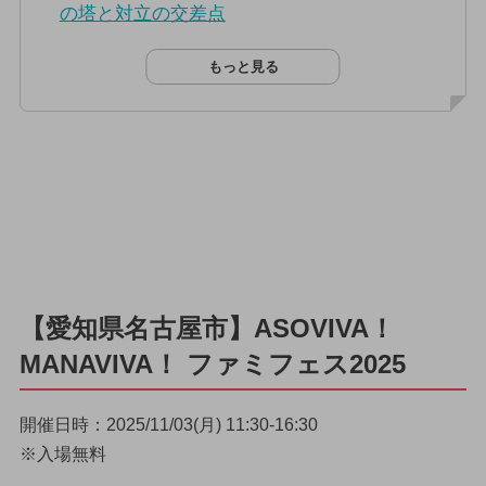
の塔と対立の交差点
もっと見る
【愛知県名古屋市】ASOVIVA！
MANAVIVA！ ファミフェス2025
開催日時：2025/11/03(月) 11:30-16:30
※入場無料