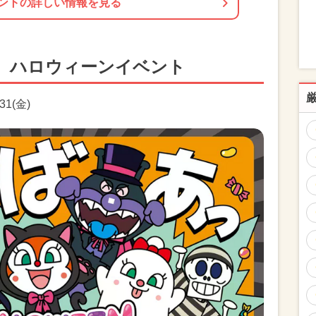
ントの詳しい情報を見る
】ハロウィーンイベント
31(金)