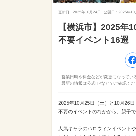
更新日：
2025年10月24日
公開日：
2025年1
【横浜市】2025年
不要イベント16選
営業日時や料金などが変更になってい
最新の情報は公式HPなどでご確認くだ
2025年10月25日（土）と10月
不要のイベントのなかから、親子で
人気キャラのハロウィンイベントや