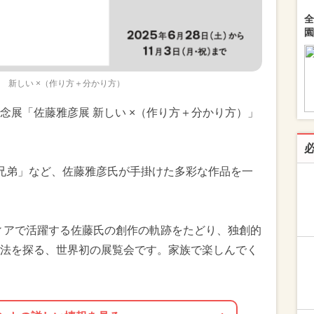
全
園
 新しい ×（作り方＋分かり方）
念展「佐藤雅彦展 新しい ×（作り方＋分かり方）」
兄弟」など、佐藤雅彦氏が手掛けた多彩な作品を一
ィアで活躍する佐藤氏の創作の軌跡をたどり、独創的
法を探る、世界初の展覧会です。家族で楽しんでく