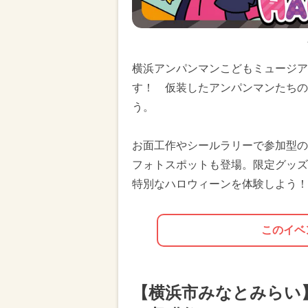
横浜アンパンマンこどもミュージア
す！ 仮装したアンパンマンたちの
う。
お面工作やシールラリーで参加型の
フォトスポットも登場。限定グッズ
特別なハロウィーンを体験しよう！
このイベ
【横浜市みなとみらい