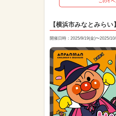
このイベ
【横浜市みなとみらい
開催日時：2025/9/19(金)〜2025/10/