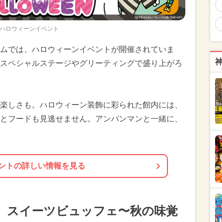
ハロウィーンイベント
ムでは、ハロウィーンイベントが開催されていま
スペシャルステージやグリーティングで盛り上がろ
楽しさも。ハロウィーン装飾に彩られた館内には、
とフードも見逃せません。アンパンマンと一緒に、
ントの詳しい情報を見る
】スイーツビュッフェ〜秋の味覚