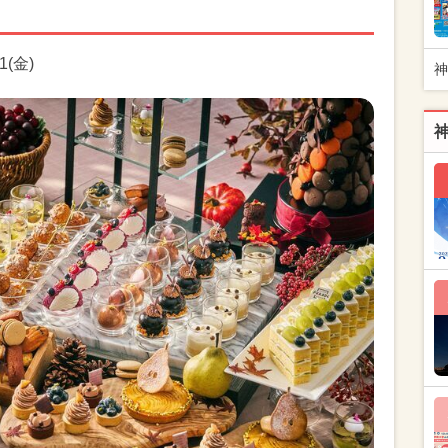
1(金)
神