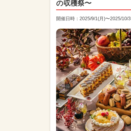
の収穫祭〜
開催日時：2025/9/1(月)〜2025/10/3