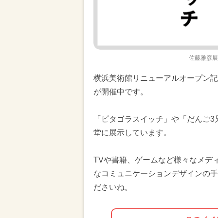
佐藤雅彦展
横浜美術館リニューアルオープン記
が開催中です。
「ピタゴラスイッチ」や「だんご3
堂に展示しています。
TVや書籍、ゲームなど様々なメデ
なコミュニケーションデザインの手
ださいね。