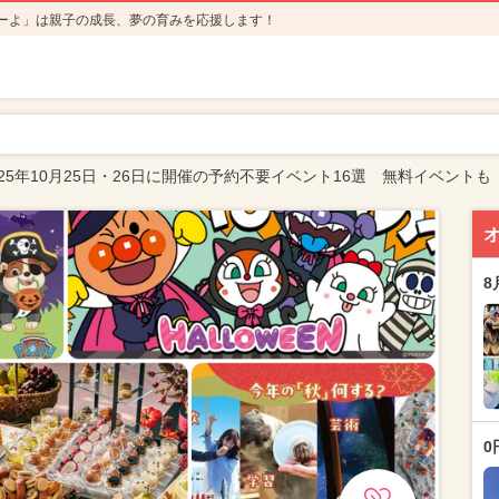
ーよ」は親子の成長、夢の育みを応援します！
25年10月25日・26日に開催の予約不要イベント16選 無料イベントも
8
0