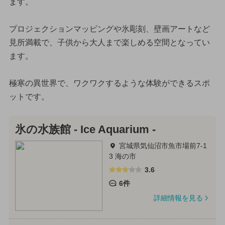
ます。
プロジェクションマッピングや氷彫刻、壁画アートなど
見所満載で、子供から大人まで楽しめる空間となってい
ます。
極寒の異世界で、ワクワクするような体験ができるスポ
ットです。
氷の水族館 - Ice Aquarium -
宮城県気仙沼市魚市場前7-1
3 海の市
3.6
6件
詳細情報を見る