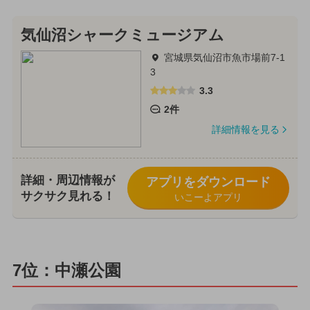
気仙沼シャークミュージアム
宮城県気仙沼市魚市場前7-1
3
3.3
2件
詳細情報を見る
詳細・周辺情報が
アプリをダウンロード
サクサク見れる！
いこーよアプリ
7位：中瀬公園