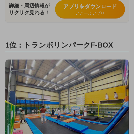
詳細・周辺情報が
アプリをダウンロード
サクサク見れる！
いこーよアプリ
1位：トランポリンパークF-BOX