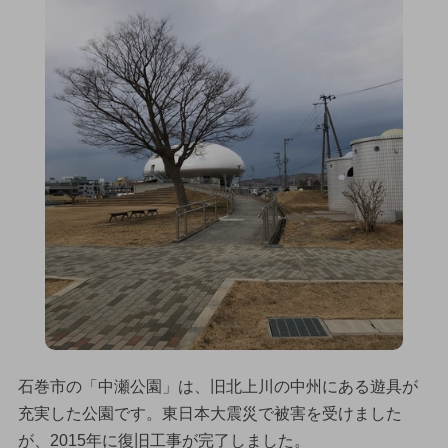
石巻市の「中瀬公園」は、旧北上川の中州にある遊具が
充実した公園です。東日本大震災で被害を受けました
が、2015年に復旧工事が完了しました。