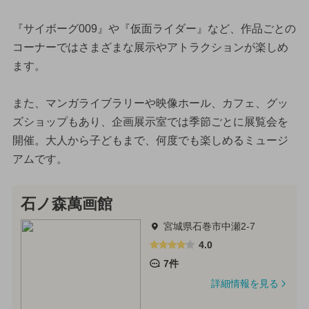
『サイボーグ009』や『仮面ライダー』など、作品ごとの
コーナーではさまざまな展示やアトラクションが楽しめ
ます。
また、マンガライブラリーや映像ホール、カフェ、グッ
ズショップもあり、企画展示室では季節ごとに展覧会を
開催。大人から子どもまで、何度でも楽しめるミュージ
アムです。
石ノ森萬画館
宮城県石巻市中瀬2-7
4.0
7件
詳細情報を見る