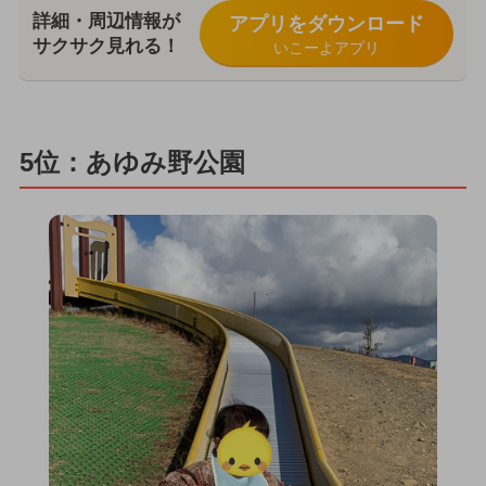
詳細・周辺情報が
アプリをダウンロード
サクサク見れる！
いこーよアプリ
5位：あゆみ野公園