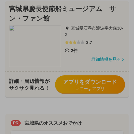
宮城県慶長使節船ミュージアム サ
ン・ファン館
宮城県石巻市渡波字大森30-
2
3.7
2件
詳細情報を見る
詳細・周辺情報が
アプリをダウンロード
サクサク見れる！
いこーよアプリ
宮城県のオススメおでかけ
PR