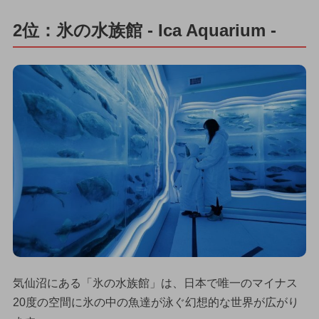
2位：氷の水族館 - Ica Aquarium -
気仙沼にある「氷の水族館」は、日本で唯一のマイナス
20度の空間に氷の中の魚達が泳ぐ幻想的な世界が広がり