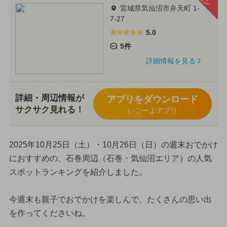
宮城県気仙沼市弁天町 1-
7-27
5.0
5件
詳細情報を見る
詳細・周辺情報が
アプリをダウンロード
サクサク見れる！
いこーよアプリ
2025年10月25日（土）・10月26日（日）の週末おでかけ
におすすめの、石巻周辺（石巻・気仙沼エリア）の人気
スポットランキングを紹介しました。
今週末も親子でおでかけを楽しんで、たくさんの思い出
を作ってくださいね。