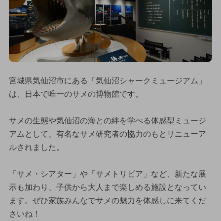
宮城県気仙沼市にある「気仙沼シャークミュージアム」
は、日本で唯一のサメの博物館です。
サメの生態や気仙沼の海との絆を学べる体感型ミュージ
アムとして、有名なサメ研究者の協力のもとリニューア
ルされました。
「サメ・シアター」や「サメトリビア」など、新たな展
示も加わり、子供から大人まで楽しめる施設となってい
ます。ぜひ家族みんなでサメの魅力を体感しに来てくだ
さいね！