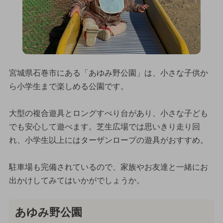
宮城県石巻市にある「あゆみ野公園」は、小さな子供か
ら小学生まで楽しめる公園です。
大型の複合遊具とロングすべり台があり、小さな子ども
でも安心して遊べます。芝生広場では思いきり走り回
れ、小学生以上にはターザンロープの遊具がおすすめ。
駐車場も完備されているので、家族やお友達と一緒にお
出かけしてみてはいかがでしょうか。
あゆみ野公園