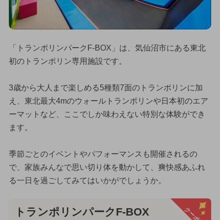
「トランポリンパークF-BOX」は、気仙沼市にある東北
初のトランポリン専用施設です。
3歳から大人まで楽しめる5種類7面のトランポリンに加
え、東北最大4mのウォールトランポリンや日本初のエア
ーマットなど、ここでしか味わえない特別な体験ができ
ます。
季節ごとのイベントやパフォーマンスも開催されるの
で、家族みんなで思い切り体を動かして、爽快感あふれ
る一日を過ごしてみてはいかがでしょうか。
クーポン
トランポリンパークF-BOX