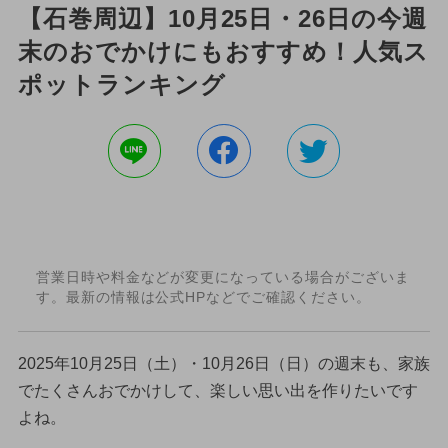
【石巻周辺】10月25日・26日の今週
末のおでかけにもおすすめ！人気ス
ポットランキング
営業日時や料金などが変更になっている場合がございま
す。最新の情報は公式HPなどでご確認ください。
2025年10月25日（土）・10月26日（日）の週末も、家族
でたくさんおでかけして、楽しい思い出を作りたいです
よね。