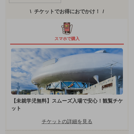
チケットでお得におでかけ！
スマホで購入
【未就学児無料】スムーズ入場で安心！観覧チケ
ット
チケットの詳細を見る