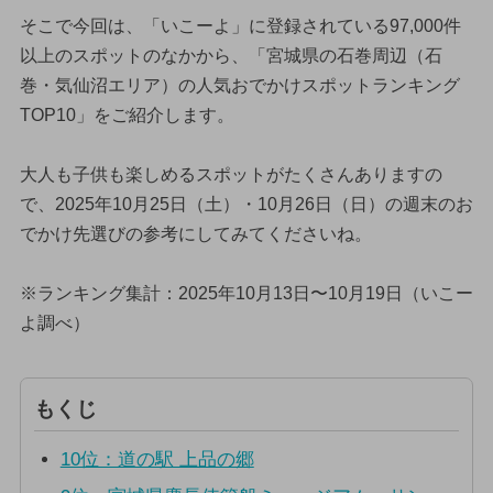
そこで今回は、「いこーよ」に登録されている97,000件
以上のスポットのなかから、「宮城県の石巻周辺（石
巻・気仙沼エリア）の人気おでかけスポットランキング
TOP10」をご紹介します。
大人も子供も楽しめるスポットがたくさんありますの
で、2025年10月25日（土）・10月26日（日）の週末のお
でかけ先選びの参考にしてみてくださいね。
※ランキング集計：2025年10月13日〜10月19日（いこー
よ調べ）
もくじ
10位：道の駅 上品の郷