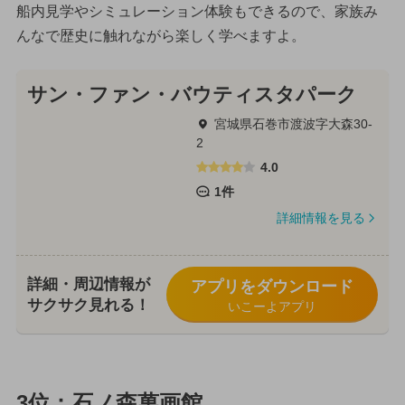
船内見学やシミュレーション体験もできるので、家族み
んなで歴史に触れながら楽しく学べますよ。
サン・ファン・バウティスタパーク
宮城県石巻市渡波字大森30-
2
4.0
1件
詳細情報を見る
詳細・周辺情報が
アプリをダウンロード
サクサク見れる！
いこーよアプリ
3位：石ノ森萬画館