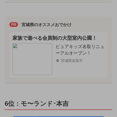
宮城県のオススメおでかけ
PR
家族で遊べる会員制の大型室内公園！
ピュアキッズ名取リニュ
ーアルオープン！
宮城県名取市
6位：モ〜ランド･本吉