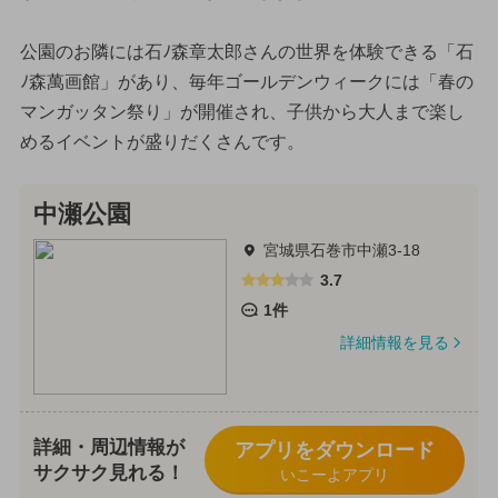
公園のお隣には石ﾉ森章太郎さんの世界を体験できる「石
ﾉ森萬画館」があり、毎年ゴールデンウィークには「春の
マンガッタン祭り」が開催され、子供から大人まで楽し
めるイベントが盛りだくさんです。
中瀬公園
宮城県石巻市中瀬3-18
3.7
1件
詳細情報を見る
詳細・周辺情報が
アプリをダウンロード
サクサク見れる！
いこーよアプリ