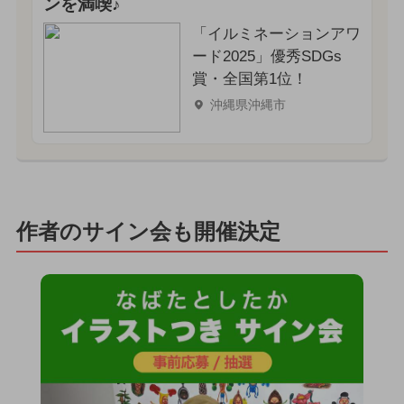
ンを満喫♪
「イルミネーションアワ
ード2025」優秀SDGs
賞・全国第1位！
沖縄県沖縄市
作者のサイン会も開催決定