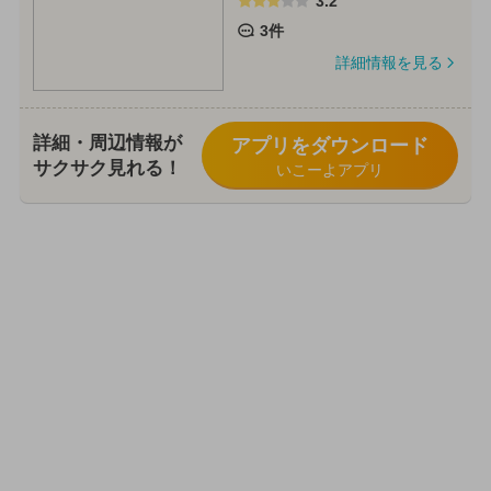
3.2
3件
詳細情報を見る
詳細・周辺情報が
アプリをダウンロード
サクサク見れる！
いこーよアプリ