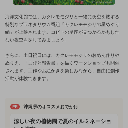
海洋文化館では、カクレモモジリと一緒に夜空を旅する
特別なプラネタリウム番組「カクレモモジリの星めぐり
編」が上映されます。コビトの星座が見つかるかもしれ
ない夜空を探してみましょう。
さらに、土日祝日には、カクレモモジリのおめん作りや
ぬりえ、「こびと報告書」を描くワークショップも開催
されます。工作やお絵かきを楽しみながら、自由に創作
活動が体験できます。
沖縄県のオススメおでかけ
PR
涼しい夜の植物園で夏のイルミネーショ