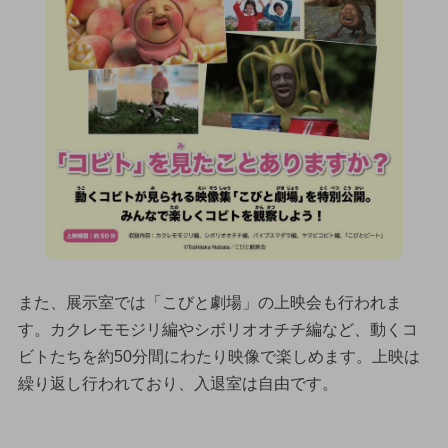
また、展示室では「こびと劇場」の上映会も行われま
す。カクレモモジリ編やシボリオオチチ編など、動くコ
ビトたちを約50分間にわたり映像で楽しめます。上映は
繰り返し行われており、入退室は自由です。