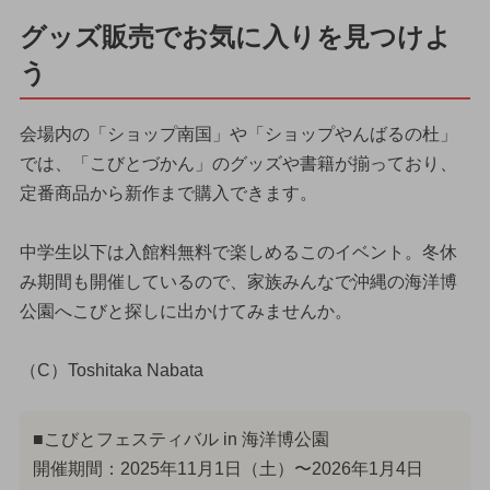
グッズ販売でお気に入りを見つけよ
う
会場内の「ショップ南国」や「ショップやんばるの杜」
では、「こびとづかん」のグッズや書籍が揃っており、
定番商品から新作まで購入できます。
中学生以下は入館料無料で楽しめるこのイベント。冬休
み期間も開催しているので、家族みんなで沖縄の海洋博
公園へこびと探しに出かけてみませんか。
（C）Toshitaka Nabata
■こびとフェスティバル in 海洋博公園
開催期間：2025年11月1日（土）〜2026年1月4日