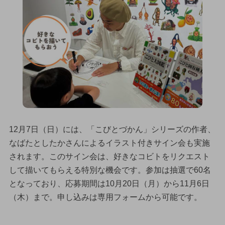
12月7日（日）には、「こびとづかん」シリーズの作者、
なばたとしたかさんによるイラスト付きサイン会も実施
されます。このサイン会は、好きなコビトをリクエスト
して描いてもらえる特別な機会です。参加は抽選で60名
となっており、応募期間は10月20日（月）から11月6日
（木）まで。申し込みは専用フォームから可能です。