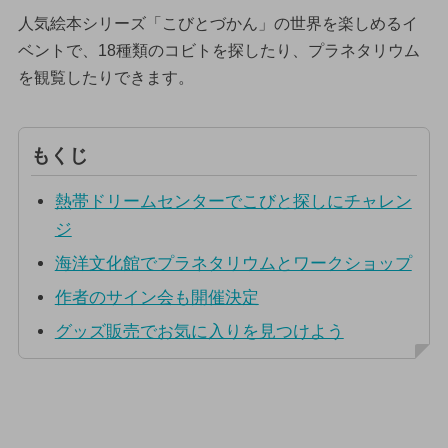
人気絵本シリーズ「こびとづかん」の世界を楽しめるイ
ベントで、18種類のコビトを探したり、プラネタリウム
を観覧したりできます。
もくじ
熱帯ドリームセンターでこびと探しにチャレン
ジ
海洋文化館でプラネタリウムとワークショップ
作者のサイン会も開催決定
グッズ販売でお気に入りを見つけよう