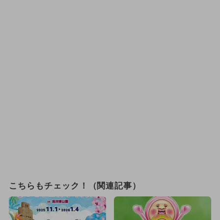
こちらもチェック！（関連記事）