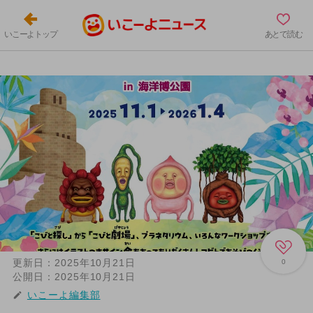
いこーよトップ
あとで読む
更新日：
2025年10月21日
0
公開日：
2025年10月21日
いこーよ編集部