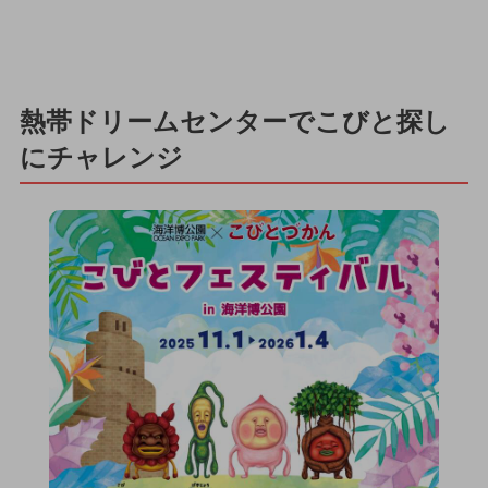
熱帯ドリームセンターでこびと探し
にチャレンジ