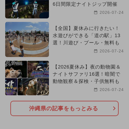
6日間限定ナイトジップ開催
2026-07-24
【全国】夏休みに行きたい！
水遊びができる「道の駅」13
選！川遊び・プール・無料も
2026-07-24
【2026夏休み】夜の動物園＆
ナイトサファリ16選！暗闇で
動物観察＆探検・子供無料も
2026-07-24
沖縄県の記事をもっとみる