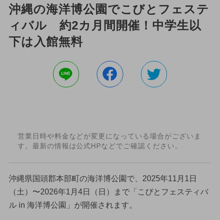
沖縄の海洋博公園でこびとフェステ
ィバル 約2カ月間開催！中学生以
下は入館無料
営業日時や料金などが変更になっている場合がございま
す。最新の情報は公式HPなどでご確認ください。
沖縄県国頭郡本部町の海洋博公園で、2025年11月1日
（土）〜2026年1月4日（日）まで「こびとフェスティバ
ル in 海洋博公園」が開催されます。