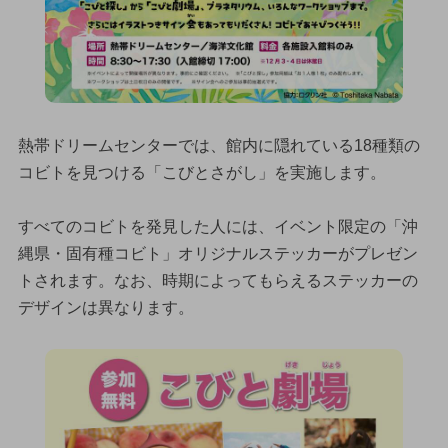
熱帯ドリームセンターでは、館内に隠れている18種類の
コビトを見つける「こびとさがし」を実施します。
すべてのコビトを発見した人には、イベント限定の「沖
縄県・固有種コビト」オリジナルステッカーがプレゼン
トされます。なお、時期によってもらえるステッカーの
デザインは異なります。