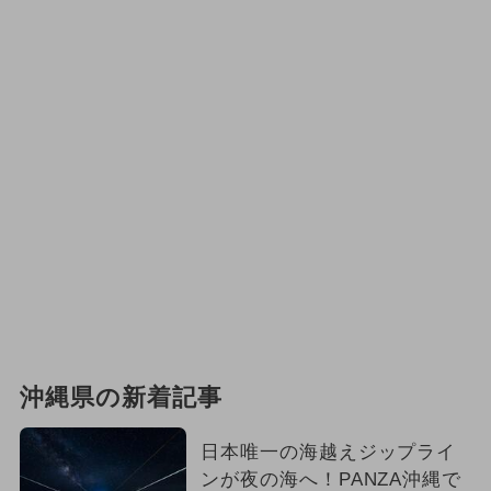
沖縄県の新着記事
日本唯一の海越えジップライ
ンが夜の海へ！PANZA沖縄で