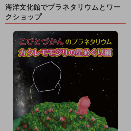
海洋文化館でプラネタリウムとワー
クショップ