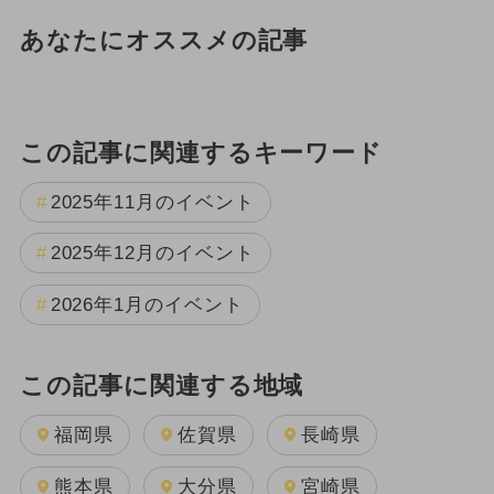
あなたにオススメの記事
この記事に関連するキーワード
2025年11月のイベント
2025年12月のイベント
2026年1月のイベント
この記事に関連する地域
福岡県
佐賀県
長崎県
熊本県
大分県
宮崎県