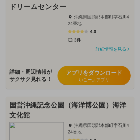
ドリームセンター
沖縄県国頭郡本部町字石川4
24番地
4.0
3件
詳細情報を見る
詳細・周辺情報が
アプリをダウンロード
サクサク見れる！
いこーよアプリ
国営沖縄記念公園（海洋博公園）海洋
文化館
沖縄県国頭郡本部町字石川4
24番地