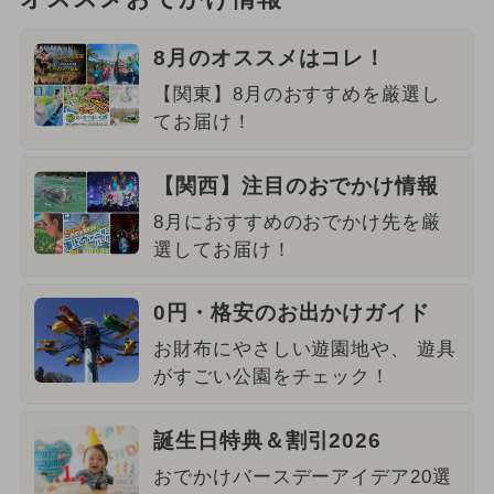
8月のオススメはコレ！
【関東】8月のおすすめを厳選し
てお届け！
【関西】注目のおでかけ情報
8月におすすめのおでかけ先を厳
選してお届け！
0円・格安のお出かけガイド
お財布にやさしい遊園地や、 遊具
がすごい公園をチェック！
誕生日特典＆割引2026
おでかけバースデーアイデア20選