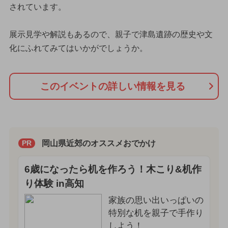
されています。
展示見学や解説もあるので、親子で津島遺跡の歴史や文
化にふれてみてはいかがでしょうか。
このイベントの詳しい情報を見る
岡山県近郊のオススメおでかけ
PR
6歳になったら机を作ろう！木こり&机作
り体験 in高知
家族の思い出いっぱいの
特別な机を親子で手作り
しよう！