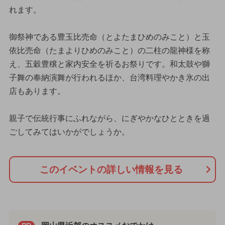
れます。
御祭神である豊玉比売命（とよたまひめのみこと）と玉
依比売命（たまよりひめのみこと）の二柱の龍神様を称
え、五穀豊穣と家内安全を祈るお祭りです。和太鼓や獅
子舞の奉納演舞が行われるほか、台湾料理やかき氷の出
店もあります。
親子で伝統行事にふれながら、にぎやかなひとときを過
ごしてみてはいかがでしょうか。
このイベントの詳しい情報を見る