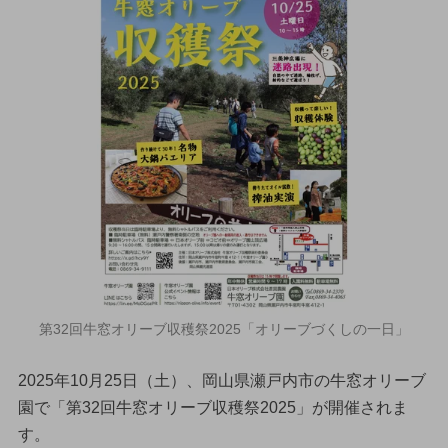
第32回牛窓オリーブ収穫祭2025「オリーブづくしの一日」
2025年10月25日（土）、岡山県瀬戸内市の牛窓オリーブ
園で「第32回牛窓オリーブ収穫祭2025」が開催されま
す。