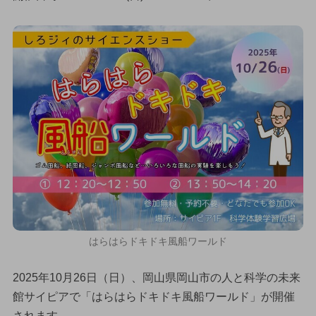
はらはらドキドキ風船ワールド
2025年10月26日（日）、岡山県岡山市の人と科学の未来
館サイピアで「はらはらドキドキ風船ワールド」が開催
されます。