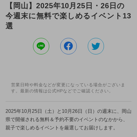
【岡山】2025年10月25日・26日の
今週末に無料で楽しめるイベント13
選
営業日時や料金などが変更になっている場合がございま
す。最新の情報は公式HPなどでご確認ください。
2025年10月25日（土）と10月26日（日）の週末に、岡山
県で開催される無料＆予約不要のイベントのなかから、
親子で楽しめるイベントを厳選してお届けします。