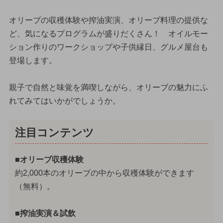
オリーブの収穫体験や搾油実演、オリーブ料理の提供な
ど、気になるプログラムが盛りだくさん！ オイルモー
ション作りのワークショップや子供縁日、グルメ屋台も
登場します。
親子で自然と味覚を満喫しながら、オリーブの魅力にふ
れてみてはいかがでしょうか。
注目コンテンツ
■オリーブ収穫体験
約2,000本のオリーブの中から収穫体験ができます
（無料）。
■搾油実演＆試飲