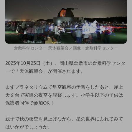
倉敷科学センター 天体観望会／画像：倉敷科学センター
2025年10月25日（土）、岡山県倉敷市の倉敷科学センタ
ーで「天体観望会」が開催されます。
まずプラネタリウムで星空観察の予習をしたあと、屋上
天文台で実際の夜空を観察します。小学生以下の子供は
保護者同伴で参加OK！
親子で秋の夜空を見上げながら、星の世界にふれてみて
はいかがでしょうか。