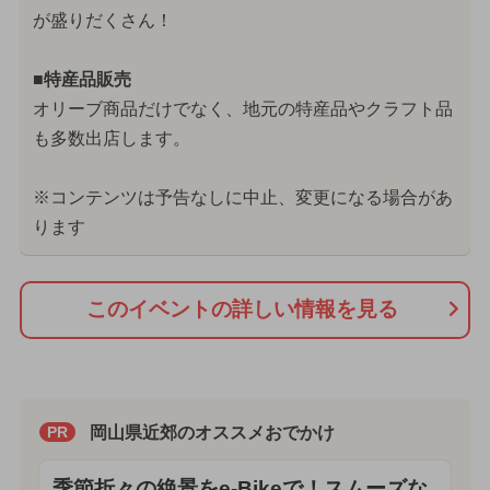
が盛りだくさん！
■特産品販売
オリーブ商品だけでなく、地元の特産品やクラフト品
も多数出店します。
※コンテンツは予告なしに中止、変更になる場合があ
ります
このイベントの詳しい情報を見る
岡山県近郊のオススメおでかけ
PR
季節折々の絶景をe-Bikeで！スムーズな