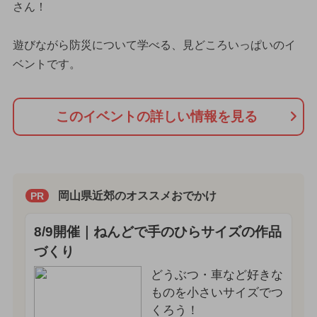
さん！
遊びながら防災について学べる、見どころいっぱいのイ
ベントです。
このイベントの詳しい情報を見る
岡山県近郊のオススメおでかけ
PR
8/9開催｜ねんどで手のひらサイズの作品
づくり
どうぶつ・車など好きな
ものを小さいサイズでつ
くろう！