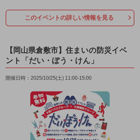
このイベントの詳しい情報を見る
【岡山県倉敷市】住まいの防災イベ
ント「だい・ぼう・けん」
開催日時：2025/10/25(土) 11:00-15:00