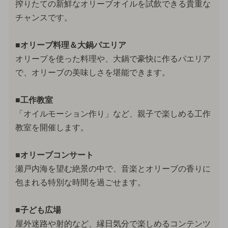
搾りたての新鮮なオリーブオイルを試飲できる貴重な
チャンスです。
■オリーブ料理＆大鍋パエリア
オリーブを使った料理や、大鍋で豪快に作るパエリア
で、オリーブの美味しさを堪能できます。
■工作教室
「オイルモーション作り」など、親子で楽しめる工作
教室を開催します。
■オリーブコンサート
瀬戸内海を望む絶景の中で、音楽とオリーブの香りに
包まれる特別な時間を過ごせます。
■子ども広場
屋外迷路や射的など、縁日気分で楽しめるコンテンツ