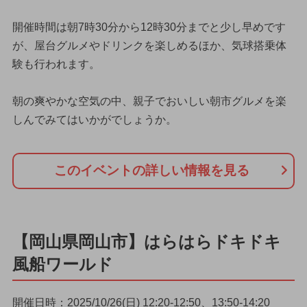
開催時間は朝7時30分から12時30分までと少し早めです
が、屋台グルメやドリンクを楽しめるほか、気球搭乗体
験も行われます。
朝の爽やかな空気の中、親子でおいしい朝市グルメを楽
しんでみてはいかがでしょうか。
このイベントの詳しい情報を見る
【岡山県岡山市】はらはらドキドキ
風船ワールド
開催日時：2025/10/26(日) 12:20-12:50、13:50-14:20