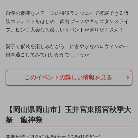
自慢の仮装をステージの特設ランウェイで披露できる仮
装コンテストをはじめ、飲食ブースやキッズダンスライ
ブ、ビンゴ大会など楽しいイベントが盛りだくさん！
親子で仮装を楽しみながら、にぎやかなハロウィンの一
日を過ごしてみてはいかがでしょうか。
このイベントの詳しい情報を見る
【岡山県岡山市】玉井宮東照宮秋季大
祭 龍神祭
開催日時：2025/10/25(土)〜2025/10/26(日)