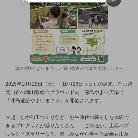
津島遺跡やよいまつり／岡山県古代吉備文化財センター
2025年10月25日（土）・10月26日（日）の週末、岡山県
岡山市の岡山県総合グラウンド内・津島やよい広場で
「津島遺跡やよいまつり」が開催されます。
火起こしや勾玉づくりなど、弥生時代の暮らしを体験で
きるプログラムが盛りだくさん！ このほか、土器パズ
ルやクイズラリーなど、楽しみながら学べる企画も用意