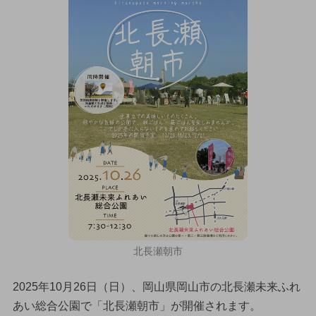
北長瀬朝市
2025年10月26日（日）、岡山県岡山市の北長瀬未来ふれ
あい総合公園で「北長瀬朝市」が開催されます。