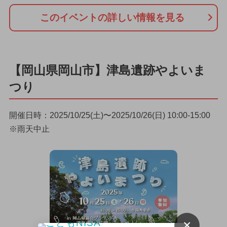
このイベントの詳しい情報を見る
【岡山県岡山市】津島遺跡やよいま
つり
開催日時：2025/10/25(土)〜2025/10/26(日) 10:00-15:00
※雨天中止
×