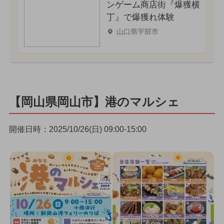
ンゲーム商店街『爆獲横
丁』で爆獲れ体験
山口県宇部市
【岡山県岡山市】港のマルシェ
開催日時：2025/10/26(日) 09:00-15:00