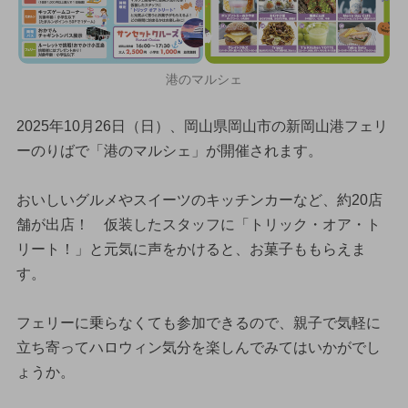
港のマルシェ
2025年10月26日（日）、岡山県岡山市の新岡山港フェリ
ーのりばで「港のマルシェ」が開催されます。
おいしいグルメやスイーツのキッチンカーなど、約20店
舗が出店！ 仮装したスタッフに「トリック・オア・ト
リート！」と元気に声をかけると、お菓子ももらえま
す。
フェリーに乗らなくても参加できるので、親子で気軽に
立ち寄ってハロウィン気分を楽しんでみてはいかがでし
ょうか。