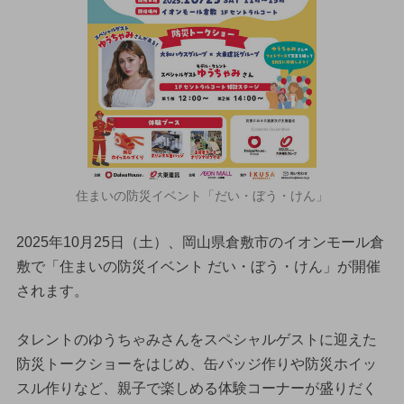
住まいの防災イベント「だい・ぼう・けん」
2025年10月25日（土）、岡山県倉敷市のイオンモール倉
敷で「住まいの防災イベント だい・ぼう・けん」が開催
されます。
タレントのゆうちゃみさんをスペシャルゲストに迎えた
防災トークショーをはじめ、缶バッジ作りや防災ホイッ
スル作りなど、親子で楽しめる体験コーナーが盛りだく