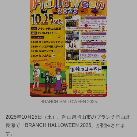
BRANCH HALLOWEEN 2025
2025年10月25日（土）、岡山県岡山市のブランチ岡山北
長瀬で「BRANCH HALLOWEEN 2025」が開催されま
す。