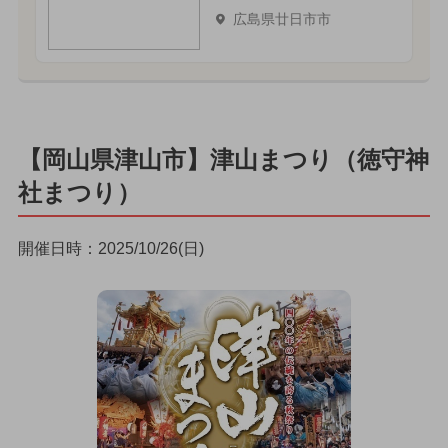
広島県廿日市市
【岡山県津山市】津山まつり（徳守神
社まつり）
開催日時：2025/10/26(日)