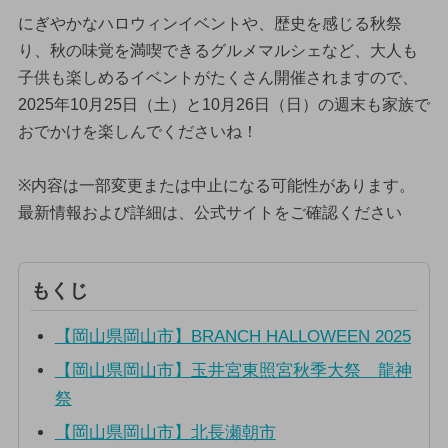
にぎやかなハロウィンイベントや、歴史を感じる秋祭
り、秋の味覚を満喫できるグルメマルシェなど、大人も
子供も楽しめるイベントがたくさん開催されますので、
2025年10月25日（土）と10月26日（日）の週末も家族で
おでかけを楽しんでくださいね！
※内容は一部変更または中止になる可能性があります。
最新情報および詳細は、公式サイトをご確認ください
もくじ
【岡山県岡山市】BRANCH HALLOWEEN 2025
【岡山県岡山市】玉井宮東照宮秋季大祭 龍神
祭
【岡山県岡山市】北長瀬朝市