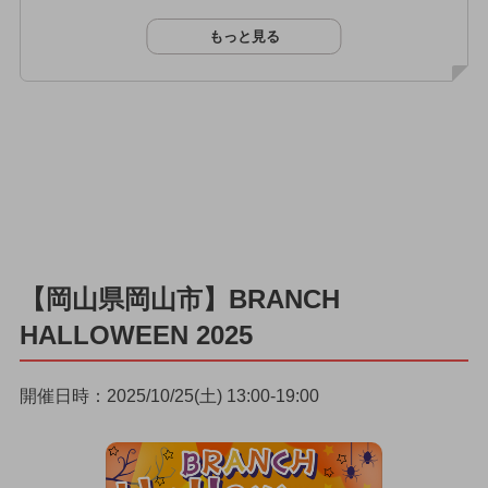
もっと見る
【岡山県岡山市】BRANCH
HALLOWEEN 2025
開催日時：2025/10/25(土) 13:00-19:00