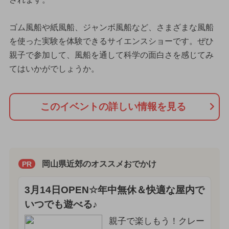
ゴム風船や紙風船、ジャンボ風船など、さまざまな風船
を使った実験を体験できるサイエンスショーです。ぜひ
親子で参加して、風船を通して科学の面白さを感じてみ
てはいかがでしょうか。
このイベントの詳しい情報を見る
岡山県近郊のオススメおでかけ
PR
3月14日OPEN☆年中無休＆快適な屋内で
いつでも遊べる♪
親子で楽しもう！クレー