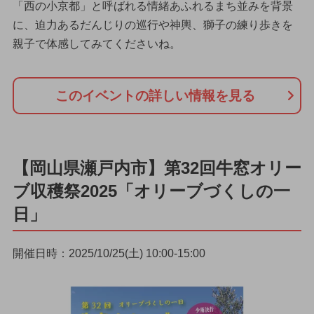
「西の小京都」と呼ばれる情緒あふれるまち並みを背景
に、迫力あるだんじりの巡行や神輿、獅子の練り歩きを
親子で体感してみてくださいね。
このイベントの詳しい情報を見る
【岡山県瀬戸内市】第32回牛窓オリー
ブ収穫祭2025「オリーブづくしの一
日」
開催日時：2025/10/25(土) 10:00-15:00