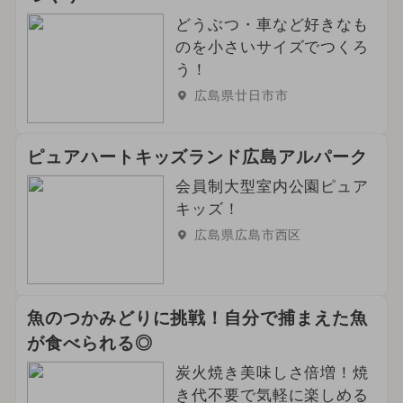
どうぶつ・車など好きなも
のを小さいサイズでつくろ
う！
広島県廿日市市
ピュアハートキッズランド広島アルパーク
会員制大型室内公園ピュア
キッズ！
広島県広島市西区
魚のつかみどりに挑戦！自分で捕まえた魚
が食べられる◎
炭火焼き美味しさ倍増！焼
き代不要で気軽に楽しめる