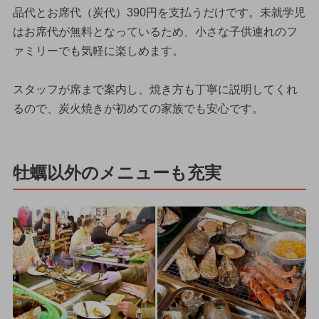
品代とお席代（炭代）390円を支払うだけです。未就学児
はお席代が無料となっているため、小さな子供連れのフ
ァミリーでも気軽に楽しめます。
スタッフが席まで案内し、焼き方も丁寧に説明してくれ
るので、炭火焼きが初めての家族でも安心です。
牡蠣以外のメニューも充実