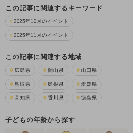
この記事に関連するキーワード
2025年10月のイベント
2025年11月のイベント
この記事に関連する地域
広島県
岡山県
山口県
鳥取県
島根県
愛媛県
高知県
香川県
徳島県
子どもの年齢から探す