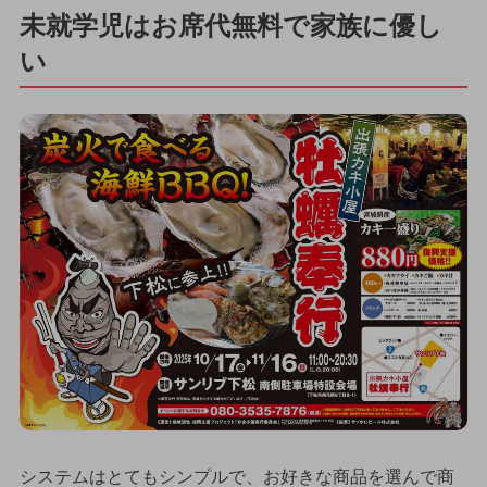
未就学児はお席代無料で家族に優し
い
システムはとてもシンプルで、お好きな商品を選んで商