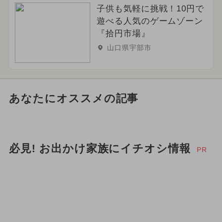
子供も気軽に挑戦！10円で
遊べる人気のゲームゾーン
『拾円市場』
山口県宇部市
あなたにオススメの記事
必見! お出かけ家族にイチオシ情報
PR