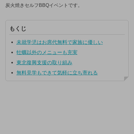
炭火焼きセルフBBQイベントです。
もくじ
未就学児はお席代無料で家族に優しい
牡蠣以外のメニューも充実
東北復興支援の取り組み
無料見学もできて気軽に立ち寄れる