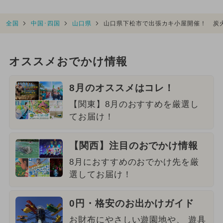
全国
中国･四国
山口県
山口県下松市で出張カキ小屋開催！ 炭
オススメおでかけ情報
8月のオススメはコレ！
【関東】8月のおすすめを厳選し
てお届け！
【関西】注目のおでかけ情報
8月におすすめのおでかけ先を厳
選してお届け！
0円・格安のお出かけガイド
お財布にやさしい遊園地や、 遊具