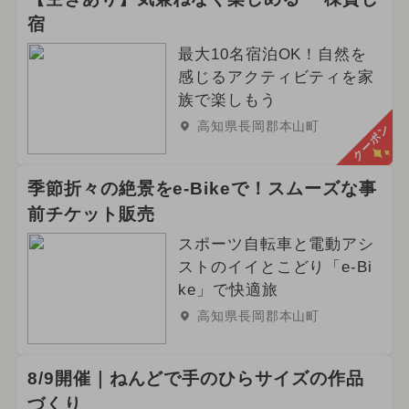
宿
最大10名宿泊OK！自然を
感じるアクティビティを家
族で楽しもう
高知県長岡郡本山町
クーポン
季節折々の絶景をe-Bikeで！スムーズな事
前チケット販売
スポーツ自転車と電動アシ
ストのイイとこどり「e-Bi
ke」で快適旅
高知県長岡郡本山町
8/9開催｜ねんどで手のひらサイズの作品
づくり