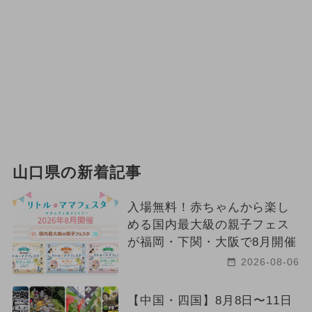
山口県の新着記事
入場無料！赤ちゃんから楽し
める国内最大級の親子フェス
が福岡・下関・大阪で8月開催
2026-08-06
【中国・四国】8月8日〜11日