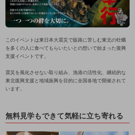
このイベントは東日本大震災で販路に苦しむ東北の牡蠣
を多くの人に食べてもらいたいとの想いで始まった復興
支援イベントです。
震災を風化させない取り組み、漁港の活性化、継続的な
東北復興支援と地域振興を目的に全国各地で開催されて
います。
無料見学もできて気軽に立ち寄れる