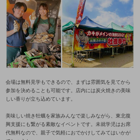
会場は無料見学もできるので、まずは雰囲気を見てから
参加を決めることも可能です。店内には炭火焼きの美味
しい香りが立ち込めています。
美味しい焼き牡蠣を家族みんなで楽しみながら、東北復
興支援にも繋がる素敵なイベントです。未就学児はお席
代無料なので、親子で気軽におでかけしてみてはいかが