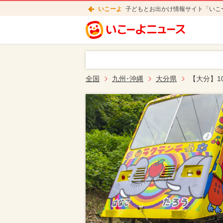
いこーよ
子どもとお出かけ情報サイト「いこ
全国
九州･沖縄
大分県
【大分】1