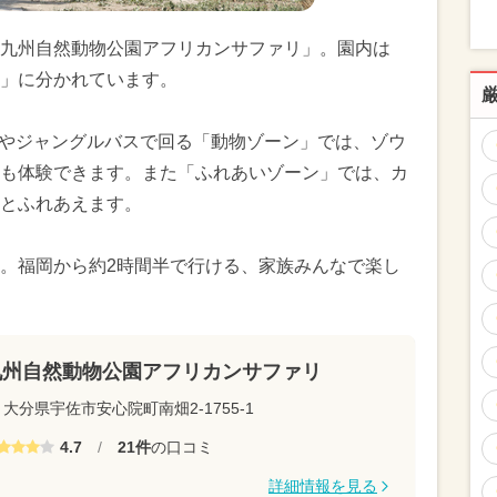
九州自然動物公園アフリカンサファリ」。園内は
」に分かれています。
ーやジャングルバスで回る「動物ゾーン」では、ゾウ
も体験できます。また「ふれあいゾーン」では、カ
とふれあえます。
。福岡から約2時間半で行ける、家族みんなで楽し
九州自然動物公園アフリカンサファリ
大分県宇佐市安心院町南畑2-1755-1
4.7
/
21件
の口コミ
詳細情報を見る