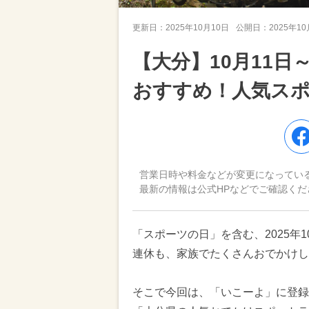
更新日：
2025年10月10日
公開日：
2025年1
【大分】10月11日
おすすめ！人気ス
営業日時や料金などが変更になってい
最新の情報は公式HPなどでご確認くだ
「スポーツの日」を含む、2025年1
連休も、家族でたくさんおでかけし
そこで今回は、「いこーよ」に登録さ