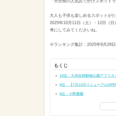
「大分県の人気おでかけスポットラ
大人も子供も楽しめるスポットがた
2025年10月11日（土）・12日
考にしてみてくださいね。
※ランキング集計：2025年9月29
もくじ
10位：九州自然動物公園アフリカ
9位：【7月12日リニューアルOPEN
8位：小野農園