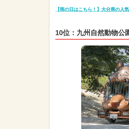
【雨の日はこちら！】大分県の人気
10位：九州自然動物