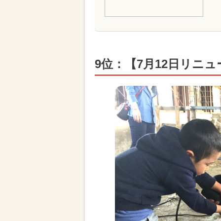
9位：【7月12日リニュー