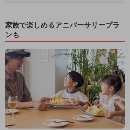
家族で楽しめるアニバーサリープラ
ンも