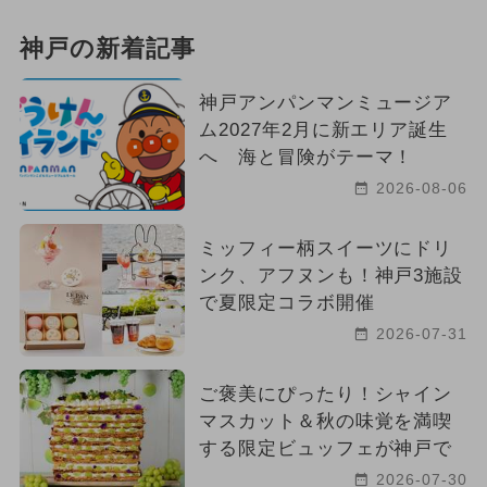
神戸の新着記事
神戸アンパンマンミュージア
ム2027年2月に新エリア誕生
へ 海と冒険がテーマ！
2026-08-06
ミッフィー柄スイーツにドリ
ンク、アフヌンも！神戸3施設
で夏限定コラボ開催
2026-07-31
ご褒美にぴったり！シャイン
マスカット＆秋の味覚を満喫
する限定ビュッフェが神戸で
2026-07-30