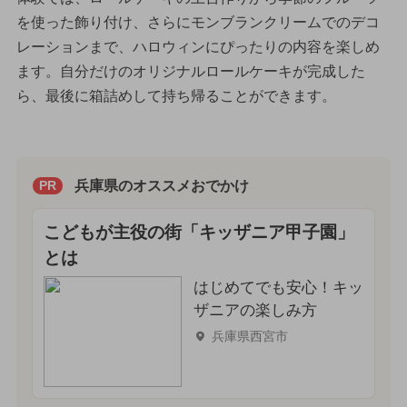
を使った飾り付け、さらにモンブランクリームでのデコ
レーションまで、ハロウィンにぴったりの内容を楽しめ
ます。自分だけのオリジナルロールケーキが完成した
ら、最後に箱詰めして持ち帰ることができます。
兵庫県のオススメおでかけ
PR
こどもが主役の街「キッザニア甲子園」
とは
はじめてでも安心！キッ
ザニアの楽しみ方
兵庫県西宮市