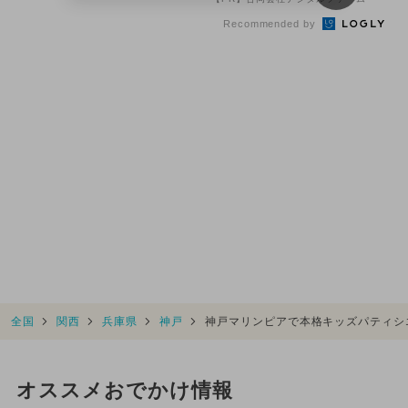
で
Recommended by
全国
関西
兵庫県
神戸
神戸マリンピアで本格キッズパティシ
オススメおでかけ情報