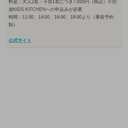
料金：大人2名・子供1名につき7,920円（税込）※別
途KIDS KITCHENへの申込みが必要
時間：11:00、14:00、16:00、18:00より（事前予約
制）
公式サイト