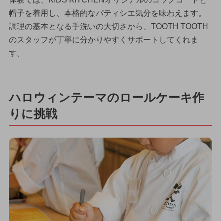
帽子を着用し、本格的なパティシエ気分を味わえます。
調理の基本となる手洗いの大切さから、TOOTH TOOTH
のスタッフが丁寧に分かりやすくサポートしてくれま
す。
ハロウィンテーマのロールケーキ作
りに挑戦