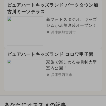
ピュアハートキッズランド パークタウン加
古川ミーツテラス
新フォトスタジオ、キッズ
ジムが店舗改装オープン！
兵庫県加古川市
ピュアハートキッズランド コロワ甲子園
家族で楽しめる会員制大型
室内公園！
兵庫県西宮市
あなたにオススメの記事