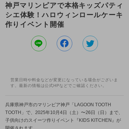
神戸マリンピアで本格キッズパティ
シエ体験！ハロウィンロールケーキ
作りイベント開催
営業日時や料金などが変更になっている場合がございま
す。最新の情報は公式HPなどでご確認ください。
兵庫県神戸市のマリンピア神戸「LAGOON TOOTH
TOOTH」で、2025年10月4日（土）〜26日（日）まで、
子供向けのスイーツ作りイベント『KIDS KITCHEN』が
開催されます。