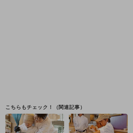
こちらもチェック！（関連記事）