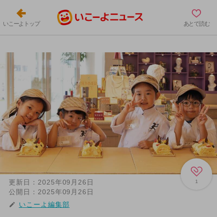
いこーよトップ
あとで読む
更新日：
2025年09月26日
1
公開日：
2025年09月26日
いこーよ編集部