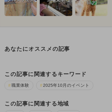
日？
あなたにオススメの記事
この記事に関連するキーワード
職業体験
2025年10月のイベント
この記事に関連する地域