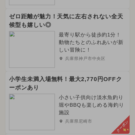
ゼロ距離が魅力！天気に左右されない全天
候型も嬉しい◎
最寄り駅から徒歩約1分！
動物たちとのふれあいが新
しい冒険に！
兵庫県神戸市中央区
小学生未満入場無料！最大2,770円OFFク
ーポンあり
小さい子供向け淡水魚釣り
堀やBBQも楽しめる海釣り
施設
兵庫県尼崎市
クーポン