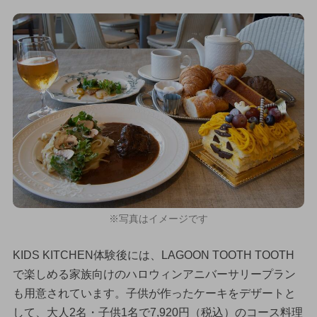
※写真はイメージです
KIDS KITCHEN体験後には、LAGOON TOOTH TOOTH
で楽しめる家族向けのハロウィンアニバーサリープラン
も用意されています。子供が作ったケーキをデザートと
して、大人2名・子供1名で7,920円（税込）のコース料理