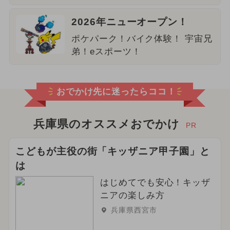
2026年ニューオープン！
ポケパーク！バイク体験！ 宇宙兄
弟！eスポーツ！
おでかけ先に迷ったらココ！
兵庫県のオススメおでかけ
PR
こどもが主役の街「キッザニア甲子園」と
は
はじめてでも安心！キッザ
ニアの楽しみ方
兵庫県西宮市