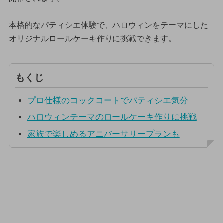
本格的なパティシエ体験で、ハロウィンをテーマにした
オリジナルロールケーキ作りに挑戦できます。
もくじ
プロ仕様のコックコートでパティシエ気分
ハロウィンテーマのロールケーキ作りに挑戦
家族で楽しめるアニバーサリープランも