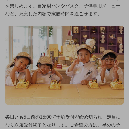
を楽しめます。自家製パンやパスタ、子供専用メニュー
など、充実した内容で家族時間を過ごせます。
各日とも5日前の15:00で予約受付が締め切られ、定員に
なり次第受付終了となります。ご希望の方は、早めの予