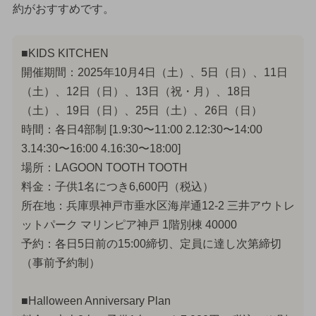
約がおすすめです。
■KIDS KITCHEN
開催期間：2025年10月4日（土）、5日（日）、11日
（土）、12日（日）、13日（祝・月）、18日
（土）、19日（日）、25日（土）、26日（日）
時間：各日4部制 [1.9:30〜11:00 2.12:30〜14:00
3.14:30〜16:00 4.16:30〜18:00]
場所：LAGOON TOOTH TOOTH
料金：子供1名につき6,600円（税込）
所在地：兵庫県神戸市垂水区海岸通12-2 三井アウトレ
ットパーク マリンピア神戸 1階別棟 40000
予約：各日5日前の15:00締切、定員に達し次第締切
（事前予約制）
■Halloween Anniversary Plan