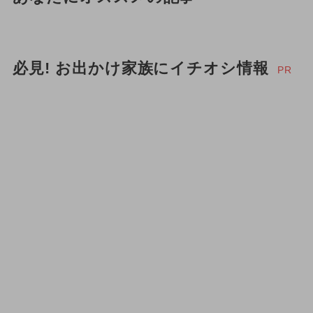
必見! お出かけ家族にイチオシ情報
PR