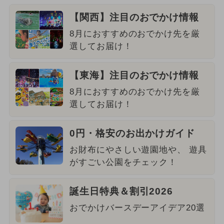
【関西】注目のおでかけ情報
8月におすすめのおでかけ先を厳
選してお届け！
【東海】注目のおでかけ情報
8月におすすめのおでかけ先を厳
選してお届け！
0円・格安のお出かけガイド
お財布にやさしい遊園地や、 遊具
がすごい公園をチェック！
誕生日特典＆割引2026
おでかけバースデーアイデア20選