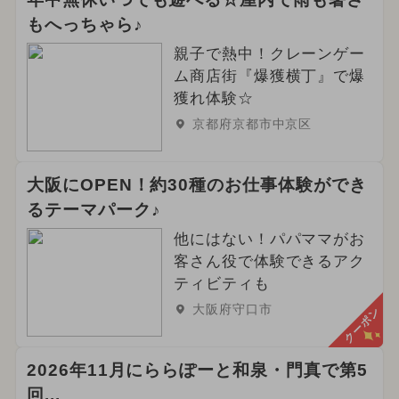
もへっちゃら♪
親子で熱中！クレーンゲー
ム商店街『爆獲横丁』で爆
獲れ体験☆
京都府京都市中京区
大阪にOPEN！約30種のお仕事体験ができ
るテーマパーク♪
他にはない！パパママがお
客さん役で体験できるアク
ティビティも
大阪府守口市
クーポン
2026年11月にららぽーと和泉・門真で第5
回...