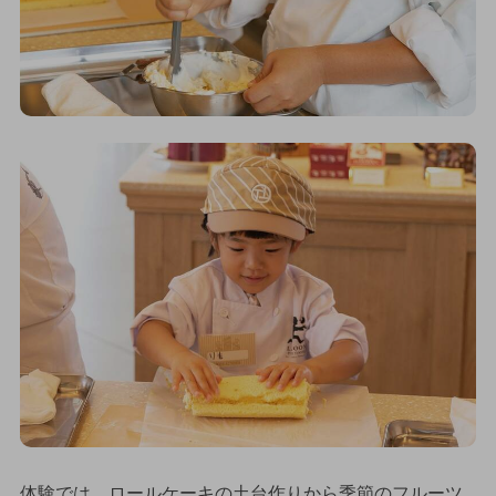
体験では、ロールケーキの土台作りから季節のフルーツ