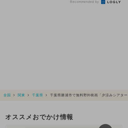
Recommended by
全国
関東
千葉県
千葉県勝浦市で無料野外映画「夕涼みシアター
オススメおでかけ情報