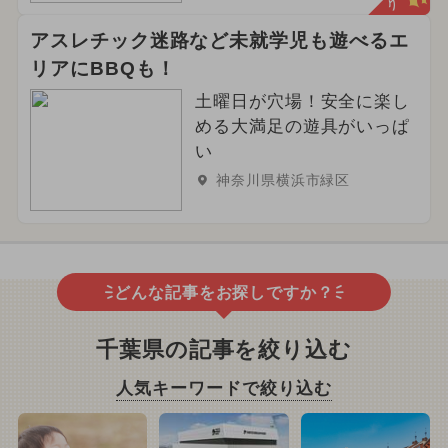
アスレチック迷路など未就学児も遊べるエ
リアにBBQも！
土曜日が穴場！安全に楽し
める大満足の遊具がいっぱ
い
神奈川県横浜市緑区
どんな記事をお探しですか？
千葉県の記事を絞り込む
人気キーワードで絞り込む