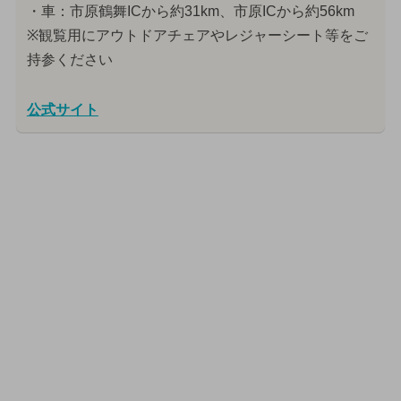
・車：市原鶴舞ICから約31km、市原ICから約56km
※観覧用にアウトドアチェアやレジャーシート等をご
持参ください
公式サイト