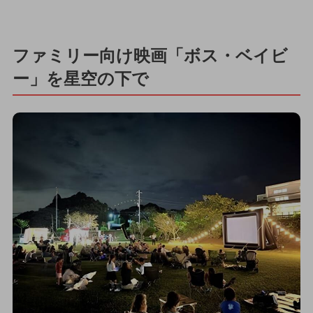
ファミリー向け映画「ボス・ベイビ
ー」を星空の下で