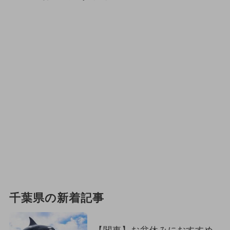
千葉県の新着記事