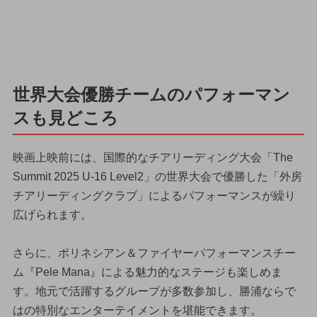
世界大会優勝チームのパフォーマン
スも見どころ
映画上映前には、国際的なチアリーディング大会「The
Summit 2025 U-16 Level2」の世界大会で優勝した「外房
チアリーディングクラブ」によるパフォーマンスが繰り
広げられます。
さらに、ポリネシアン＆ファイヤーパフォーマンスチー
ム『Pele Mana』による魅力的なステージも楽しめま
す。地元で活躍するグループが多数参加し、勝浦ならで
はの特別なエンターテイメントを堪能できます。