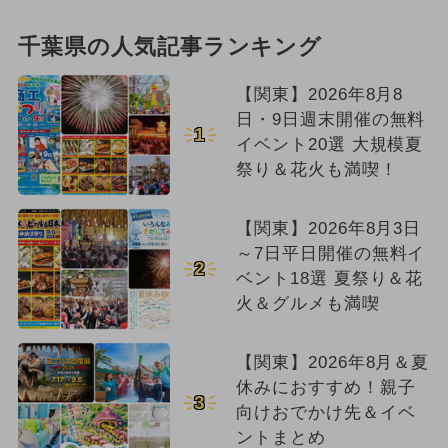
千葉県の人気記事ランキング
【関東】2026年8月8
日・9日週末開催の無料
1
イベント20選 大規模夏
祭り＆花火も満喫！
【関東】2026年8月3日
～7日平日開催の無料イ
2
ベント18選 夏祭り＆花
火＆グルメも満喫
【関東】2026年8月＆夏
休みにおすすめ！親子
3
向けおでかけ先＆イベ
ントまとめ