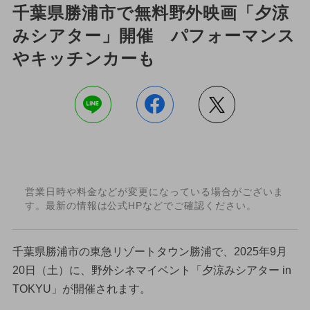
千葉県勝浦市で無料野外映画「夕涼
みシアター」開催 パフォーマンス
やキッチンカーも
営業日時や料金などが変更になっている場合がございま
す。最新の情報は公式HPなどでご確認ください。
千葉県勝浦市の東急リゾートタウン勝浦で、2025年9月
20日（土）に、野外シネマイベント「夕涼みシアター in
TOKYU」が開催されます。