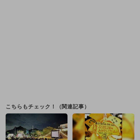
こちらもチェック！（関連記事）