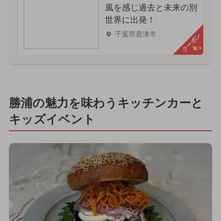
風を感じ過去と未来の別
世界に出発！
千葉県君津市
クーポン
勝浦の魅力を味わうキッチンカーと
キッズイベント