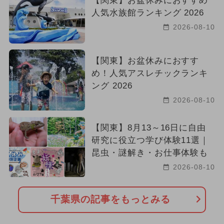
【関東】お盆休みにおすすめ
人気水族館ランキング 2026
2026-08-10
【関東】お盆休みにおすす
め！人気アスレチックランキ
ング 2026
2026-08-10
【関東】8月13～16日に自由
研究に役立つ学び体験11選｜
昆虫・謎解き・お仕事体験も
2026-08-10
千葉県の記事をもっとみる