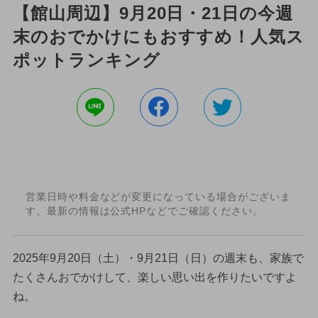
【館山周辺】9月20日・21日の今週
末のおでかけにもおすすめ！人気ス
ポットランキング
営業日時や料金などが変更になっている場合がございま
す。最新の情報は公式HPなどでご確認ください。
2025年9月20日（土）・9月21日（日）の週末も、家族で
たくさんおでかけして、楽しい思い出を作りたいですよ
ね。