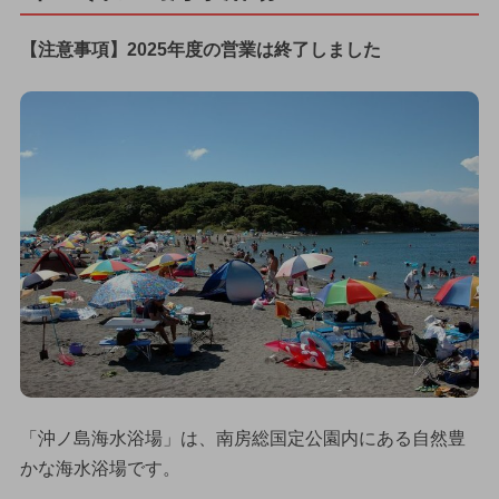
【注意事項】2025年度の営業は終了しました
「沖ノ島海水浴場」は、南房総国定公園内にある自然豊
かな海水浴場です。