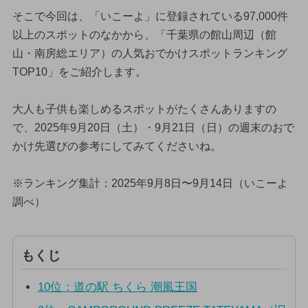
そこで今回は、「いこーよ」に登録されている97,000件
以上のスポットのなかから、「千葉県の館山周辺（館
山・南房総エリア）の人気おでかけスポットランキング
TOP10」をご紹介します。
大人も子供も楽しめるスポットがたくさんありますの
で、2025年9月20日（土）・9月21日（日）の週末のおで
かけ先選びの参考にしてみてくださいね。
※ランキング集計：2025年9月8日〜9月14日（いこーよ
調べ）
もくじ
10位：道の駅 ちくら 潮風王国