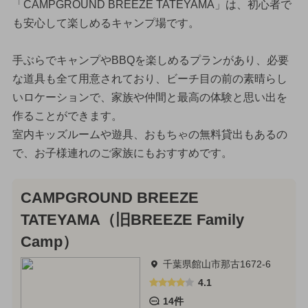
「CAMPGROUND BREEZE TATEYAMA」は、初心者で
も安心して楽しめるキャンプ場です。
手ぶらでキャンプやBBQを楽しめるプランがあり、必要
な道具も全て用意されており、ビーチ目の前の素晴らし
いロケーションで、家族や仲間と最高の体験と思い出を
作ることができます。
室内キッズルームや遊具、おもちゃの無料貸出もあるの
で、お子様連れのご家族にもおすすめです。
CAMPGROUND BREEZE
TATEYAMA（旧BREEZE Family
Camp）
千葉県館山市那古1672-6
4.1
14件