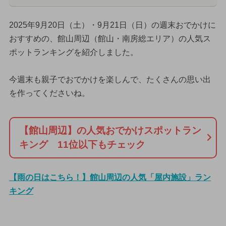
2025年9月20日（土）・9月21日（日）の週末おでかけに
おすすめの、館山周辺（館山・南房総エリア）の人気ス
ポットランキングを紹介しました。
今週末も親子でおでかけを楽しんで、たくさんの思い出
を作ってくださいね。
【館山周辺】の人気おでかけスポットラン
キング 11位以下もチェック
【雨の日はこちら！】館山周辺の人気「屋内施設」ラン
キング