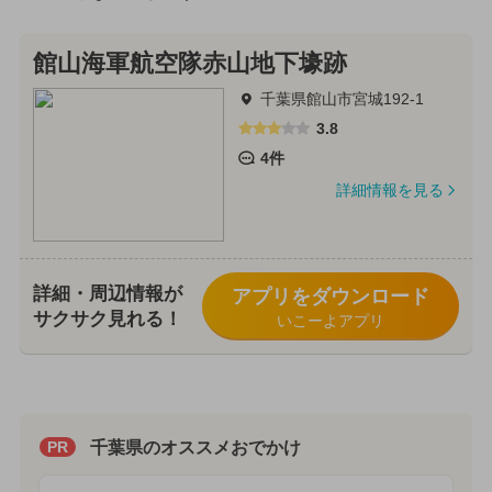
館山海軍航空隊赤山地下壕跡
千葉県館山市宮城192-1
3.8
4件
詳細情報を見る
詳細・周辺情報が
アプリをダウンロード
サクサク見れる！
いこーよアプリ
千葉県のオススメおでかけ
PR