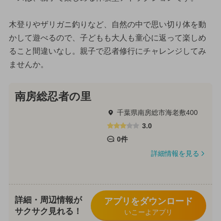
木登りやザリガニ釣りなど、自然の中で思い切り体を動
かして遊べるので、子どもも大人も童心に返って楽しめ
ること間違いなし。親子で忍者修行にチャレンジしてみ
ませんか。
南房総忍者の里
千葉県南房総市海老敷400
3.0
0件
詳細情報を見る
詳細・周辺情報が
アプリをダウンロード
サクサク見れる！
いこーよアプリ