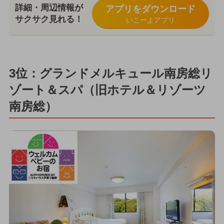
詳細・周辺情報が
アプリをダウンロード
サクサク見れる！
いこーよアプリ
3位：グランドメルキュール南房総リ
ゾート＆スパ（旧ホテル＆リゾーツ
南房総）