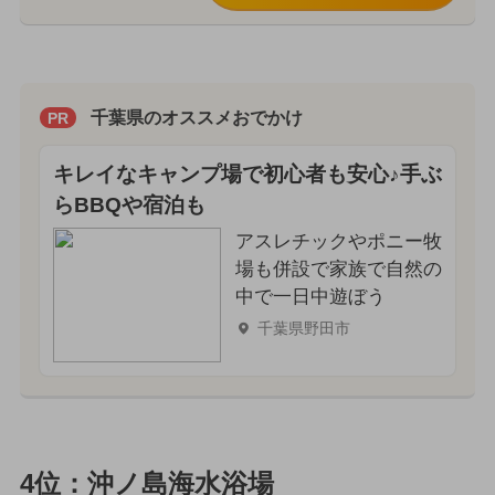
千葉県のオススメおでかけ
PR
キレイなキャンプ場で初心者も安心♪手ぶ
らBBQや宿泊も
アスレチックやポニー牧
場も併設で家族で自然の
中で一日中遊ぼう
千葉県野田市
4位：沖ノ島海水浴場