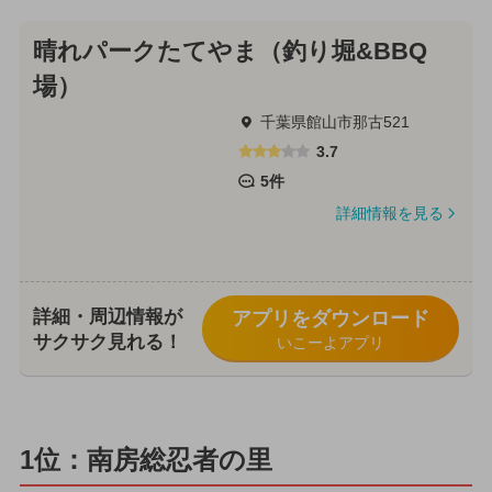
晴れパークたてやま（釣り堀&BBQ
場）
千葉県館山市那古521
3.7
5件
詳細情報を見る
詳細・周辺情報が
アプリをダウンロード
サクサク見れる！
いこーよアプリ
1位：南房総忍者の里