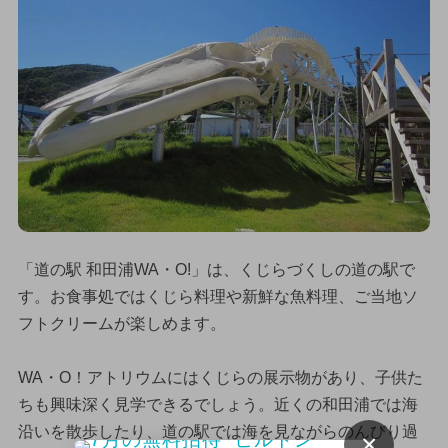
「道の駅 和田浦WA・O!」は、くじらづくしの道の駅で
す。お食事処ではくじら料理や新鮮な魚料理、ご当地ソ
フトクリームが楽しめます。
WA・O！アトリウムにはくじらの展示物があり、子供た
ちも興味深く見学できるでしょう。近くの和田浦では海
沿いを散歩したり、道の駅では海を見ながらのんびり過
×