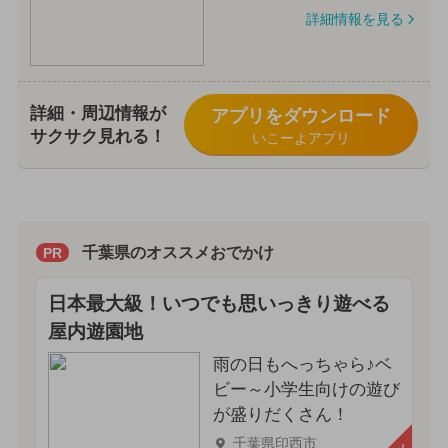
詳細情報を見る
詳細・周辺情報が
アプリをダウンロード
サクサク見れる！
いこーよアプリ
千葉県のオススメおでかけ
PR
日本最大級！いつでも思いっきり遊べる
屋内遊園地
雨の日もへっちゃら♪ベ
ビー～小学生向けの遊び
が盛りだくさん！
千葉県印西市