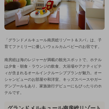
「グランドメルキュール南房総リゾート＆スパ」は、子
育てファミリーに優しいウェルカムベビーのお宿です。
南房総は海のレジャーが満載の観光スポットで、ホテル
は夕食・朝食・ラウンジの飲食、大浴場やアクティビテ
ィが含まれるオールインクルーシブプランが魅力。オー
シャンビューのお部屋や和洋室、キッズスペースやガー
デンプールもあり、家族旅行デビューにもぴったりのホ
テルです。
グランドメルキュール南房総リゾート