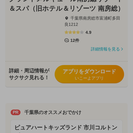
＆スパ（旧ホテル＆リゾーツ 南房総）
千葉県南房総市富浦町多田
良1212
4.9
12件
詳細情報を見る
詳細・周辺情報が
アプリをダウンロード
サクサク見れる！
いこーよアプリ
千葉県のオススメおでかけ
PR
ピュアハートキッズランド 市川コルトン