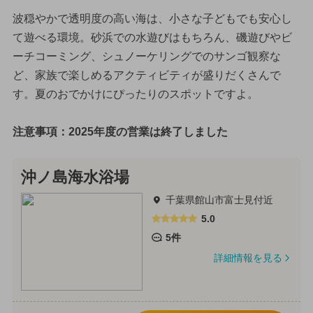
波穏やかで透明度の高い海は、小さな子どもでも安心し
て遊べる環境。砂浜での水遊びはもちろん、磯遊びやビ
ーチコーミング、シュノーケリングでのサンゴ観察な
ど、家族で楽しめるアクティビティが盛りだくさんで
す。夏のおでかけにぴったりのスポットですよ。
注意事項：2025年度の営業は終了しました
沖ノ島海水浴場
千葉県館山市富士見付近
5.0
5件
詳細情報を見る