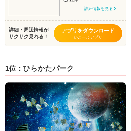
11件
詳細情報を見る
詳細・周辺情報が
アプリをダウンロード
サクサク見れる！
いこーよアプリ
1位：ひらかたパーク