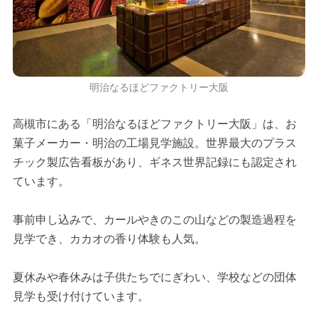
明治なるほどファクトリー大阪
高槻市にある「明治なるほどファクトリー大阪」は、お
菓子メーカー・明治の工場見学施設。世界最大のプラス
チック製広告看板があり、ギネス世界記録にも認定され
ています。
事前申し込みで、カールやきのこの山などの製造過程を
見学でき、カカオの香り体験も人気。
夏休みや春休みは子供たちでにぎわい、学校などの団体
見学も受け付けています。