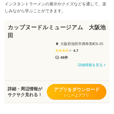
インスタントラーメンの展示やクイズなどを通して、楽
しみながら学ぶことができます。
カップヌードルミュージアム 大阪池
田
大阪府池田市満寿美町8-25
4.7
48件
詳細情報を見る
詳細・周辺情報が
アプリをダウンロード
サクサク見れる！
いこーよアプリ