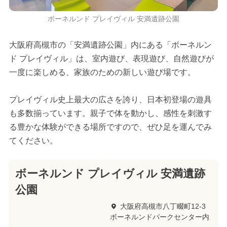
ボーネルンド プレイヴィル 安満遺跡公園
大阪府高槻市の「安満遺跡公園」内にある「ボーネルン
ド プレイヴィル」は、室内遊び、表現遊び、自然遊びが
一度に楽しめる、家族のための新しい遊び場です。
プレイヴィル史上最大の広さを誇り、日本初登場の遊具
も多数揃っています。親子で体を動かし、感性を刺激す
る豊かな体験ができる場所ですので、ぜひ足を運んでみ
てください。
ボーネルンド プレイヴィル 安満遺跡
公園
大阪府高槻市八丁畷町12-3
ボーネルンドパークセンター内