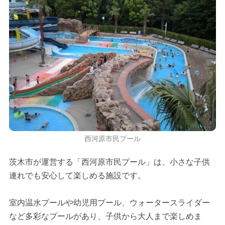
西河原市民プール
茨木市が運営する「西河原市民プール」は、小さな子供
連れでも安心して楽しめる施設です。
室内温水プールや幼児用プール、ウォータースライダー
など多彩なプールがあり、子供から大人まで楽しめま