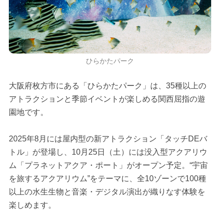
ひらかたパーク
大阪府枚方市にある「ひらかたパーク」は、35種以上の
アトラクションと季節イベントが楽しめる関西屈指の遊
園地です。
2025年8月には屋内型の新アトラクション「タッチDEバ
トル」が登場し、10月25日（土）には没入型アクアリウ
ム「プラネットアクア・ポート」がオープン予定。“宇宙
を旅するアクアリウム”をテーマに、全10ゾーンで100種
以上の水生生物と音楽・デジタル演出が織りなす体験を
楽しめます。