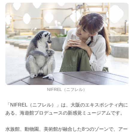
NIFREL（ニフレル）
「NIFREL（ニフレル）」は、大阪のエキスポシティ内に
ある、海遊館プロデュースの新感覚ミュージアムです。
水族館、動物園、美術館が融合した8つのゾーンで、アー