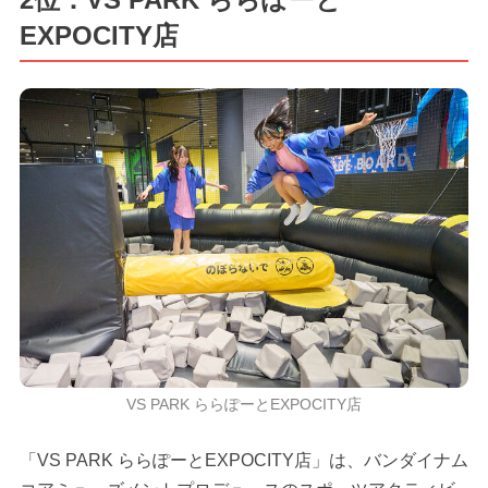
EXPOCITY店
VS PARK ららぽーとEXPOCITY店
「VS PARK ららぽーとEXPOCITY店」は、バンダイナム