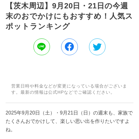
【茨木周辺】9月20日・21日の今週
末のおでかけにもおすすめ！人気ス
ポットランキング
営業日時や料金などが変更になっている場合がございま
す。最新の情報は公式HPなどでご確認ください。
2025年9月20日（土）・9月21日（日）の週末も、家族で
たくさんおでかけして、楽しい思い出を作りたいですよ
ね。