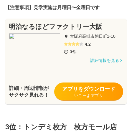
【注意事項】見学実施は月曜日〜金曜日です
明治なるほどファクトリー大阪
大阪府高槻市朝日町1-10
4.2
3件
詳細情報を見る
詳細・周辺情報が
アプリをダウンロード
サクサク見れる！
いこーよアプリ
3位：トンデミ枚方 枚方モール店