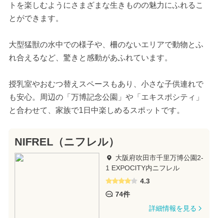
トを楽しむようにさまざまな生きものの魅力にふれるこ
とができます。
大型猛獣の水中での様子や、柵のないエリアで動物とふ
れ合えるなど、驚きと感動があふれています。
授乳室やおむつ替えスペースもあり、小さな子供連れで
も安心。周辺の「万博記念公園」や「エキスポシティ」
と合わせて、家族で1日中楽しめるスポットです。
NIFREL（ニフレル）
大阪府吹田市千里万博公園2-
1 EXPOCITY内ニフレル
4.3
74件
詳細情報を見る