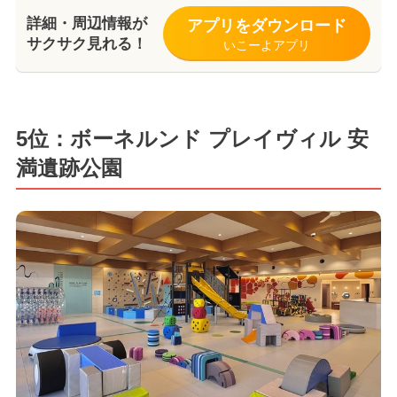
詳細・周辺情報が
アプリをダウンロード
サクサク見れる！
いこーよアプリ
5位：ボーネルンド プレイヴィル 安
満遺跡公園