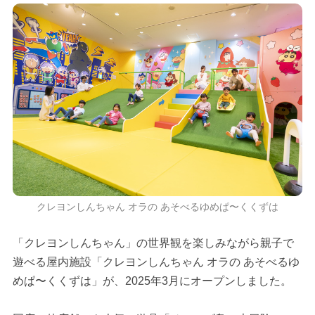
クレヨンしんちゃん オラの あそべるゆめぱ〜くくずは
「クレヨンしんちゃん」の世界観を楽しみながら親子で
遊べる屋内施設「クレヨンしんちゃん オラの あそべるゆ
めぱ〜くくずは」が、2025年3月にオープンしました。