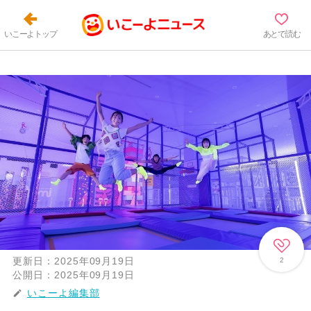
いこーよトップ
あとで読む
更新日：
2025年09月19日
2
公開日：
2025年09月19日
いこーよ編集部