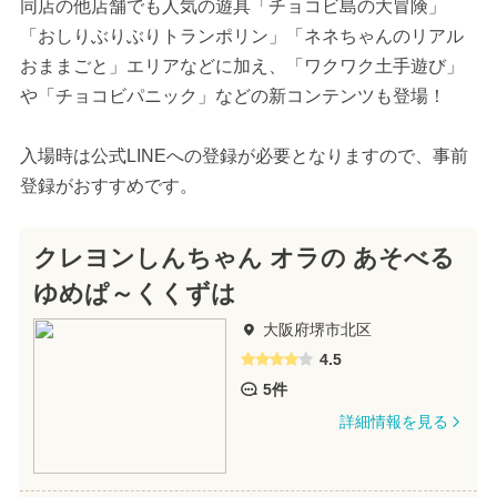
同店の他店舗でも人気の遊具「チョコビ島の大冒険」
「おしりぶりぶりトランポリン」「ネネちゃんのリアル
おままごと」エリアなどに加え、「ワクワク土手遊び」
や「チョコビパニック」などの新コンテンツも登場！
入場時は公式LINEへの登録が必要となりますので、事前
登録がおすすめです。
クレヨンしんちゃん オラの あそべる
ゆめぱ～くくずは
大阪府堺市北区
4.5
5件
詳細情報を見る