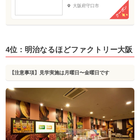
大阪府守口市
クーポン
4位：明治なるほどファクトリー大阪
【注意事項】見学実施は月曜日〜金曜日です