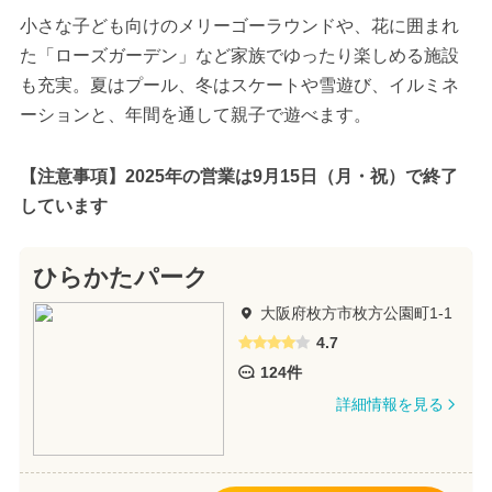
小さな子ども向けのメリーゴーラウンドや、花に囲まれ
た「ローズガーデン」など家族でゆったり楽しめる施設
も充実。夏はプール、冬はスケートや雪遊び、イルミネ
ーションと、年間を通して親子で遊べます。
【注意事項】2025年の営業は9月15日（月・祝）で終了
しています
ひらかたパーク
大阪府枚方市枚方公園町1-1
4.7
124件
詳細情報を見る