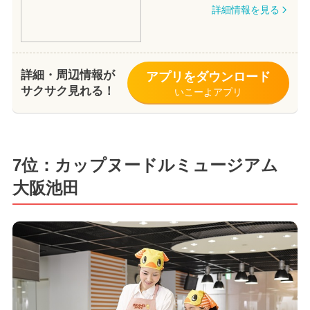
詳細情報を見る
詳細・周辺情報が
アプリをダウンロード
サクサク見れる！
いこーよアプリ
7位：カップヌードルミュージアム
大阪池田