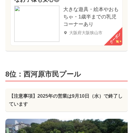
大きな遊具・絵本やおも
ちゃ・1歳半までの乳児
コーナーあり
大阪府大阪狭山市
クーポン
8位：西河原市民プール
【注意事項】2025年の営業は9月10日（水）で終了し
ています