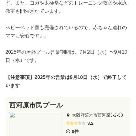
す。また、ヨガや太極拳などのトレーニング教室や水泳
教室も開催されています。
ベビーベッド室も完備されているので、赤ちゃん連れの
ママも安心ですよ。
2025年の屋外プール営業期間は、7月2日（水）〜9月10
日（水）です。
【注意事項】2025年の営業は9月10日（水）で終了して
います
西河原市民プール
大阪府茨木市西河原3-2-38
3.2
9件