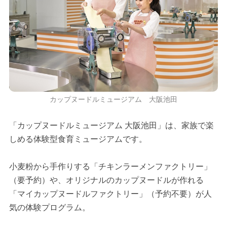
カップヌードルミュージアム 大阪池田
「カップヌードルミュージアム 大阪池田」は、家族で楽
しめる体験型食育ミュージアムです。
小麦粉から手作りする「チキンラーメンファクトリー」
（要予約）や、オリジナルのカップヌードルが作れる
「マイカップヌードルファクトリー」（予約不要）が人
気の体験プログラム。