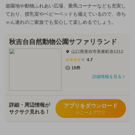
遊園地や動物ふれあい広場、乗馬コーナーなども充実し
ており、授乳室やベビーベッドも備えているので、赤ち
ゃん連れのご家族でも安心して楽しめるでしょう。
秋吉台自然動物公園サファリランド
山口県美祢市美東町赤1212
4.7
15件
詳細情報を見る
詳細・周辺情報が
アプリをダウンロード
サクサク見れる！
いこーよアプリ