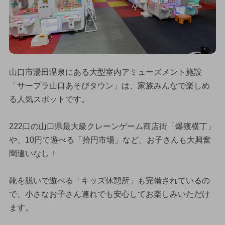
山口市湯田温泉にある大型室内アミューズメント施設
「サープラ山口あそびタウン」は、家族みんなで楽しめ
る人気スポットです。
222口の山口県最大級クレーンゲーム商店街「爆獲横丁」
や、10円で遊べる「拾円市場」など、お子さんも大興奮
間違いなし！
靴を脱いで遊べる「キッズ休憩所」も完備されているの
で、小さなお子さん連れでも安心してお楽しみいただけ
ます。