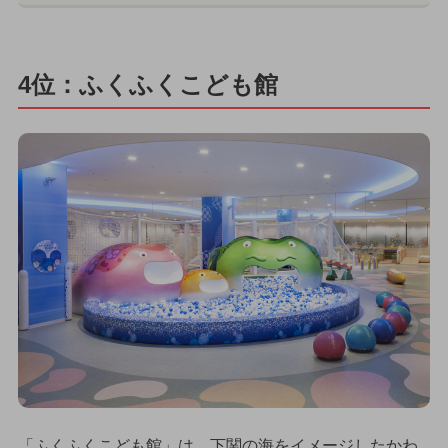
4位：ふくふくこども館
「ふくふくこども館」は、下関の海をイメージしたかわ