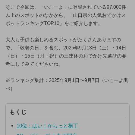
そこで今回は、「いこーよ」に登録されている97,000件
以上のスポットのなかから、「山口県の人気おでかけス
ポットランキングTOP10」をご紹介します。
大人も子供も楽しめるスポットがたくさんありますの
で、「敬老の日」を含む、2025年9月13日（土）・14日
（日）・15日（月・祝）の三連休のおでかけ先選びの参
考にしてみてくださいね。
※ランキング集計：2025年9月1日〜9月7日（いこーよ調
べ）
もくじ
10位：はい！からっと横丁