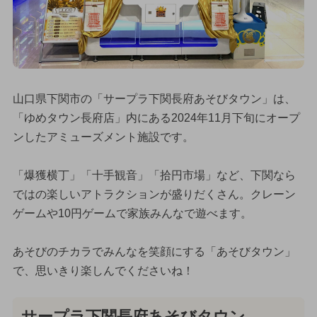
山口県下関市の「サープラ下関長府あそびタウン」は、
「ゆめタウン長府店」内にある2024年11月下旬にオープ
ンしたアミューズメント施設です。
「爆獲横丁」「十手観音」「拾円市場」など、下関なら
ではの楽しいアトラクションが盛りだくさん。クレーン
ゲームや10円ゲームで家族みんなで遊べます。
あそびのチカラでみんなを笑顔にする「あそびタウン」
で、思いきり楽しんでくださいね！