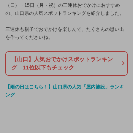
（日）・15日（月・祝）の三連休おでかけにおすすめ
の、山口県の人気スポットランキングを紹介しました。
三連休も親子でおでかけを楽しんで、たくさんの思い出
を作ってくださいね。
【山口】人気おでかけスポットランキン
グ 11位以下もチェック
【雨の日はこちら！】山口県の人気「屋内施設」ランキ
ング