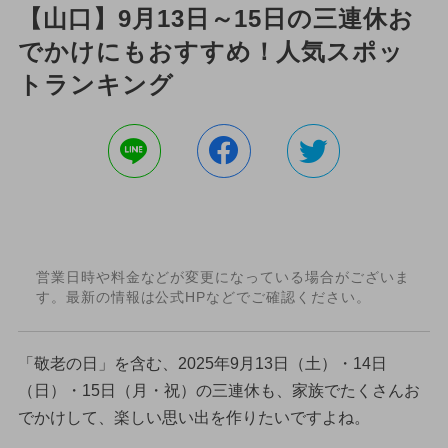
【山口】9月13日～15日の三連休お
でかけにもおすすめ！人気スポッ
トランキング
営業日時や料金などが変更になっている場合がございま
す。最新の情報は公式HPなどでご確認ください。
「敬老の日」を含む、2025年9月13日（土）・14日
（日）・15日（月・祝）の三連休も、家族でたくさんお
でかけして、楽しい思い出を作りたいですよね。