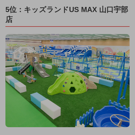
5位：キッズランドUS MAX 山口宇部
店