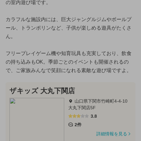
の室内遊び場です。
カラフルな施設内には、巨大ジャングルジムやボールプ
ール、トランポリンなど、子供が楽しめる遊具がたくさ
ん。
フリープレイゲーム機や知育玩具も充実しており、飲食
の持ち込みもOK。季節ごとのイベントも開催されるの
で、ご家族みんなで笑顔になれる素敵な遊び場ですよ。
ザキッズ 大丸下関店
山口県下関市竹崎町4-4-10
大丸下関店5F
3.8
2件
詳細情報を見る