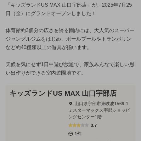
「キッズランドUS MAX 山口宇部店」が、2025年7月25
日（金）にグランドオープンしました！
体育館約3個分の広さを誇る園内には、大人気のスーパー
ジャングルジムをはじめ、ボールプールやトランポリン
など約40種類以上の遊具が揃います。
天候を気にせず1日中遊び放題で、家族みんなで楽しい思
い出作りができる室内遊園地です。
キッズランドUS MAX 山口宇部店
山口県宇部市東岐波1569-1
ミスターマックス宇部ショッピ
ングセンター1階
3.7
1件