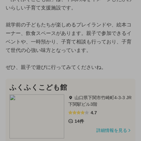
いらしい子育て支援施設です。
就学前の子どもたちが楽しめるプレイランドや、絵本コ
ーナー、飲食スペースがあります。親子で参加できるイ
ベントや、一時預かり、子育て相談も行っており、子育
て世代の心強い味方となっています。
ぜひ、親子で遊びに行ってみてくださいね。
ふくふくこども館
山口県下関市竹崎町4-3-3 JR
下関駅ビル3階
4.7
14件
詳細情報を見る