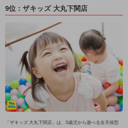
9位：ザキッズ 大丸下関店
「ザキッズ 大丸下関店」は、0歳児から遊べる全天候型