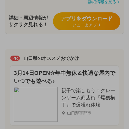
詳細情報を見る
詳細・周辺情報が
アプリをダウンロード
サクサク見れる！
いこーよアプリ
山口県のオススメおでかけ
PR
3月14日OPEN☆年中無休＆快適な屋内で
いつでも遊べる♪
親子で楽しもう！クレー
ンゲーム商店街『爆獲横
丁』で爆獲れ体験
山口県宇部市