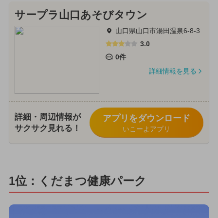
サープラ山口あそびタウン
山口県山口市湯田温泉6-8-3
3.0
0件
詳細情報を見る
詳細・周辺情報が
アプリをダウンロード
サクサク見れる！
いこーよアプリ
1位：くだまつ健康パーク