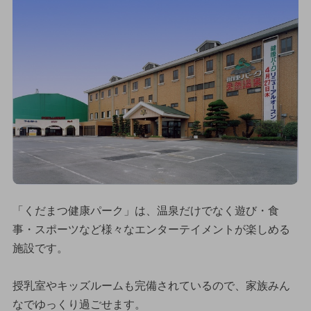
「くだまつ健康パーク」は、温泉だけでなく遊び・食
事・スポーツなど様々なエンターテイメントが楽しめる
施設です。
授乳室やキッズルームも完備されているので、家族みん
なでゆっくり過ごせます。