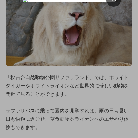
「秋吉台自然動物公園サファリランド」では、ホワイト
タイガーやホワイトライオンなど世界的に珍しい動物を
間近で見ることができます。
サファリバスに乗って園内を見学すれば、雨の日も暑い
日も快適に過ごせ、草食動物やライオンへのエサやり体
験もできます。