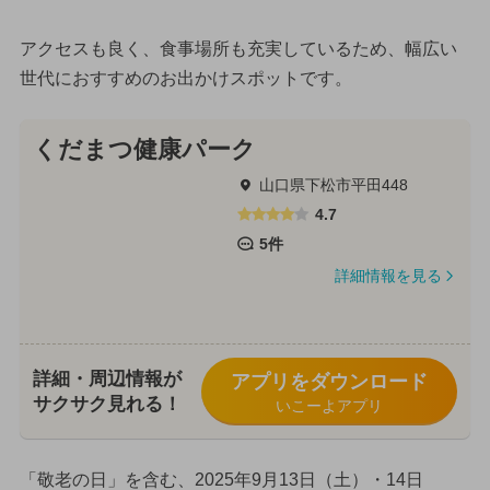
アクセスも良く、食事場所も充実しているため、幅広い
世代におすすめのお出かけスポットです。
くだまつ健康パーク
山口県下松市平田448
4.7
5件
詳細情報を見る
詳細・周辺情報が
アプリをダウンロード
サクサク見れる！
いこーよアプリ
「敬老の日」を含む、2025年9月13日（土）・14日