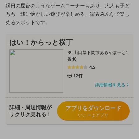
縁日の屋台のようなゲームコーナーもあり、大人も子ど
もも一緒に懐かしい遊びが楽しめる、家族みんなで楽し
めるスポットです。
はい！からっと横丁
山口県下関市あるかぽーと1
番40
4.3
12件
詳細情報を見る
詳細・周辺情報が
アプリをダウンロード
サクサク見れる！
いこーよアプリ