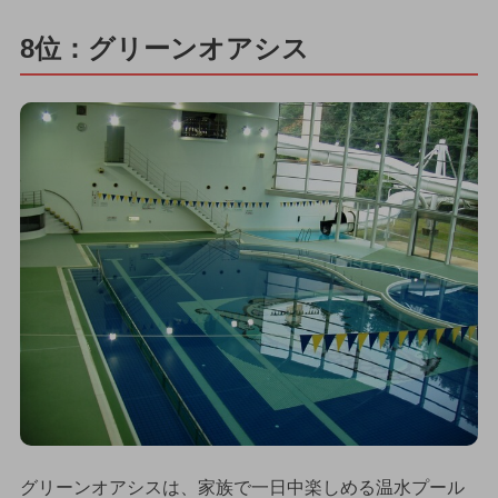
8位：グリーンオアシス
グリーンオアシスは、家族で一日中楽しめる温水プール