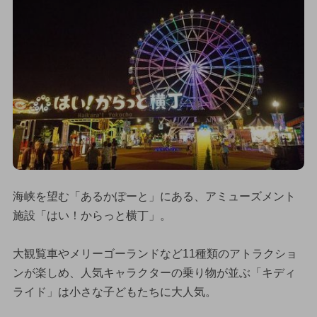
海峡を望む「あるかぽーと」にある、アミューズメント
施設「はい！からっと横丁」。
大観覧車やメリーゴーランドなど11種類のアトラクショ
ンが楽しめ、人気キャラクターの乗り物が並ぶ「キディ
ライド」は小さな子どもたちに大人気。