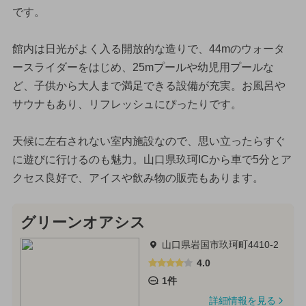
です。
館内は日光がよく入る開放的な造りで、44mのウォータ
ースライダーをはじめ、25mプールや幼児用プールな
ど、子供から大人まで満足できる設備が充実。お風呂や
サウナもあり、リフレッシュにぴったりです。
天候に左右されない室内施設なので、思い立ったらすぐ
に遊びに行けるのも魅力。山口県玖珂ICから車で5分とア
クセス良好で、アイスや飲み物の販売もあります。
グリーンオアシス
山口県岩国市玖珂町4410-2
4.0
1件
詳細情報を見る