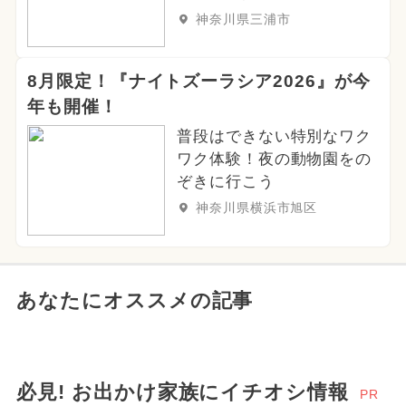
神奈川県三浦市
8月限定！『ナイトズーラシア2026』が今
年も開催！
普段はできない特別なワク
ワク体験！夜の動物園をの
ぞきに行こう
神奈川県横浜市旭区
あなたにオススメの記事
必見! お出かけ家族にイチオシ情報
PR