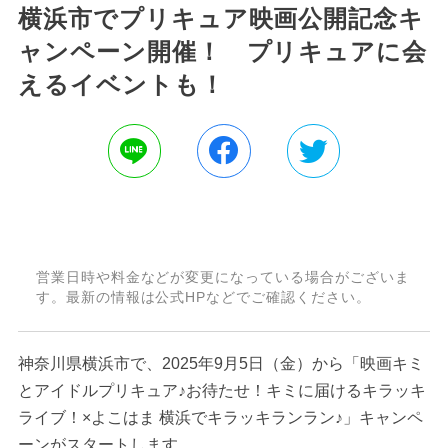
横浜市でプリキュア映画公開記念キ
ャンペーン開催！ プリキュアに会
えるイベントも！
営業日時や料金などが変更になっている場合がございま
す。最新の情報は公式HPなどでご確認ください。
神奈川県横浜市で、2025年9月5日（金）から「映画キミ
とアイドルプリキュア♪お待たせ！キミに届けるキラッキ
ライブ！×よこはま 横浜でキラッキランラン♪」キャンペ
ーンがスタートします。