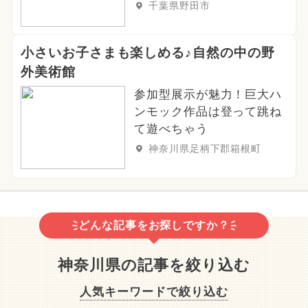
千葉県野田市
小さいお子さまも楽しめる♪自然の中の野
外美術館
参加型展示が魅力！巨大ハ
ンモック作品は登って跳ね
て遊べちゃう
神奈川県足柄下郡箱根町
どんな記事をお探しですか？
神奈川県の記事を絞り込む
人気キーワードで絞り込む