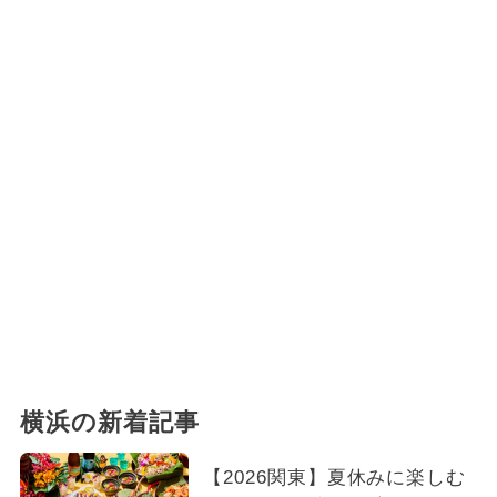
横浜の新着記事
【2026関東】夏休みに楽しむ