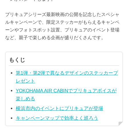
プリキュアシリーズ最新映画の公開を記念したスペシャ
ルキャンペーンで、限定ステッカーがもらえるキャンペ
ーンやフォトスポット設置、プリキュアのイベント登場
など、親子で楽しめる企画が盛りだくさんです。
もくじ
第1弾・第2弾で異なるデザインのステッカープ
レゼント
YOKOHAMA AIR CABINでプリキュアボイスが
楽しめる
横浜市内のイベントにプリキュアが登場
キャンペーンマップで効率よく巡ろう