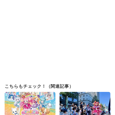
こちらもチェック！（関連記事）