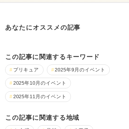
あなたにオススメの記事
この記事に関連するキーワード
プリキュア
2025年9月のイベント
2025年10月のイベント
2025年11月のイベント
この記事に関連する地域