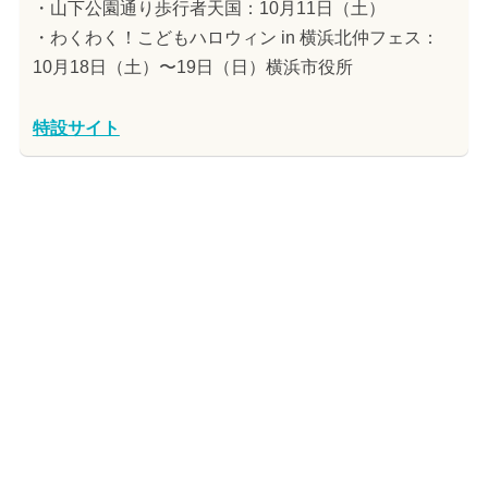
・山下公園通り歩行者天国：10月11日（土）
・わくわく！こどもハロウィン in 横浜北仲フェス：
10月18日（土）〜19日（日）横浜市役所
特設サイト