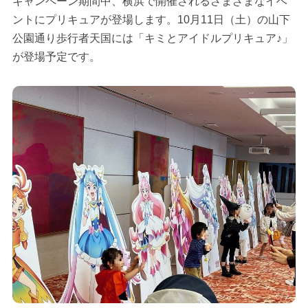
キャンペーン期間中、横浜で開催されるさまざまなイベ
ントにプリキュアが登場します。10月11日（土）の山下
公園通り歩行者天国には「キミとアイドルプリキュア♪」
が登場予定です。