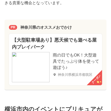
きる貴重な機会となっています。
神奈川県のオススメおでかけ
PR
【大型駐車場あり】悪天候でも遊べる屋
内プレイパーク
雨の日でもOK！大型遊
具でたっぷり体を使って
遊ぼう♪
神奈川県横浜市都筑区
クーポン
横浜市内のイベントにプリキュアが