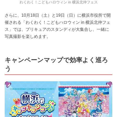
わくわく！こどもハロウィン in 横浜北仲フェス
さらに、10月18日（土）と19日（日）に横浜市役所で開
催される「わくわく！こどもハロウィン in 横浜北仲フェ
ス」では、プリキュアのスタンディが大集合し、一緒に
写真撮影を楽しめます。
キャンペーンマップで効率よく巡ろ
う