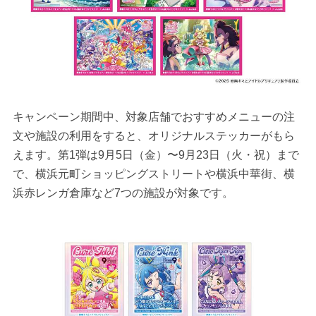
キャンペーン期間中、対象店舗でおすすめメニューの注
文や施設の利用をすると、オリジナルステッカーがもら
えます。第1弾は9月5日（金）〜9月23日（火・祝）まで
で、横浜元町ショッピングストリートや横浜中華街、横
浜赤レンガ倉庫など7つの施設が対象です。