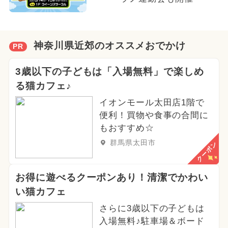
神奈川県近郊のオススメおでかけ
PR
3歳以下の子どもは「入場無料」で楽しめ
る猫カフェ♪
イオンモール太田店1階で
便利！買物や食事の合間に
もおすすめ☆
群馬県太田市
クーポン
お得に遊べるクーポンあり！清潔でかわい
い猫カフェ
さらに3歳以下の子どもは
入場無料♪駐車場＆ボード