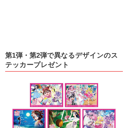
第1弾・第2弾で異なるデザインのス
テッカープレゼント