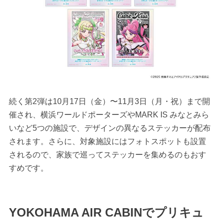
続く第2弾は10月17日（金）〜11月3日（月・祝）まで開
催され、横浜ワールドポーターズやMARK IS みなとみら
いなど5つの施設で、デザインの異なるステッカーが配布
されます。さらに、対象施設にはフォトスポットも設置
されるので、家族で巡ってステッカーを集めるのもおす
すめです。
YOKOHAMA AIR CABINでプリキュ