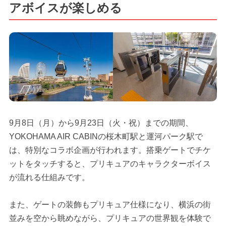
アボイスが楽しめる
9月8日（月）から9月23日（火・祝）までの期間、
YOKOHAMA AIR CABINの桜木町駅と運河パーク駅で
は、特別なコラボ企画が行われます。搭乗ゲートでチケ
ットをタッチすると、プリキュアのキャラクターボイス
が流れる仕組みです。
また、ゲートの装飾もプリキュア仕様になり、横浜の街
並みを空から眺めながら、プリキュアの世界観を体験で