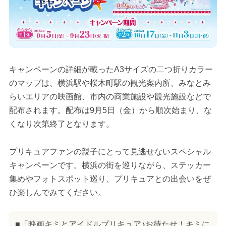
キャンペーンの詳細が載ったA3サイズの二つ折りカラー
のマップは、横浜駅や桜木町駅の観光案内所、みなとみ
らいエリアの映画館、市内の商業施設や観光施設などで
配布されます。配布は9月5日（金）から順次始まり、な
くなり次第終了となります。
プリキュアファンの親子にとって見逃せないスペシャル
キャンペーンです。横浜の街を巡りながら、ステッカー
集めやフォトスポット巡り、プリキュアとの出会いをぜ
ひ楽しんでみてください。
■「映画キミとアイドルプリキュア♪お待たせ！キミに