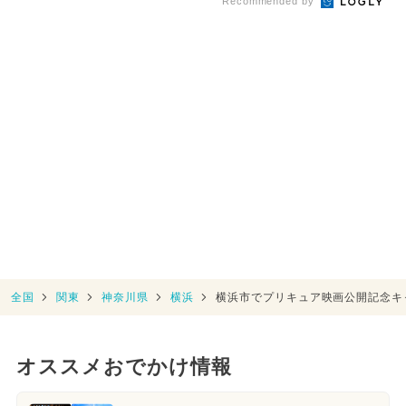
Recommended by
全国
関東
神奈川県
横浜
横浜市でプリキュア映画公開記念キ
オススメおでかけ情報