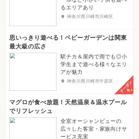
るエリアあり
神奈川県川崎市川崎区
思いっきり遊べる！ベビーガーデンは関東
最大級の広さ
駅チカ＆屋内で雨でも◎小
学生まで遊べる様々なエリ
アが魅力
神奈川県川崎市中原区
クーポン
マグロが食べ放題！天然温泉＆温水プール
でリフレッシュ
全室オーシャンビューの
広々した客室・家族向けサ
ービス充実