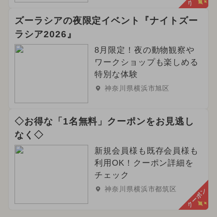
ズーラシアの夜限定イベント『ナイトズー
ラシア2026』
8月限定！夜の動物観察や
ワークショップも楽しめる
特別な体験
神奈川県横浜市旭区
◇お得な「1名無料」クーポンをお見逃し
なく◇
新規会員様も既存会員様も
利用OK！クーポン詳細を
チェック
神奈川県横浜市都筑区
クーポン