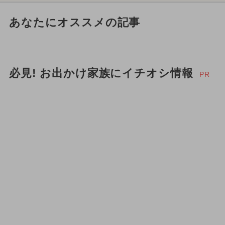
あなたにオススメの記事
必見! お出かけ家族にイチオシ情報
PR