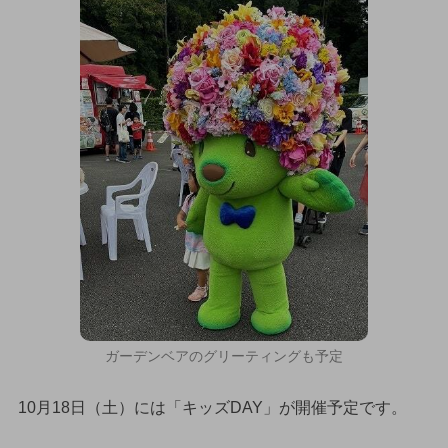
ガーデンベアのグリーティングも予定
10月18日（土）には「キッズDAY」が開催予定です。