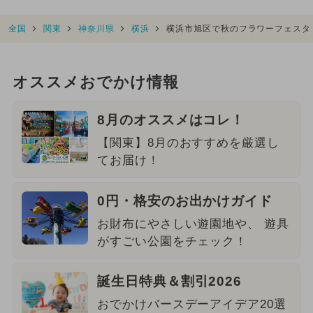
全国
関東
神奈川県
横浜
横浜市旭区で秋のフラワーフェスタ
オススメおでかけ情報
8月のオススメはコレ！
【関東】8月のおすすめを厳選し
てお届け！
0円・格安のお出かけガイド
お財布にやさしい遊園地や、 遊具
がすごい公園をチェック！
誕生日特典＆割引2026
おでかけバースデーアイデア20選