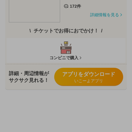
172件
詳細情報を見る
チケットでお得におでかけ！
コンビニで購入
詳細・周辺情報が
アプリをダウンロード
サクサク見れる！
いこーよアプリ