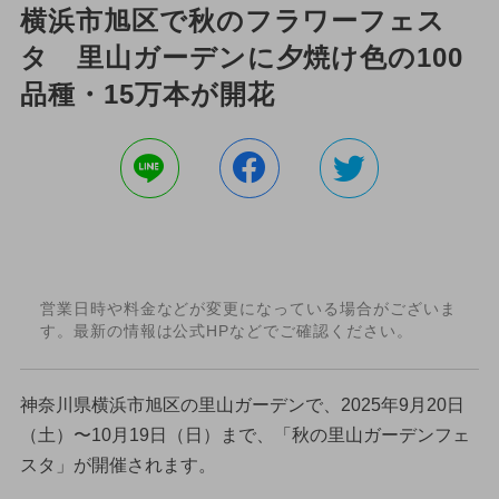
横浜市旭区で秋のフラワーフェス
タ 里山ガーデンに夕焼け色の100
品種・15万本が開花
営業日時や料金などが変更になっている場合がございま
す。最新の情報は公式HPなどでご確認ください。
神奈川県横浜市旭区の里山ガーデンで、2025年9月20日
（土）〜10月19日（日）まで、「秋の里山ガーデンフェ
スタ」が開催されます。