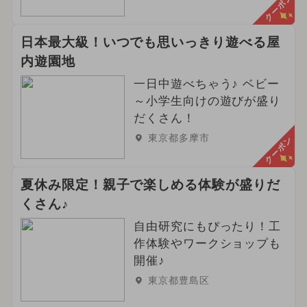
クーポン
日本最大級！いつでも思いっきり遊べる屋
内遊園地
一日中遊べちゃう♪ ベビー
～小学生向けの遊びが盛り
だくさん！
東京都多摩市
クーポン
夏休み限定！親子で楽しめる体験が盛りだ
くさん♪
自由研究にもぴったり！工
作体験やワークショップも
開催♪
東京都豊島区