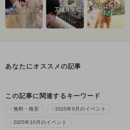
今日は何の
グルメフェス
工場見学
日？
あなたにオススメの記事
この記事に関連するキーワード
無料・格安
2025年9月のイベント
2025年10月のイベント