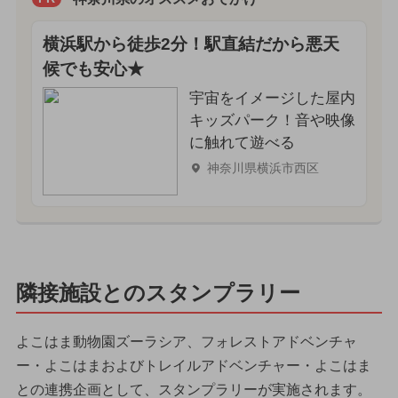
横浜駅から徒歩2分！駅直結だから悪天
候でも安心★
宇宙をイメージした屋内
キッズパーク！音や映像
に触れて遊べる
神奈川県横浜市西区
隣接施設とのスタンプラリー
よこはま動物園ズーラシア、フォレストアドベンチャ
ー・よこはまおよびトレイルアドベンチャー・よこはま
との連携企画として、スタンプラリーが実施されます。