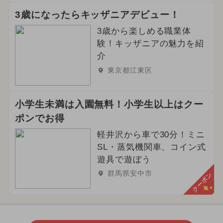
3歳になったらキッザニアデビュー！
3歳から楽しめる職業体
験！キッザニアの魅力を紹
介
東京都江東区
小学生未満は入園無料！小学生以上はクー
ポンでお得
軽井沢から車で30分！ミニ
SL・蒸気機関車、コイン式
遊具で遊ぼう
群馬県安中市
クーポン