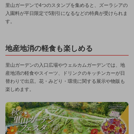
里山ガーデンで4つのスタンプを集めると、ズーラシアの
入園料が平日限定で5割引になるなどの特典が受けられま
す。
地産地消の軽食も楽しめる
里山ガーデンの入口広場やウェルカムガーデンでは、地
産地消の軽食やスイーツ、ドリンクのキッチンカーが日
替わりで出店。花・みどり・環境に関する展示や物販も
楽しめます。