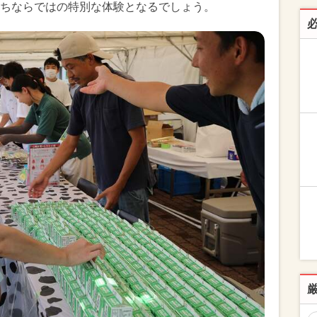
ちならではの特別な体験となるでしょう。