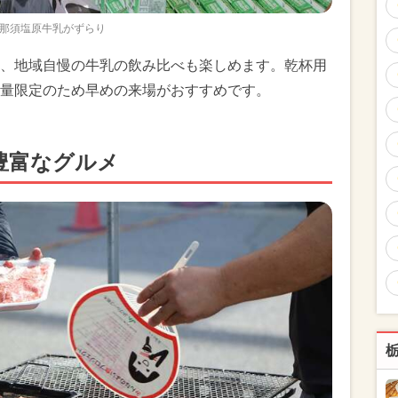
那須塩原牛乳がずらり
、地域自慢の牛乳の飲み比べも楽しめます。乾杯用
量限定のため早めの来場がおすすめです。
豊富なグルメ