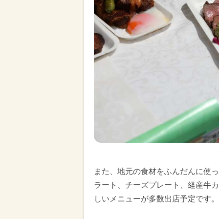
また、地元の食材をふんだんに使っ
ラート、チーズプレート、経産牛カ
しいメニューが多数出店予定です。