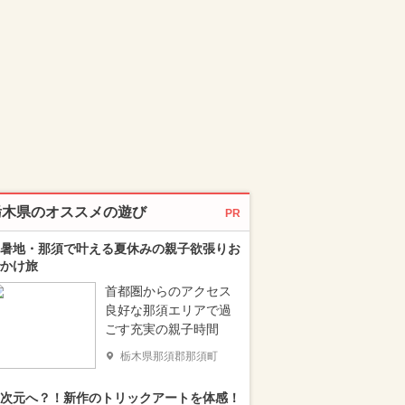
栃木県のオススメの遊び
PR
暑地・那須で叶える夏休みの親子欲張りお
かけ旅
首都圏からのアクセス
良好な那須エリアで過
ごす充実の親子時間
栃木県那須郡那須町
次元へ？！新作のトリックアートを体感！