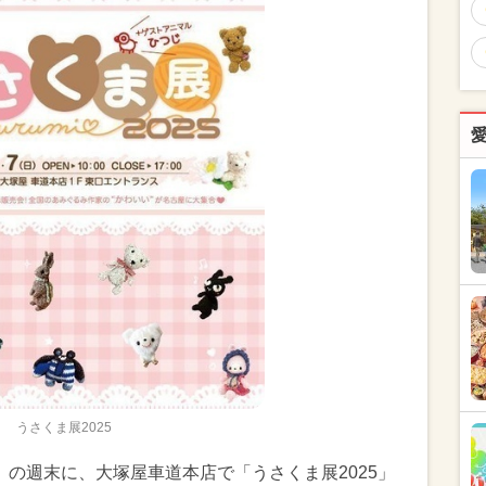
うさくま展2025
日）の週末に、大塚屋車道本店で「うさくま展2025」