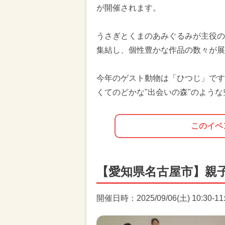
が開催されます。
うさぎとくまのあみぐるみが主役の
集結し、個性豊かな作品の数々が展
今年のゲスト動物は「ひつじ」です
くてのどかな"出会いの森"のよう
このイベ
【愛知県名古屋市】親
開催日時：2025/09/06(土) 10:30-11