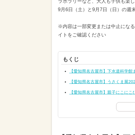
ラボラリーなど、大人も子供も楽し
9月6日（土）と9月7日（日）の
※内容は一部変更または中止になる
イトをご確認ください
もくじ
【愛知県名古屋市】下水道科学館
【愛知県名古屋市】うさくま展202
【愛知県名古屋市】親子にこにこ