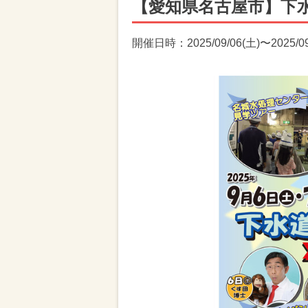
【愛知県名古屋市】下
開催日時：2025/09/06(土)〜2025/09/0