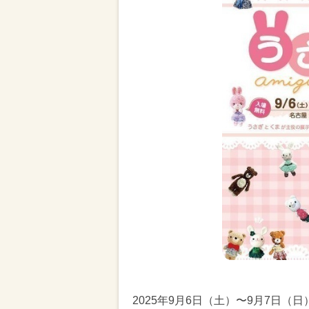
2025年9月6日（土）〜9月7日（