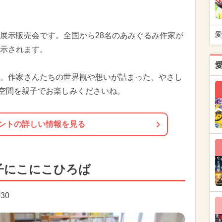
愛
展示販売会です。全国から28名のあみぐるみ作家が
示されます。
。作家さんたちの世界観や想いが詰まった、やさし
な空間を親子でお楽しみくださいね。
ントの詳しい情報を見る
子にこにこひろば
:30