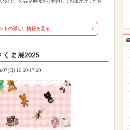
いので、公共交通機関を利用してお出かけくださ
ントの詳しい情報を見る
くま展2025
7(日) 10:00-17:00