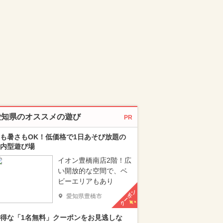
愛知県のオススメの遊び
PR
も暑さもOK！低価格で1日あそび放題の
内型遊び場
イオン豊橋南店2階！広
い開放的な空間で、ベ
ビーエリアもあり
クーポン
愛知県豊橋市
得な「1名無料」クーポンをお見逃しな