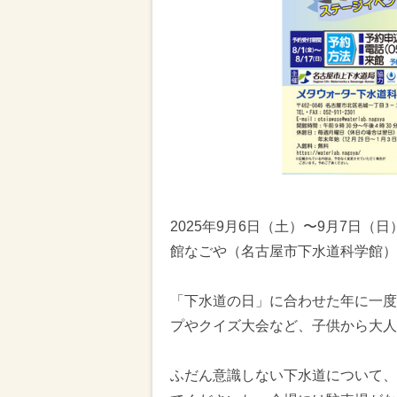
2025年9月6日（土）〜9月7日
館なごや（名古屋市下水道科学館）
「下水道の日」に合わせた年に一度
プやクイズ大会など、子供から大人
ふだん意識しない下水道について、