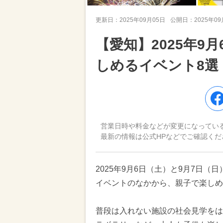
更新日：
2025年09月05日
公開日：
2025年0
【愛知】2025年9
しめるイベント8選
営業日時や料金などが変更になってい
最新の情報は公式HPなどでご確認くだ
2025年9月6日（土）と9月7日
イベントのなかから、親子で楽しめ
普段は入れない施設の社会見学をは