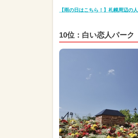
【雨の日はこちら！】札幌周辺の人
10位：白い恋人パーク