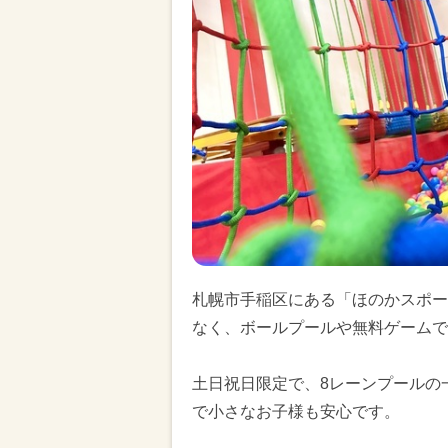
札幌市手稲区にある「ほのかスポーツ
なく、ボールプールや無料ゲームで
土日祝日限定で、8レーンプールの一
で小さなお子様も安心です。