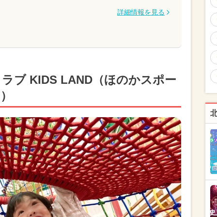
詳細情報を見る
ブ KIDS LAND（ほのかスポー
ド）