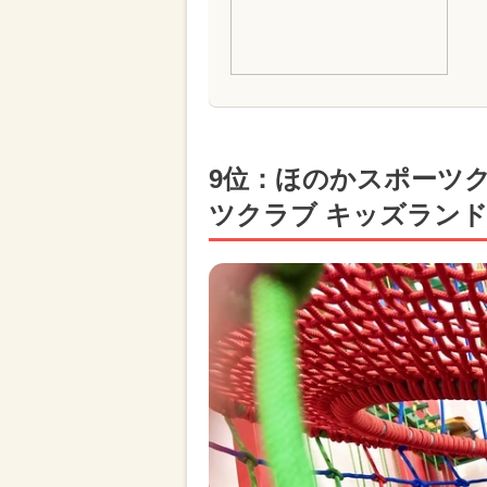
9位：ほのかスポーツクラ
ツクラブ キッズラン