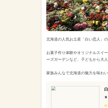
北海道の人気お土産「白い恋人」の
お菓子作り体験やオリジナルスイー
ーズガーデンなど、子どもから大人
家族みんなで北海道の魅力を味わい