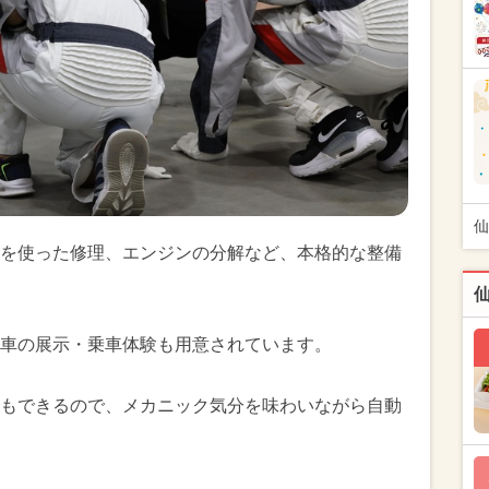
仙
を使った修理、エンジンの分解など、本格的な整備
車の展示・乗車体験も用意されています。
もできるので、メカニック気分を味わいながら自動