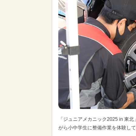
「ジュニアメカニック2025 in 
がら小中学生に整備作業を体験して