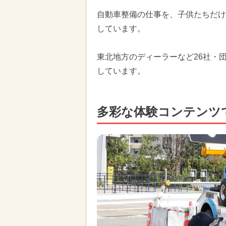
自動車整備の仕事を、子供たちだけ
しています。
東北地方のディーラーなど26社・
しています。
多彩な体験コンテンツ