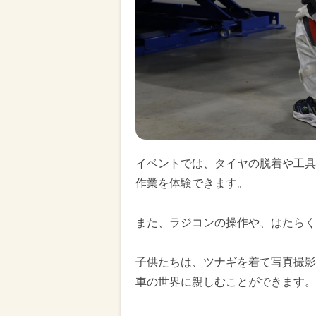
イベントでは、タイヤの脱着や工具
作業を体験できます。
また、ラジコンの操作や、はたらく
子供たちは、ツナギを着て写真撮影
車の世界に親しむことができます。