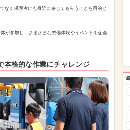
でなく保護者にも身近に感じてもらうことを目的と
団体が参加し、さまざまな整備体験やイベントを企画
で本格的な作業にチャレンジ