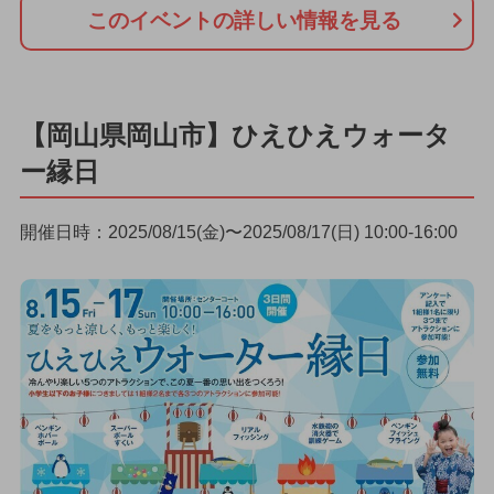
このイベントの詳しい情報を見る
【岡山県岡山市】ひえひえウォータ
ー縁日
開催日時：2025/08/15(金)〜2025/08/17(日) 10:00-16:00