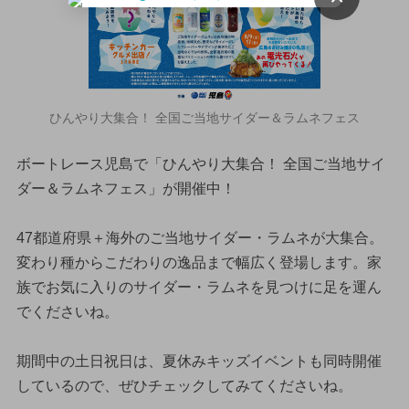
ひんやり大集合！ 全国ご当地サイダー＆ラムネフェス
ボートレース児島で「ひんやり大集合！ 全国ご当地サイ
ダー＆ラムネフェス」が開催中！
47都道府県＋海外のご当地サイダー・ラムネが大集合。
変わり種からこだわりの逸品まで幅広く登場します。家
族でお気に入りのサイダー・ラムネを見つけに足を運ん
でくださいね。
期間中の土日祝日は、夏休みキッズイベントも同時開催
しているので、ぜひチェックしてみてくださいね。