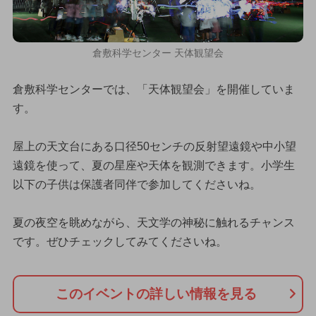
倉敷科学センター 天体観望会
倉敷科学センターでは、「天体観望会」を開催していま
す。
屋上の天文台にある口径50センチの反射望遠鏡や中小望
遠鏡を使って、夏の星座や天体を観測できます。小学生
以下の子供は保護者同伴で参加してくださいね。
夏の夜空を眺めながら、天文学の神秘に触れるチャンス
です。ぜひチェックしてみてくださいね。
このイベントの詳しい情報を見る