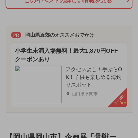
このイベントの詳しい情報を見る
岡山県近郊のオススメおでかけ
PR
小学生未満入場無料！最大1,870円OFF
クーポンあり
アクセスよし！手ぶらO
K！子供も楽しめる海釣
りスポット
山口県下関市
クーポン
【岡山県岡山市】企画展「骨獣ー