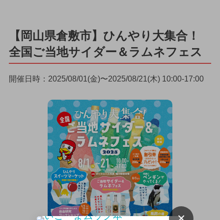
【岡山県倉敷市】ひんやり大集合！
全国ご当地サイダー＆ラムネフェス
開催日時：2025/08/01(金)〜2025/08/21(木) 10:00-17:00
×