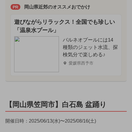
岡山県近郊のオススメおでかけ
PR
遊びながらリラックス！全国でも珍しい
「温泉水プール」
バルネオプールには14
種類のジェット水流、探
検気分で楽しめる♪
愛媛県西予市
【岡山県笠岡市】白石島 盆踊り
開催日時：2025/06/13(水)〜2025/08/16(土)