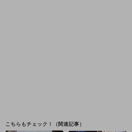
こちらもチェック！（関連記事）