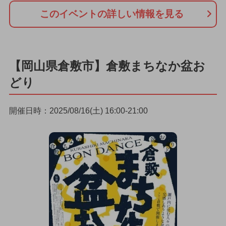
このイベントの詳しい情報を見る
【岡山県倉敷市】倉敷まちなか盆お
どり
開催日時：2025/08/16(土) 16:00-21:00