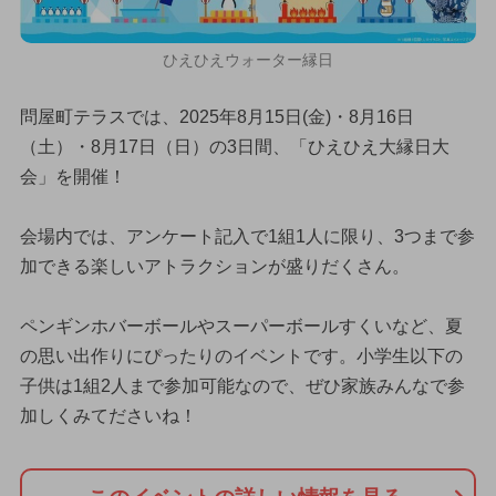
ひえひえウォーター縁日
問屋町テラスでは、2025年8月15日(金)・8月16日
（土）・8月17日（日）の3日間、「ひえひえ大縁日大
会」を開催！
会場内では、アンケート記入で1組1人に限り、3つまで参
加できる楽しいアトラクションが盛りだくさん。
ペンギンホバーボールやスーパーボールすくいなど、夏
の思い出作りにぴったりのイベントです。小学生以下の
子供は1組2人まで参加可能なので、ぜひ家族みんなで参
加しくみてださいね！