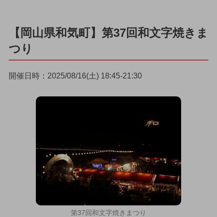
【岡山県和気町】第37回和文字焼きま
つり
開催日時：2025/08/16(土) 18:45-21:30
第37回和文字焼きまつり