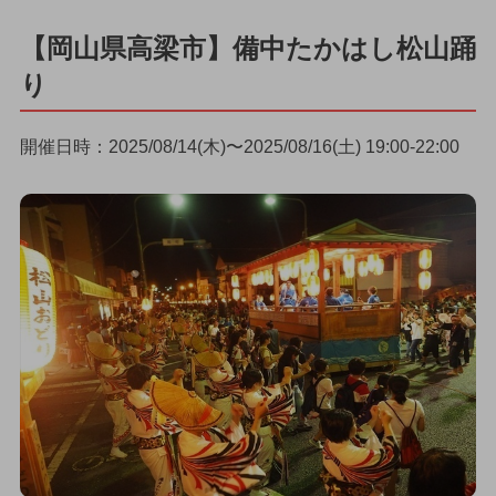
【岡山県高梁市】備中たかはし松山踊
り
開催日時：2025/08/14(木)〜2025/08/16(土) 19:00-22:00