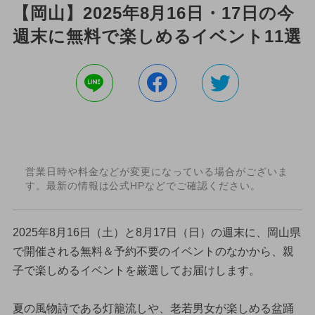
【岡山】2025年8月16日・17日の今
週末に無料で楽しめるイベント11選
営業日時や料金などが変更になっている場合がございま
す。最新の情報は公式HPなどでご確認ください。
2025年8月16日（土）と8月17日（日）の週末に、岡山県
で開催される無料＆予約不要のイベントのなかから、親
子で楽しめるイベントを厳選してお届けします。
夏の風物詩である灯籠流しや、老若男女が楽しめる盆踊