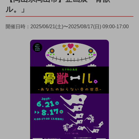
ル。」
開催日時：2025/06/21(土)〜2025/08/17(日) 09:00-17:00