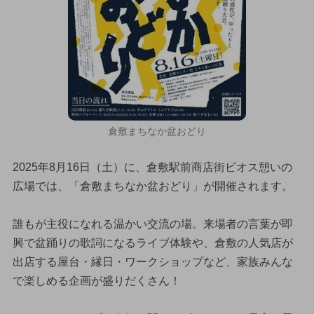
倉敷まちなか盆おどり
2025年8月16日（土）に、倉敷駅前商店街ビオス憩いの
広場では、「倉敷まちなか盆おどり」が開催されます。
誰もが主役になれる温かい交流の場。来場者の言葉が即
興で盆踊りの歌詞になるライブ体験や、倉敷の人気店が
出店する屋台・縁日・ワークショップなど、家族みんな
で楽しめる企画が盛りだくさん！