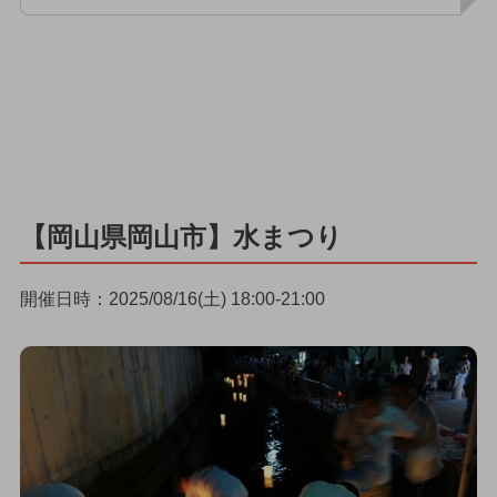
【岡山県岡山市】水まつり
開催日時：2025/08/16(土) 18:00-21:00