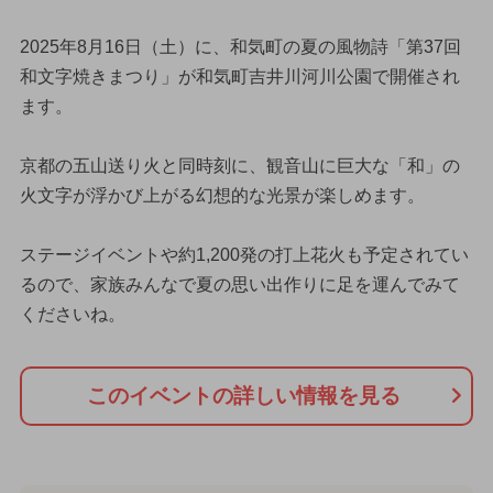
2025年8月16日（土）に、和気町の夏の風物詩「第37回
和文字焼きまつり」が和気町吉井川河川公園で開催され
ます。
京都の五山送り火と同時刻に、観音山に巨大な「和」の
火文字が浮かび上がる幻想的な光景が楽しめます。
ステージイベントや約1,200発の打上花火も予定されてい
るので、家族みんなで夏の思い出作りに足を運んでみて
くださいね。
このイベントの詳しい情報を見る