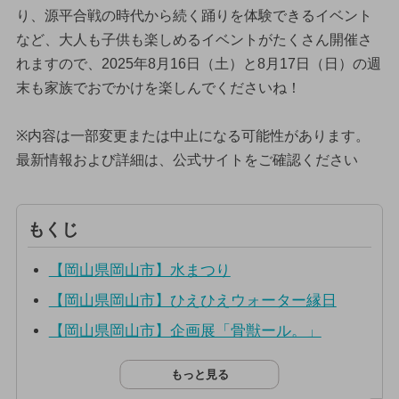
り、源平合戦の時代から続く踊りを体験できるイベント
など、大人も子供も楽しめるイベントがたくさん開催さ
れますので、2025年8月16日（土）と8月17日（日）の週
末も家族でおでかけを楽しんでくださいね！
※内容は一部変更または中止になる可能性があります。
最新情報および詳細は、公式サイトをご確認ください
もくじ
【岡山県岡山市】水まつり
【岡山県岡山市】ひえひえウォーター縁日
【岡山県岡山市】企画展「骨獣ール。」
もっと見る