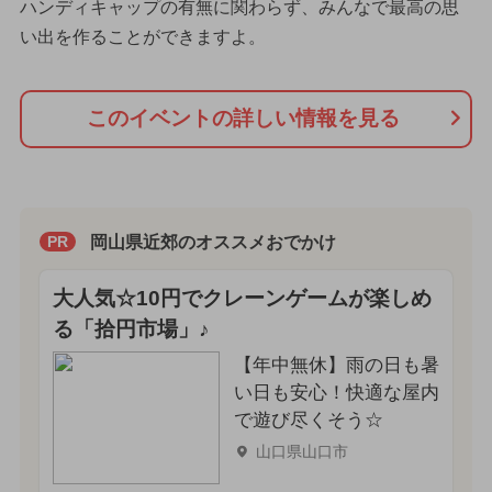
ハンディキャップの有無に関わらず、みんなで最高の思
い出を作ることができますよ。
このイベントの詳しい情報を見る
岡山県近郊のオススメおでかけ
PR
大人気☆10円でクレーンゲームが楽しめ
る「拾円市場」♪
【年中無休】雨の日も暑
い日も安心！快適な屋内
で遊び尽くそう☆
山口県山口市