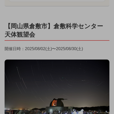
【岡山県倉敷市】倉敷科学センター
天体観望会
開催日時：2025/08/02(土)〜2025/08/30(土)