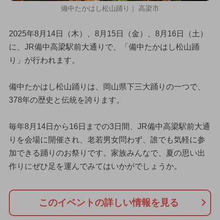
備中たかはし松山踊り｜ 高梁市
2025年8月14日（木）、8月15日（金）、8月16日（土）
に、JR備中高梁駅前大通りで、「備中たかはし松山踊
り」が行われます。
備中たかはし松山踊りは、岡山県下三大踊りの一つで、
378年の歴史と伝統を誇ります。
毎年8月14日から16日までの3日間、JR備中高梁駅前大通
りを会場に開催され、老若男女問わず、誰でも気軽に参
加できる踊りのお祭りです。家族みんなで、夏の思い出
作りにぜひ足を運んでみてはいかがでしょうか。
このイベントの詳しい情報を見る