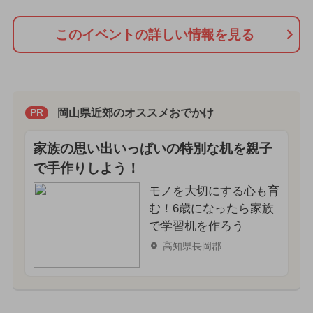
このイベントの詳しい情報を見る
岡山県近郊のオススメおでかけ
PR
家族の思い出いっぱいの特別な机を親子
で手作りしよう！
モノを大切にする心も育
む！6歳になったら家族
で学習机を作ろう
高知県長岡郡