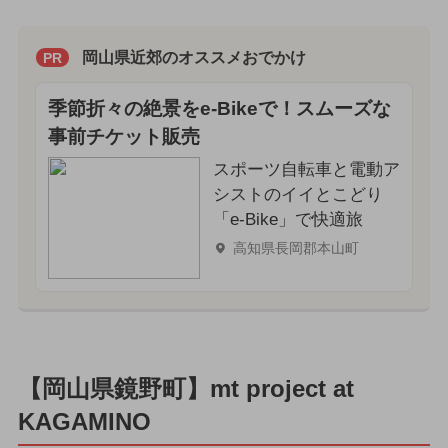
岡山県近郊のオススメおでかけ
PR
季節折々の絶景をe-Bikeで！スムーズな
事前チケット販売
スポーツ自転車と電動ア
シストのイイとこどり
「e-Bike」で快適旅
高知県長岡郡本山町
【岡山県鏡野町】mt project at
KAGAMINO