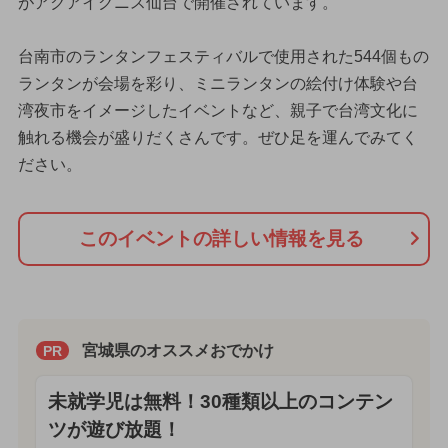
がアクアイグニス仙台で開催されています。
台南市のランタンフェスティバルで使用された544個もの
ランタンが会場を彩り、ミニランタンの絵付け体験や台
湾夜市をイメージしたイベントなど、親子で台湾文化に
触れる機会が盛りだくさんです。ぜひ足を運んでみてく
ださい。
このイベントの詳しい情報を見る
宮城県のオススメおでかけ
PR
未就学児は無料！30種類以上のコンテン
ツが遊び放題！