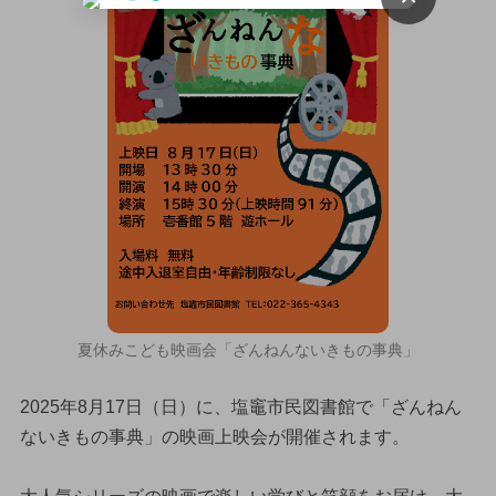
夏休みこども映画会「ざんねんないきもの事典」
2025年8月17日（日）に、塩竈市民図書館で「ざんねん
ないきもの事典」の映画上映会が開催されます。