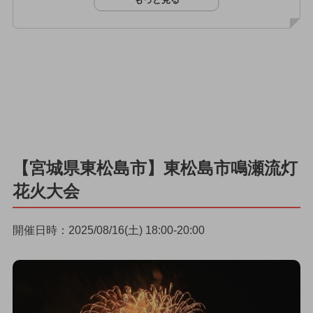
【宮城県東松島市】東松島市鳴瀬流灯
花火大会
開催日時：2025/08/16(土) 18:00-20:00