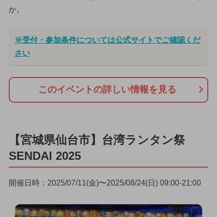
か。
※受付・参加条件については公式サイトでご確認くだ
さい
このイベントの詳しい情報を見る
【宮城県仙台市】台湾ランタン祭
SENDAI 2025
開催日時：2025/07/11(金)〜2025/08/24(日) 09:00-21:00