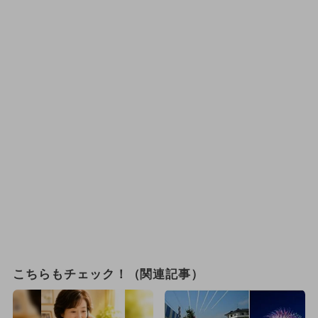
こちらもチェック！（関連記事）