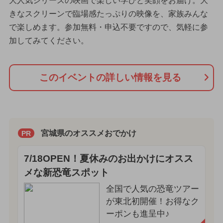
大人気シリーズの映画で楽しい学びと笑顔をお届け。大
きなスクリーンで臨場感たっぷりの映像を、家族みんな
で楽しめます。参加無料・申込不要ですので、気軽に参
加してみてください。
このイベントの詳しい情報を見る
宮城県のオススメおでかけ
PR
7/18OPEN！夏休みのお出かけにオスス
メな新恐竜スポット
全国で人気の恐竜ツアー
が東北初開催！お得なク
ーポンも進呈中♪