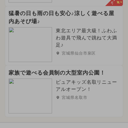
猛暑の日も雨の日も安心♪涼しく遊べる屋
内あそび場♪
東北エリア最大級！ふわふ
わ遊具で飛んで跳ねて大満
足♪
宮城県仙台市泉区
家族で遊べる会員制の大型室内公園！
ピュアキッズ名取リニュー
アルオープン！
宮城県名取市