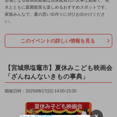
会場となる龍島院庭園は池泉鑑賞式の見事な庭園で、花
火とともに庭園散策も楽しめるおすすめスポットです。
家族みんなで、夏の思い出作りにぜひお出かけくださ
い。
このイベントの詳しい情報を見る
【宮城県塩竈市】夏休みこども映画会
「ざんねんないきもの事典」
開催日時：2025/08/17(日) 14:00-15:30
×