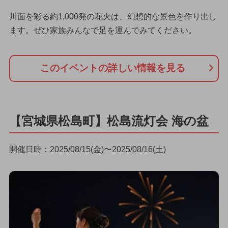
川面を彩る約1,000発の花火は、幻想的な景色を作り出し
ます。ぜひ家族みんなで足を運んでみてください。
このイベントの詳しい情報を見る
【宮城県松島町】松島流灯会 海の盆
開催日時：2025/08/15(金)〜2025/08/16(土)