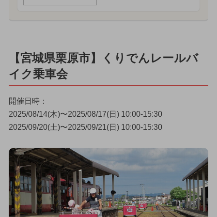
【宮城県栗原市】くりでんレールバ
イク乗車会
開催日時：
2025/08/14(木)〜2025/08/17(日) 10:00-15:30
2025/09/20(土)〜2025/09/21(日) 10:00-15:30