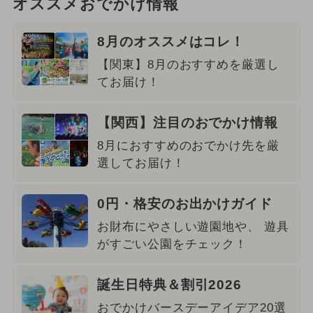
オススメおでかけ情報
8月のオススメはコレ！
【関東】8月のおすすめを厳選し
てお届け！
【関西】注目のおでかけ情報
8月におすすめのおでかけ先を厳
選してお届け！
0円・格安のお出かけガイド
お財布にやさしい遊園地や、 遊具
がすごい公園をチェック！
誕生日特典＆割引2026
おでかけバースデーアイデア20選