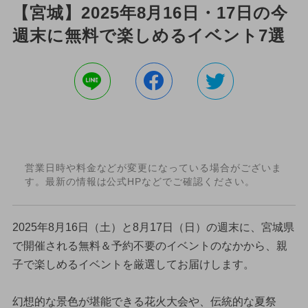
【宮城】2025年8月16日・17日の今
週末に無料で楽しめるイベント7選
営業日時や料金などが変更になっている場合がございま
す。最新の情報は公式HPなどでご確認ください。
2025年8月16日（土）と8月17日（日）の週末に、宮城県
で開催される無料＆予約不要のイベントのなかから、親
子で楽しめるイベントを厳選してお届けします。
幻想的な景色が堪能できる花火大会や、伝統的な夏祭