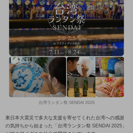
台湾ランタン祭 SENDAI 2025
東日本大震災で多大な支援を寄せてくれた台湾への感謝
の気持ちから始まった「台湾ランタン祭 SENDAI 2025」