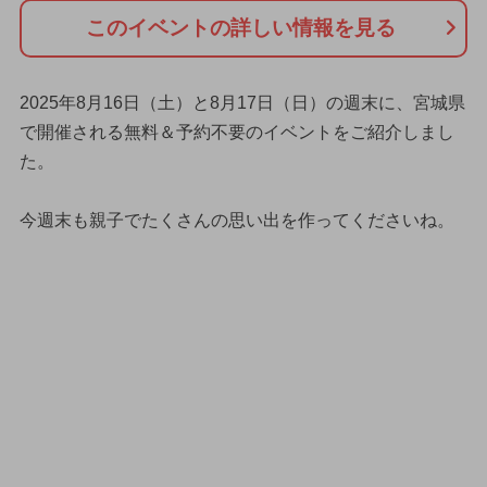
このイベントの詳しい情報を見る
2025年8月16日（土）と8月17日（日）の週末に、宮城県
で開催される無料＆予約不要のイベントをご紹介しまし
た。
今週末も親子でたくさんの思い出を作ってくださいね。