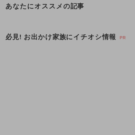
あなたにオススメの記事
必見! お出かけ家族にイチオシ情報
PR