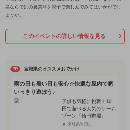
島ならではの夏祭りを親子で楽しんでみてはいかがでし
ょうか。
このイベントの詳しい情報を見る
宮城県のオススメおでかけ
PR
雨の日も暑い日も安心☆快適な屋内で思
いっきり遊ぼう♪
子供も気軽に挑戦！10
円で遊べる人気のゲーム
ゾーン『拾円市場』
宮城県岩沼市