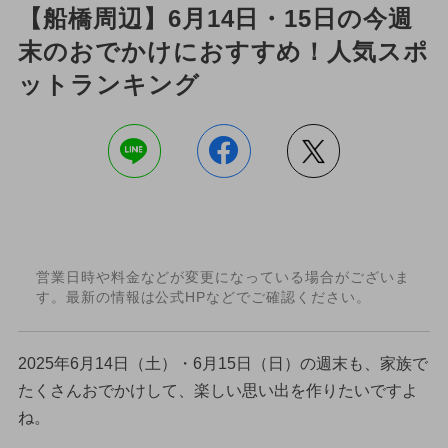
【船橋周辺】6月14日・15日の今週
末のおでかけにおすすめ！人気スポ
ットランキング
営業日時や料金などが変更になっている場合がございま
す。最新の情報は公式HPなどでご確認ください。
2025年6月14日（土）・6月15日（日）の週末も、家族で
たくさんおでかけして、楽しい思い出を作りたいですよ
ね。