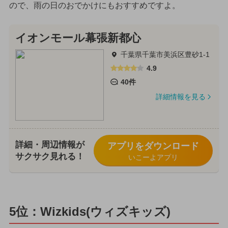
ので、雨の日のおでかけにもおすすめですよ。
イオンモール幕張新都心
千葉県千葉市美浜区豊砂1-1
4.9
40件
詳細情報を見る
詳細・周辺情報が
アプリをダウンロード
サクサク見れる！
いこーよアプリ
5位：Wizkids(ウィズキッズ)