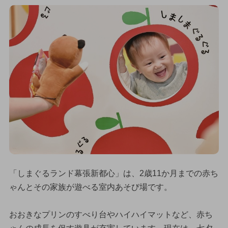
「しまぐるランド幕張新都心」は、2歳11か月までの赤ち
ゃんとその家族が遊べる室内あそび場です。
おおきなプリンのすべり台やハイハイマットなど、赤ち