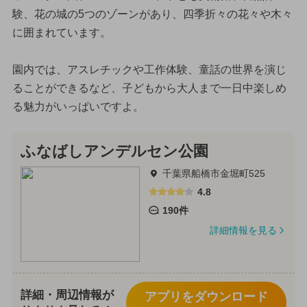
験、花の城の5つのゾーンがあり、四季折々の花々や木々
に囲まれています。
園内では、アスレチックや工作体験、童話の世界を演じ
ることができるなど、子どもから大人まで一日中楽しめ
る魅力がいっぱいですよ。
ふなばしアンデルセン公園
千葉県船橋市金堀町525
4.8
190件
詳細情報を見る
詳細・周辺情報が
アプリをダウンロード