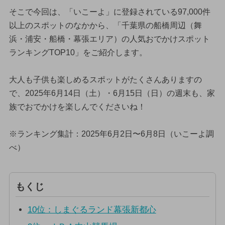
そこで今回は、「いこーよ」に登録されている97,000件
以上のスポットのなかから、「千葉県の船橋周辺（舞
浜・浦安・船橋・幕張エリア）の人気おでかけスポット
ランキングTOP10」をご紹介します。
大人も子供も楽しめるスポットがたくさんありますの
で、2025年6月14日（土）・6月15日（日）の週末も、家
族でおでかけを楽しんでくださいね！
※ランキング集計：2025年6月2日〜6月8日（いこーよ調
べ）
もくじ
10位：しまぐるランド幕張新都心