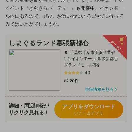
ゃんの成長を促す遊具が充実しています。現在は、七夕
イベント『きらきらパーティー』も開催中。イオンモー
ル内にあるので、ぜひ、お買い物ついでに遊びに行って
みてはいかがでしょうか。
クーポン
しまぐるランド幕張新都心
千葉県千葉市美浜区豊砂
1-1 イオンモール 幕張新都心
グランドモール3階
4.7
20件
詳細情報を見る
詳細・周辺情報が
アプリをダウンロード
サクサク見れる！
いこーよアプリ