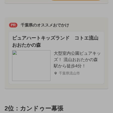
千葉県のオススメおでかけ
PR
ピュアハートキッズランド コトエ流山
おおたかの森
大型室内公園ピュアキッ
ズ！ 流山おおたかの森
駅から徒歩4分！
千葉県流山市
2位：カンドゥー幕張