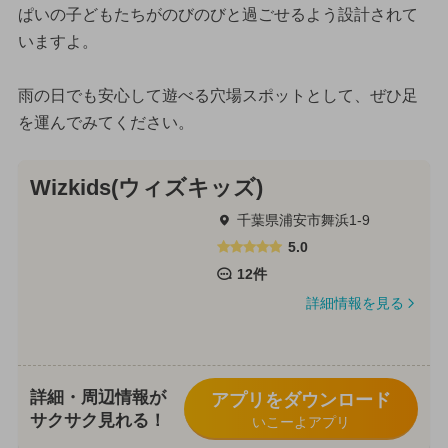
ぱいの子どもたちがのびのびと過ごせるよう設計されて
いますよ。
雨の日でも安心して遊べる穴場スポットとして、ぜひ足
を運んでみてください。
Wizkids(ウィズキッズ)
千葉県浦安市舞浜1-9
5.0
12件
詳細情報を見る
詳細・周辺情報が
アプリをダウンロード
サクサク見れる！
いこーよアプリ