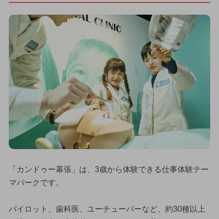
「カンドゥー幕張」は、3歳から体験できる仕事体験テー
マパークです。
パイロット、歯科医、ユーチューバーなど、約30種以上