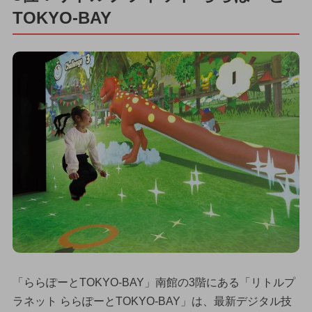
TOKYO-BAY
「ららぽーとTOKYO-BAY」南館の3階にある「リトルプ
ラネット ららぽーとTOKYO-BAY」は、最新デジタル技