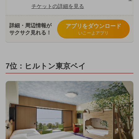
チケットの詳細を見る
詳細・周辺情報が
アプリをダウンロード
サクサク見れる！
いこーよアプリ
7位：ヒルトン東京ベイ