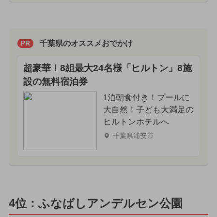
千葉県のオススメおでかけ
PR
超豪華！8組最大24名様「ヒルトン」8施
設の無料宿泊券
1泊朝食付き！プールに
大自然！子ども大満足の
ヒルトンホテルへ
千葉県浦安市
4位：ふなばしアンデルセン公園