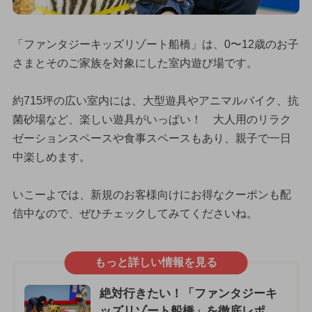
「ファンタジーキッズリゾート船橋」は、0〜12歳のお子
さまとそのご家族を対象にした室内遊び場です。
約715坪の広い室内には、大型遊具やアニマルバイク、抗
菌砂場など、楽しい遊具がいっぱい！ 大人用のリラク
ゼーションスペースや食事スペースもあり、親子で一日
中楽しめます。
いこーよでは、新規のお客様向けにお得なクーポンも配
信中なので、ぜひチェックしてみてくださいね。
もっと詳しい情報を見る
絶対行きたい！「ファンタジーキ
ッズリゾート船橋」を徹底レポ