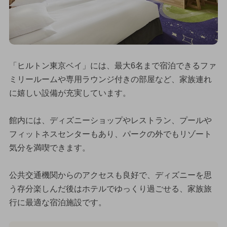
「ヒルトン東京ベイ」には、最大6名まで宿泊できるファ
ミリールームや専用ラウンジ付きの部屋など、家族連れ
に嬉しい設備が充実しています。
館内には、ディズニーショップやレストラン、プールや
フィットネスセンターもあり、パークの外でもリゾート
気分を満喫できます。
公共交通機関からのアクセスも良好で、ディズニーを思
う存分楽しんだ後はホテルでゆっくり過ごせる、家族旅
行に最適な宿泊施設です。