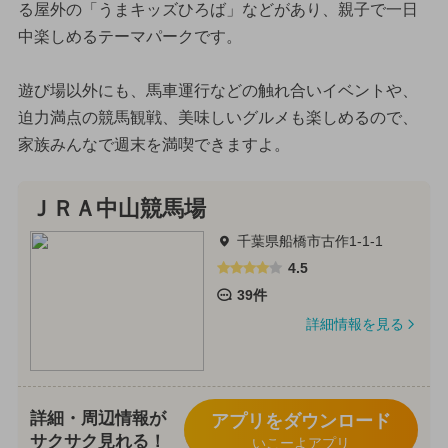
る屋外の「うまキッズひろば」などがあり、親子で一日
中楽しめるテーマパークです。
遊び場以外にも、馬車運行などの触れ合いイベントや、
迫力満点の競馬観戦、美味しいグルメも楽しめるので、
家族みんなで週末を満喫できますよ。
ＪＲＡ中山競馬場
千葉県船橋市古作1-1-1
4.5
39件
詳細情報を見る
詳細・周辺情報が
アプリをダウンロード
サクサク見れる！
いこーよアプリ