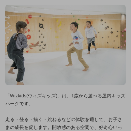
「Wizkids(ウィズキッズ)」は、1歳から遊べる屋内キッズ
パークです。
走る・登る・描く・跳ねるなどの体験を通して、お子さ
まの成長を促します。開放感のある空間で、好奇心いっ