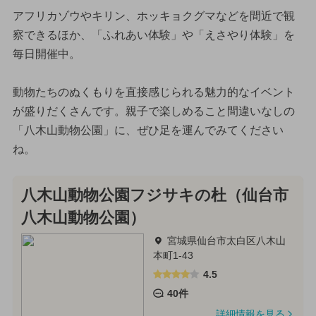
アフリカゾウやキリン、ホッキョクグマなどを間近で観
察できるほか、「ふれあい体験」や「えさやり体験」を
毎日開催中。
動物たちのぬくもりを直接感じられる魅力的なイベント
が盛りだくさんです。親子で楽しめること間違いなしの
「八木山動物公園」に、ぜひ足を運んでみてください
ね。
八木山動物公園フジサキの杜（仙台市
八木山動物公園）
宮城県仙台市太白区八木山
本町1-43
4.5
40件
詳細情報を見る