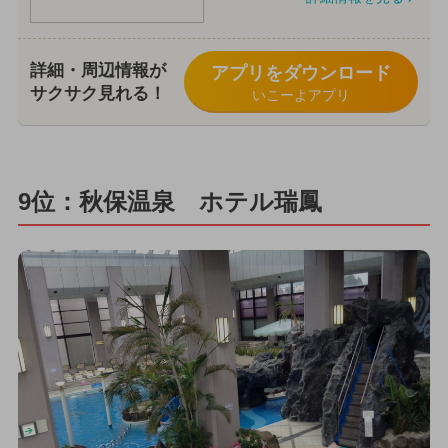
詳細・周辺情報が
アプリをダウンロード
サクサク見れる！
いこーよアプリ
9位：秋保温泉 ホテル瑞鳳