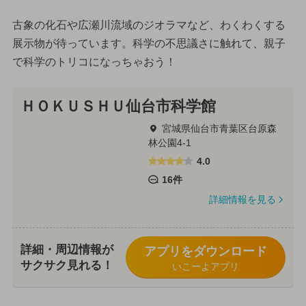
古象の化石や広瀬川流域のジオラマなど、わくわくする
展示物が待っています。科学の不思議さに触れて、親子
で科学のトリコになっちゃおう！
ＨＯＫＵＳＨＵ仙台市科学館
宮城県仙台市青葉区台原森
林公園4-1
4.0
16件
詳細情報を見る
詳細・周辺情報が
アプリをダウンロード
サクサク見れる！
いこーよアプリ