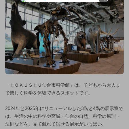
「ＨＯＫＵＳＨＵ仙台市科学館」は、子どもから大人ま
で楽しく科学を体験できるスポットです。
2024年と2025年にリニューアルした3階と4階の展示室で
は、生活の中の科学や宮城・仙台の自然、科学の原理・
法則などを、見て触れて試せる展示がいっぱい。