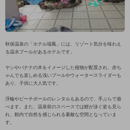
秋保温泉の「ホテル瑞鳳」には、リゾート気分を味わえ
る温水プールがあるホテルです。
ヤシやバナナの木をイメージした植物が配置され、赤ち
ゃんでも楽しめる浅いプールやウォータースライダーも
あり、子供に大人気です。
浮輪やビーチボールのレンタルもあるので、手ぶらで遊
べます。また、温泉前のスペースでは鯉が泳ぐ姿も見ら
れ、館内で自然を感じられる素敵な空間となっていま
す。