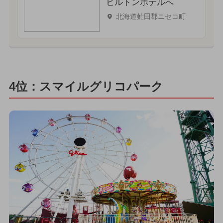
ヒルトンホテルへ
北海道虻田郡ニセコ町
4位：スマイルグリコパーク