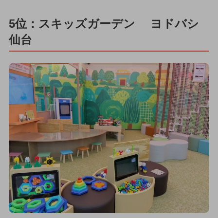
5位：スキッズガーデン ヨドバシ
仙台