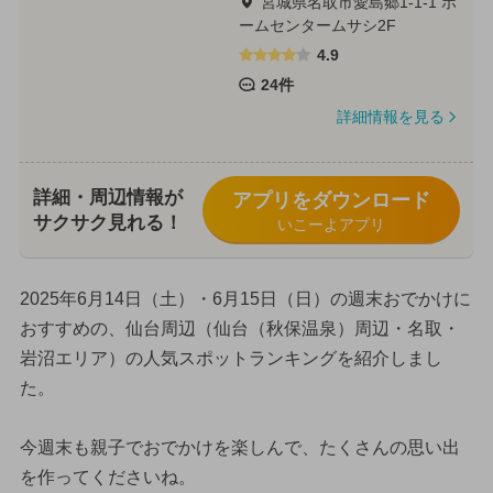
宮城県名取市愛島郷1-1-1 ホ
ームセンタームサシ2F
4.9
24件
詳細情報を見る
詳細・周辺情報が
アプリをダウンロード
サクサク見れる！
いこーよアプリ
2025年6月14日（土）・6月15日（日）の週末おでかけに
おすすめの、仙台周辺（仙台（秋保温泉）周辺・名取・
岩沼エリア）の人気スポットランキングを紹介しまし
た。
今週末も親子でおでかけを楽しんで、たくさんの思い出
を作ってくださいね。