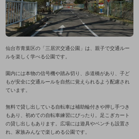
仙台市青葉区の「三居沢交通公園」は、親子で交通ルー
ルを楽しく学べる公園です。
園内には本物の信号機や踏み切り、歩道橋があり、子ど
もが安全に交通ルールを自然に覚えられるよう配慮され
ています。
無料で貸し出している自転車は補助輪付きや押し手つき
もあり、初めての自転車練習にぴったり。足こぎカート
の貸し出しもあります。広場には遊具やベンチも設置さ
れ、家族みんなで楽しめる公園です。