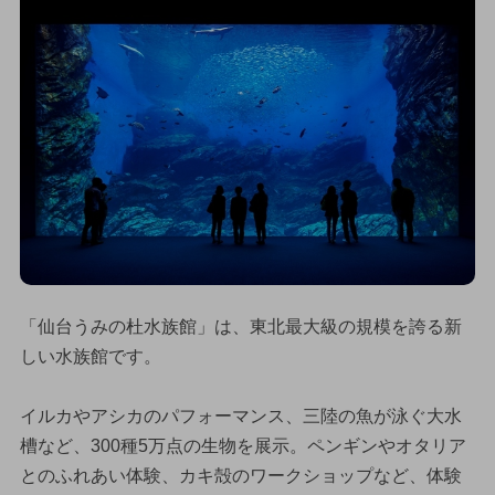
「仙台うみの杜水族館」は、東北最大級の規模を誇る新
しい水族館です。
イルカやアシカのパフォーマンス、三陸の魚が泳ぐ大水
槽など、300種5万点の生物を展示。ペンギンやオタリア
とのふれあい体験、カキ殻のワークショップなど、体験