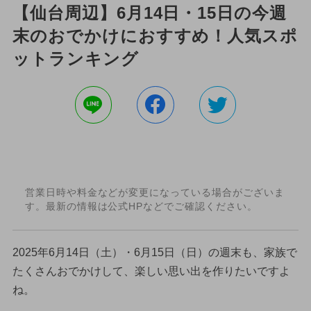
【仙台周辺】6月14日・15日の今週
末のおでかけにおすすめ！人気スポ
ットランキング
営業日時や料金などが変更になっている場合がございま
す。最新の情報は公式HPなどでご確認ください。
2025年6月14日（土）・6月15日（日）の週末も、家族で
たくさんおでかけして、楽しい思い出を作りたいですよ
ね。