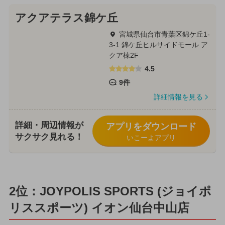
アクアテラス錦ケ丘
宮城県仙台市青葉区錦ケ丘1-
3-1 錦ケ丘ヒルサイドモール ア
クア棟2F
4.5
9件
詳細情報を見る
詳細・周辺情報が
アプリをダウンロード
サクサク見れる！
いこーよアプリ
2位：JOYPOLIS SPORTS (ジョイポ
リススポーツ) イオン仙台中山店