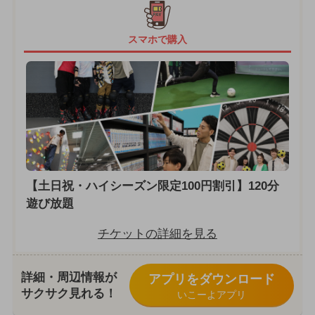
スマホで購入
【土日祝・ハイシーズン限定100円割引】120分
遊び放題
チケットの詳細を見る
詳細・周辺情報が
アプリをダウンロード
サクサク見れる！
いこーよアプリ