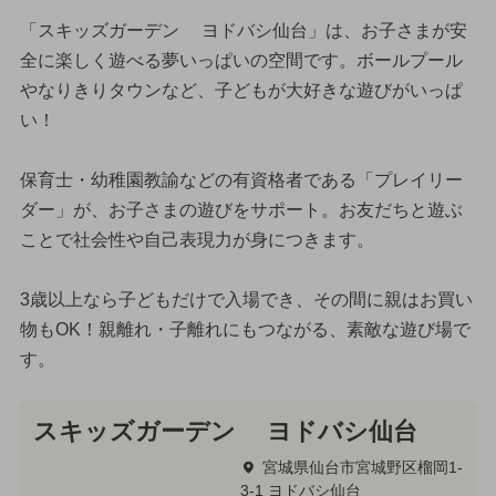
「スキッズガーデン ヨドバシ仙台」は、お子さまが安
全に楽しく遊べる夢いっぱいの空間です。ボールプール
やなりきりタウンなど、子どもが大好きな遊びがいっぱ
い！
保育士・幼稚園教諭などの有資格者である「プレイリー
ダー」が、お子さまの遊びをサポート。お友だちと遊ぶ
ことで社会性や自己表現力が身につきます。
3歳以上なら子どもだけで入場でき、その間に親はお買い
物もOK！親離れ・子離れにもつながる、素敵な遊び場で
す。
スキッズガーデン ヨドバシ仙台
宮城県仙台市宮城野区榴岡1-
3-1 ヨドバシ仙台