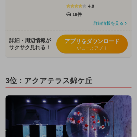
4.8
18件
詳細情報を見る
詳細・周辺情報が
アプリをダウンロード
サクサク見れる！
いこーよアプリ
3位：アクアテラス錦ケ丘