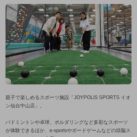
親子で楽しめるスポーツ施設「JOYPOLIS SPORTS イオ
ン仙台中山店」。
バドミントンや卓球、ボルダリングなど多彩なスポーツ
が体験できるほか、e-sportsやボードゲームなどの頭脳ス