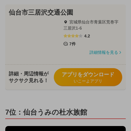
仙台市三居沢交通公園
宮城県仙台市青葉区荒巻字
三居沢1-6
4.2
7件
詳細情報を見る
詳細・周辺情報が
アプリをダウンロード
サクサク見れる！
いこーよアプリ
7位：仙台うみの杜水族館