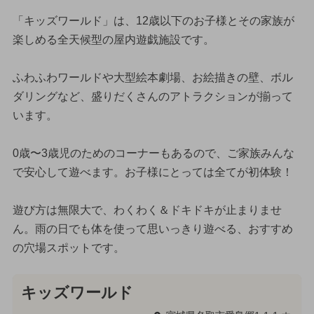
「キッズワールド」は、12歳以下のお子様とその家族が
楽しめる全天候型の屋内遊戯施設です。
ふわふわワールドや大型絵本劇場、お絵描きの壁、ボル
ダリングなど、盛りだくさんのアトラクションが揃って
います。
0歳〜3歳児のためのコーナーもあるので、ご家族みんな
で安心して遊べます。お子様にとっては全てが初体験！
遊び方は無限大で、わくわく＆ドキドキが止まりませ
ん。雨の日でも体を使って思いっきり遊べる、おすすめ
の穴場スポットです。
キッズワールド