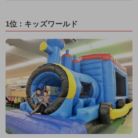
1位：キッズワールド