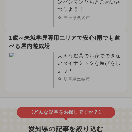
ンパンマンたちとごあいさ
つしよう！
三重県桑名市
1歳～未就学児専用エリアで安心!雨でも遊
べる屋内遊戯場
大きな遊具でお家でできな
いダイナミックな遊びをし
よう！
岐阜県土岐市
どんな記事をお探しですか？
愛知県の記事を絞り込む