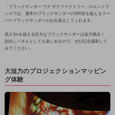
「ブラックサンダー ワク ザクファクトリー」のエントラ
ンスでは、通常のブラックサンダーの300倍を超えるスー
パーブラックサンダーがお出迎えしてくれます。
高さ3mを超える巨大なブラックサンダーは迫力満点！
顔出しパネルとしても楽しめるので、ぜひ記念撮影して
みてください。
大迫力のプロジェクションマッピン
グ体験