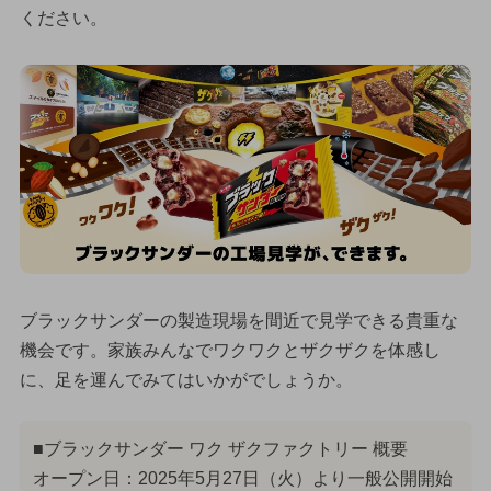
ください。
ブラックサンダーの製造現場を間近で見学できる貴重な
機会です。家族みんなでワクワクとザクザクを体感し
に、足を運んでみてはいかがでしょうか。
■ブラックサンダー ワク ザクファクトリー 概要
オープン日：2025年5月27日（火）より一般公開開始