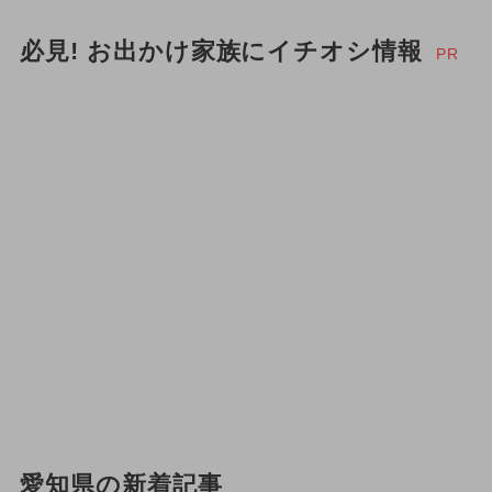
必見! お出かけ家族にイチオシ情報
PR
愛知県の新着記事