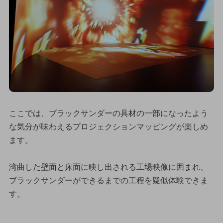
ここでは、ブラックサンダーの具材の一部になったよう
な気分が味わえるプロジェクションマッピングが楽しめ
ます。
湾曲した壁面と床面に映し出される工場映像に囲まれ、
ブラックサンダーができるまでの工程を疑似体験できま
す。