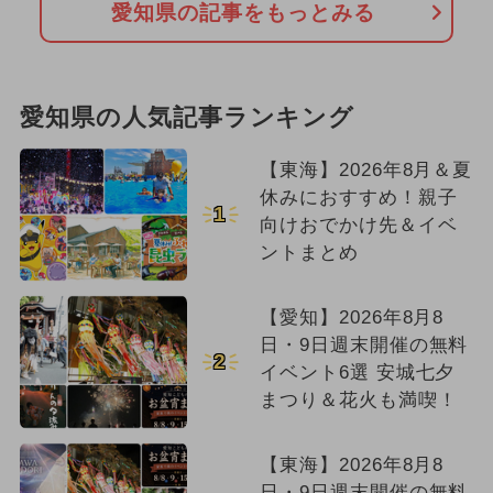
愛知県の記事をもっとみる
愛知県の人気記事ランキング
【東海】2026年8月＆夏
休みにおすすめ！親子
1
向けおでかけ先＆イベ
ントまとめ
【愛知】2026年8月8
日・9日週末開催の無料
2
イベント6選 安城七夕
まつり＆花火も満喫！
【東海】2026年8月8
日・9日週末開催の無料