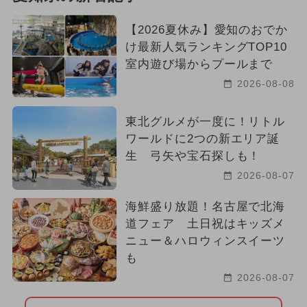
【2026夏休み】愛知のおでか
け最新人気ランキングTOP10
室内遊び場からプールまで
2026-08-08
東北グルメが一度に！リトル
ワールドに2つの新エリア誕
生 弓矢や宝石探しも！
2026-08-07
海鮮盛り放題！名古屋で北海
道フェア 土日祝はキッズメ
ニュー＆ハロウィンスイーツ
も
2026-08-07