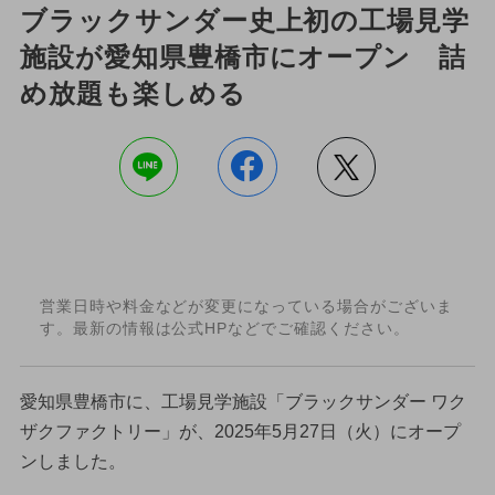
ブラックサンダー史上初の工場見学
施設が愛知県豊橋市にオープン 詰
め放題も楽しめる
営業日時や料金などが変更になっている場合がございま
す。最新の情報は公式HPなどでご確認ください。
愛知県豊橋市に、工場見学施設「ブラックサンダー ワク
ザクファクトリー」が、2025年5月27日（火）にオープ
ンしました。