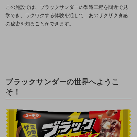
この施設では、ブラックサンダーの製造工程を間近で見
学でき、ワクワクする体験を通して、あのザクザク食感
の秘密を知ることができます。
ブラックサンダーの世界へようこ
そ！