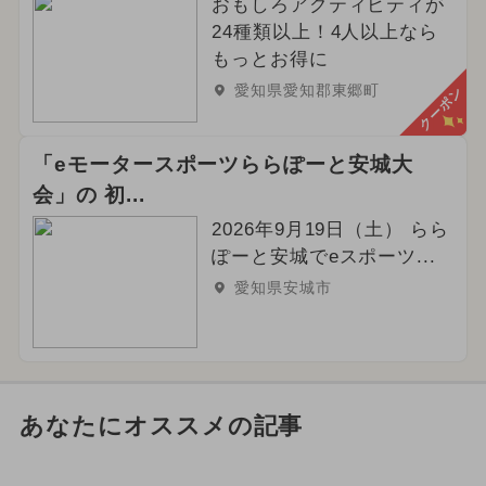
おもしろアクティビティが
24種類以上！4人以上なら
もっとお得に
愛知県愛知郡東郷町
クーポン
「eモータースポーツららぽーと安城大
会」の 初...
2026年9月19日（土） らら
ぽーと安城でeスポーツ...
愛知県安城市
あなたにオススメの記事