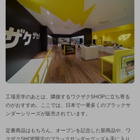
工場見学のあとは、隣接するワクザクSHOPに立ち寄る
のがおすすめ。ここでは、日本で一番多くのブラックサ
ンダーシリーズが販売されています。
定番商品はもちろん、オープンを記念した新商品や、ワ
クザクSHOP限定のブラックサンダーグッズも手に入り