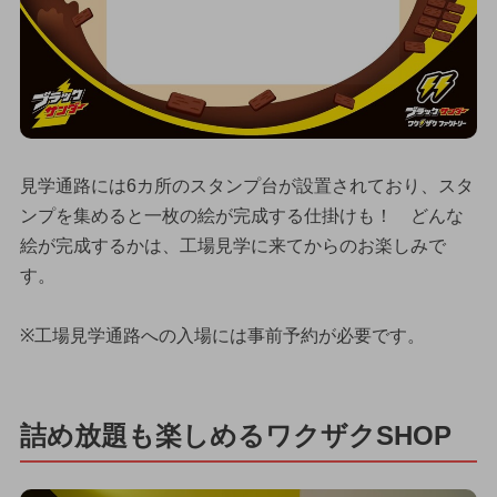
見学通路には6カ所のスタンプ台が設置されており、スタ
ンプを集めると一枚の絵が完成する仕掛けも！ どんな
絵が完成するかは、工場見学に来てからのお楽しみで
す。
※工場見学通路への入場には事前予約が必要です。
詰め放題も楽しめるワクザクSHOP