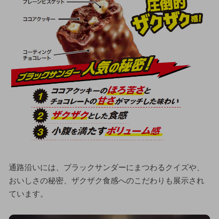
通路沿いには、ブラックサンダーにまつわるクイズや、
おいしさの秘密、ザクザク食感へのこだわりも展示され
ています。