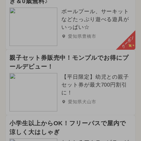
き＆0歳無料♪
ボールプール、サーキット
などたっぷり遊べる遊具が
いっぱい☆
愛知県豊橋市
クーポン
親子セット券販売中！モンプルでお得にプ
ールデビュー！
【平日限定】幼児との親子
セット券が最大700円割引
に！
愛知県犬山市
小学生以上からOK！フリーパスで屋内で
涼しく大はしゃぎ