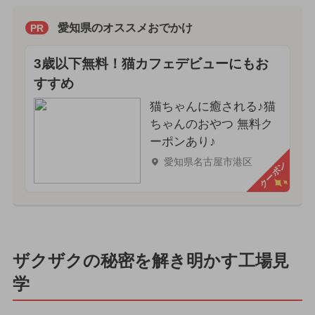
愛知県のオススメおでかけ
PR
3歳以下無料！猫カフェデビューにもお
すすめ
猫ちゃんに癒される♪猫
ちゃんのおやつ 無料ク
ーポンあり♪
愛知県名古屋市港区
クーポン
ザクザクの秘密を解き明かす工場見
学