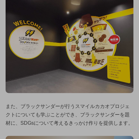
また、ブラックサンダーが行うスマイルカカオプロジェ
クトについても学ぶことができ、ブラックサンダーを題
材に、SDGsについて考えるきっかけ作りを提供します。