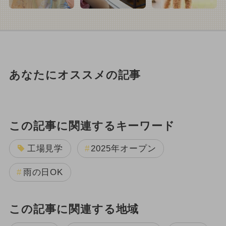
あなたにオススメの記事
この記事に関連するキーワード
工場見学
2025年オープン
雨の日OK
この記事に関連する地域