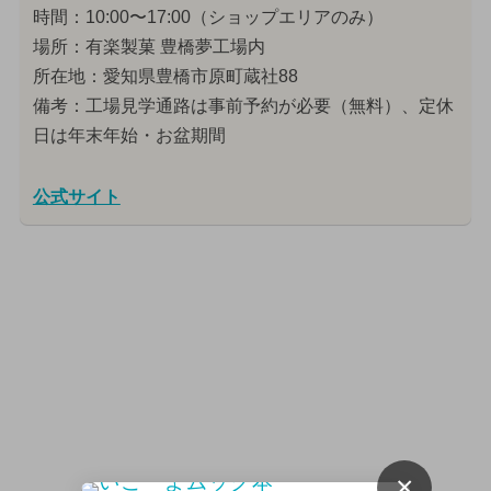
時間：10:00〜17:00（ショップエリアのみ）
場所：有楽製菓 豊橋夢工場内
所在地：愛知県豊橋市原町蔵社88
備考：工場見学通路は事前予約が必要（無料）、定休
日は年末年始・お盆期間
公式サイト
×