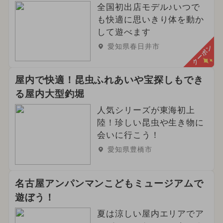
全国初出店モデル♪いつで
も快適に思いきり体を動か
して遊べます
愛知県春日井市
クーポン
屋内で快適！昆虫ふれあいや宝探しもでき
る屋内大型釣堀
人気シリーズが東海初上
陸！珍しい昆虫や生き物に
会いに行こう！
愛知県豊橋市
名古屋アンパンマンこどもミュージアムで
遊ぼう！
夏は涼しい屋内エリアでア