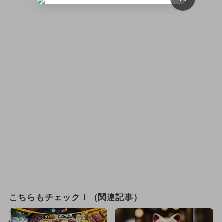
こちらもチェック！（関連記事）