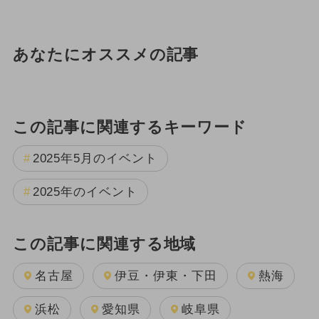
あなたにオススメの記事
この記事に関連するキーワード
2025年5月のイベント
2025年のイベント
この記事に関連する地域
名古屋
伊豆・伊東・下田
熱海
浜松
愛知県
岐阜県