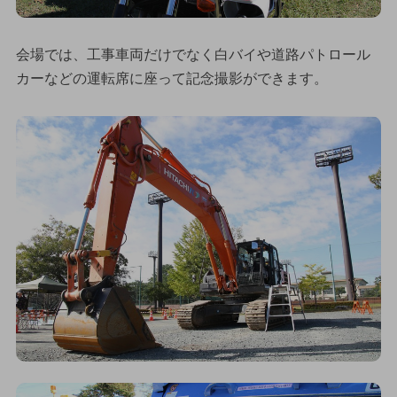
会場では、工事車両だけでなく白バイや道路パトロール
カーなどの運転席に座って記念撮影ができます。