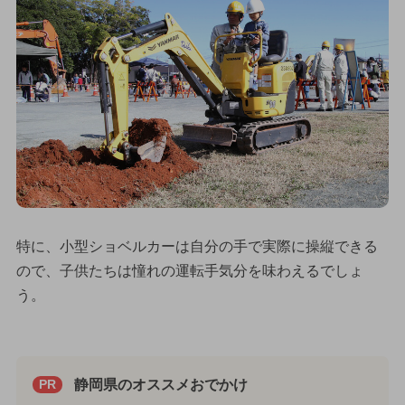
特に、小型ショベルカーは自分の手で実際に操縦できる
ので、子供たちは憧れの運転手気分を味わえるでしょ
う。
静岡県のオススメおでかけ
PR