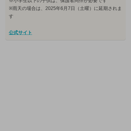
※小学生以下の子供は、保護者同伴が必要です
※雨天の場合は、2025年6月7日（土曜）に延期されま
す
公式サイト