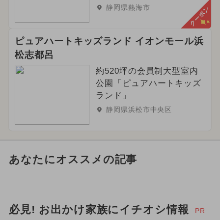
静岡県熱海市
クーポン
ピュアハートキッズランド イオンモール浜
松志都呂
約520坪の会員制大型室内
公園「ピュアハートキッズ
ランド」
静岡県浜松市中央区
あなたにオススメの記事
必見! お出かけ家族にイチオシ情報
PR