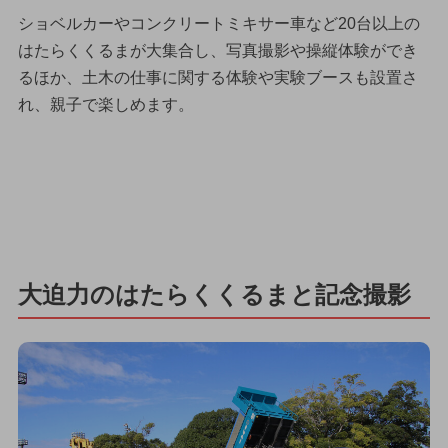
ショベルカーやコンクリートミキサー車など20台以上の
はたらくくるまが大集合し、写真撮影や操縦体験ができ
るほか、土木の仕事に関する体験や実験ブースも設置さ
れ、親子で楽しめます。
大迫力のはたらくくるまと記念撮影