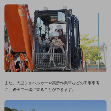
また、大型ショベルカーや高所作業車などの工事車両
に、親子で一緒に乗ることができます。