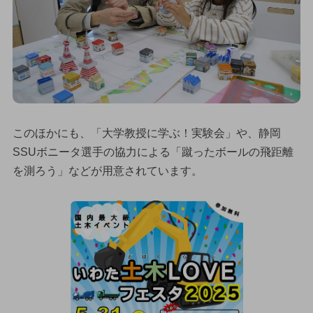
このほかにも、「大学教授に学ぶ！実験会」や、静岡
SSUボニータ選手の協力による「蹴ったボールの飛距離
を測ろう」などが用意されています。