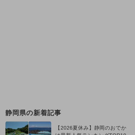
静岡県の新着記事
【2026夏休み】静岡のおでか