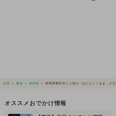
全国
東海
静岡県
静岡県磐田市に人気の「はたらくくるま」が大
オススメおでかけ情報