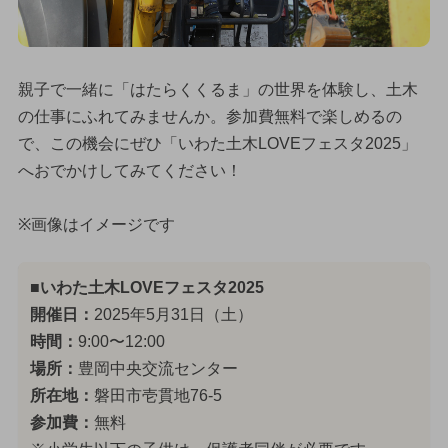
親子で一緒に「はたらくくるま」の世界を体験し、土木
の仕事にふれてみませんか。参加費無料で楽しめるの
で、この機会にぜひ「いわた土木LOVEフェスタ2025」
へおでかけしてみてください！
※画像はイメージです
■いわた土木LOVEフェスタ2025
開催日：
2025年5月31日（土）
時間：
9:00〜12:00
場所：
豊岡中央交流センター
所在地：
磐田市壱貫地76-5
参加費：
無料