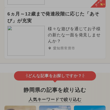
クーポン
6ヵ月～12歳まで発達段階に応じた「あそ
び」が充実
様々な遊びを通じてお子様
の新たな一面を発見しませ
んか？
愛知県常滑市
どんな記事をお探しですか？
静岡県の記事を絞り込む
人気キーワードで絞り込む