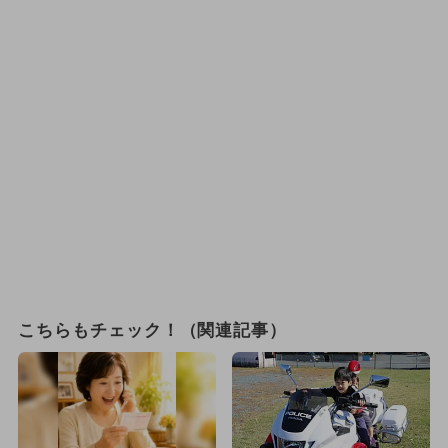
こちらもチェック！（関連記事）