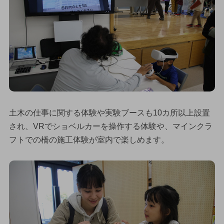
土木の仕事に関する体験や実験ブースも10カ所以上設置
され、VRでショベルカーを操作する体験や、マインクラ
フトでの橋の施工体験が室内で楽しめます。