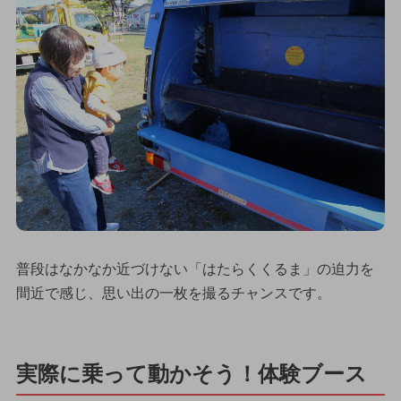
普段はなかなか近づけない「はたらくくるま」の迫力を
間近で感じ、思い出の一枚を撮るチャンスです。
実際に乗って動かそう！体験ブース