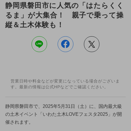
静岡県磐田市に人気の「はたらくく
るま」が大集合！ 親子で乗って操
縦＆土木体験も！
営業日時や料金などが変更になっている場合がございま
す。最新の情報は公式HPなどでご確認ください。
静岡県磐田市で、2025年5月31日（土）に、国内最大級
の土木イベント「いわた土木LOVEフェスタ2025」が開
催されます。