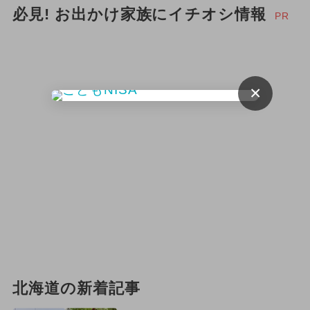
必見! お出かけ家族にイチオシ情報
PR
×
北海道の新着記事