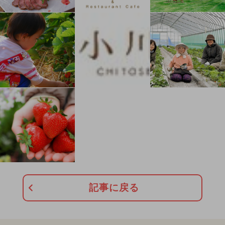
記事に戻る