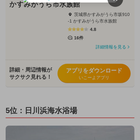
かすみがうら市水族館
茨城県かすみがうら市坂910
-1 かすみがうら市水族館
4.8
16件
詳細情報を見る
詳細・周辺情報が
アプリをダウンロード
サクサク見れる！
いこーよアプリ
5位：日川浜海水浴場