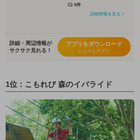
9件
詳細情報を見る
詳細・周辺情報が
アプリをダウンロード
サクサク見れる！
いこーよアプリ
1位：こもれび 森のイバライド