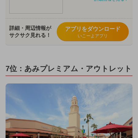
詳細・周辺情報が
アプリをダウンロード
サクサク見れる！
いこーよアプリ
7位：あみプレミアム・アウトレット