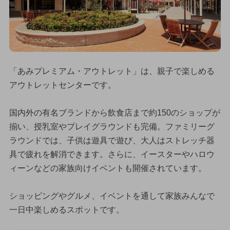
「あみプレミアム・アウトレット」は、親子で楽しめる
アウトレットセンターです。
国内外の有名ブランドから飲食店まで約150のショップが
揃い、授乳室やプレイグラウンドも完備。ファミリーグ
ラウンドでは、子供は遊具で遊び、大人はストレッチ器
具で疲れを解消できます。さらに、イースターやハロウ
ィーンなどの家族向けイベントも開催されています。
ショッピングやグルメ、イベントを通して家族みんなで
一日中楽しめるスポットです。