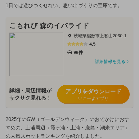
1日では遊びつくせない、思い出づくりの宝庫です。
こもれび 森のイバライド
茨城県稲敷市上君山2060-1
4.5
96件
詳細情報を見る
詳細・周辺情報が
アプリをダウンロード
サクサク見れる！
いこーよアプリ
2025年のGW（ゴールデンウィーク）のおでかけにおす
すめの、土浦周辺（霞ヶ浦・土浦・鹿島・潮来エリア）
の人気スポットランキングを紹介しました。