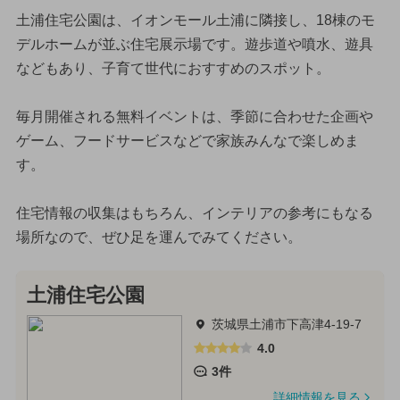
土浦住宅公園は、イオンモール土浦に隣接し、18棟のモ
デルホームが並ぶ住宅展示場です。遊歩道や噴水、遊具
などもあり、子育て世代におすすめのスポット。
毎月開催される無料イベントは、季節に合わせた企画や
ゲーム、フードサービスなどで家族みんなで楽しめま
す。
住宅情報の収集はもちろん、インテリアの参考にもなる
場所なので、ぜひ足を運んでみてください。
土浦住宅公園
茨城県土浦市下高津4-19-7
4.0
3件
詳細情報を見る