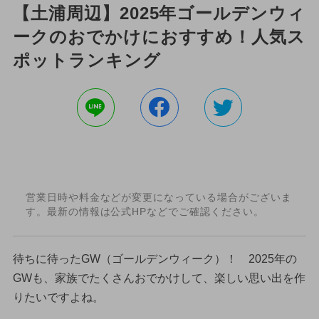
【土浦周辺】2025年ゴールデンウィ
ークのおでかけにおすすめ！人気ス
ポットランキング
営業日時や料金などが変更になっている場合がございま
す。最新の情報は公式HPなどでご確認ください。
待ちに待ったGW（ゴールデンウィーク）！ 2025年の
GWも、家族でたくさんおでかけして、楽しい思い出を作
りたいですよね。