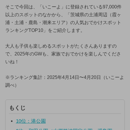
そこで今回は、「いこーよ」に登録されている97,000件
以上のスポットのなかから、「茨城県の土浦周辺（霞ヶ
浦・土浦・鹿島・潮来エリア）の人気おでかけスポット
ランキングTOP10」をご紹介します。
大人も子供も楽しめるスポットがたくさんありますの
で、2025年のGWも、家族でおでかけを楽しんでくださ
いね！
※ランキング集計：2025年4月14日〜4月20日（いこーよ
調べ）
もくじ
10位：港公園