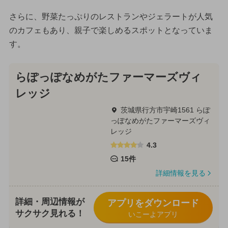
さらに、野菜たっぷりのレストランやジェラートが人気
のカフェもあり、親子で楽しめるスポットとなっていま
す。
らぽっぽなめがたファーマーズヴィ
レッジ
茨城県行方市宇崎1561 らぽ
っぽなめがたファーマーズヴィ
レッジ
4.3
15件
詳細情報を見る
詳細・周辺情報が
アプリをダウンロード
サクサク見れる！
いこーよアプリ