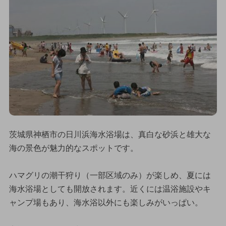
茨城県神栖市の日川浜海水浴場は、真白な砂浜と雄大な
海の景色が魅力的なスポットです。
ハマグリの潮干狩り（一部区域のみ）が楽しめ、夏には
海水浴場としても開放されます。近くには温浴施設やキ
ャンプ場もあり、海水浴以外にも楽しみがいっぱい。