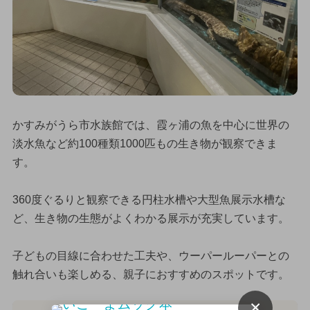
かすみがうら市水族館では、霞ヶ浦の魚を中心に世界の
淡水魚など約100種類1000匹もの生き物が観察できま
す。
360度ぐるりと観察できる円柱水槽や大型魚展示水槽な
ど、生き物の生態がよくわかる展示が充実しています。
子どもの目線に合わせた工夫や、ウーパールーパーとの
触れ合いも楽しめる、親子におすすめのスポットです。
×