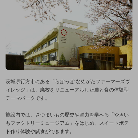
茨城県行方市にある「らぽっぽ なめがたファーマーズヴ
ィレッジ」は、廃校をリニューアルした農と食の体験型
テーマパークです。
施設内では、さつまいもの歴史や魅力を学べる「やきい
もファクトリーミュージアム」をはじめ、スイートポテ
ト作り体験や試食ができます。