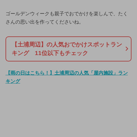
ゴールデンウィークも親子でおでかけを楽しんで、たく
さんの思い出を作ってくださいね。
【土浦周辺】の人気おでかけスポットラン
キング 11位以下もチェック
【雨の日はこちら！】土浦周辺の人気「屋内施設」ラン
キング