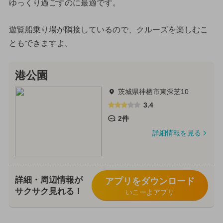
ゆっくり過ごすのに最適です。
遊覧船乗り場が隣接しているので、クルーズを楽しむこ
ともできますよ。
港公園
茨城県神栖市東深芝10
3.4
2件
詳細情報を見る
詳細・周辺情報が
アプリをダウンロード
サクサク見れる！
いこーよアプリ