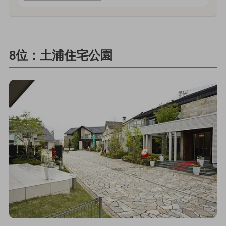
8位：土浦住宅公園