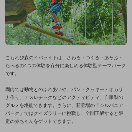
こもれび森のイバライドは、さわる・つくる・あそぶ・
たべるの4つの体験を存分に楽しめる体験型テーマパーク
です。
園内では動物とのふれあいや、パン・クッキー・オカリ
ナ作り、アスレチックなどのアクティビティ、自家製の
グルメを堪能できます。さらに、新登場の「シルバニア
パーク」ではクイズラリーに挑戦し、全問正解すると限
定の赤ちゃんをゲットできます。