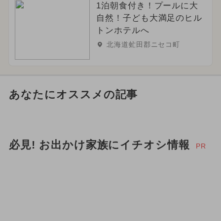
1泊朝食付き！プールに大
自然！子ども大満足のヒル
トンホテルへ
北海道虻田郡ニセコ町
あなたにオススメの記事
必見! お出かけ家族にイチオシ情報
PR