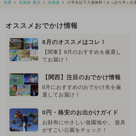
全国
北海道･東北
北海道
小学生以下入場無料！さっぽろ羊ヶ丘
オススメおでかけ情報
8月のオススメはコレ！
【関東】8月のおすすめを厳選し
てお届け！
【関西】注目のおでかけ情報
8月におすすめのおでかけ先を厳
選してお届け！
0円・格安のお出かけガイド
お財布にやさしい遊園地や、 遊具
がすごい公園をチェック！