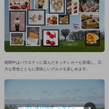
期間中はバラエティに富んだキッチンカーも登場し、広
大な景色とともに美味しいグルメを楽しめます。
×