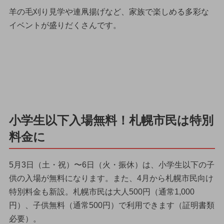
羊の毛刈り見学や連凧揚げなど、家族で楽しめる多彩な
イベントが盛りだくさんです。
小学生以下入場無料！札幌市民は特別
料金に
5月3日（土・祝）〜6日（火・振休）は、小学生以下の子
供の入場が無料になります。また、4月から札幌市民向け
特別料金も新設。札幌市民は大人500円（通常1,000
円）、子供無料（通常500円）で利用できます（証明書類
必要）。