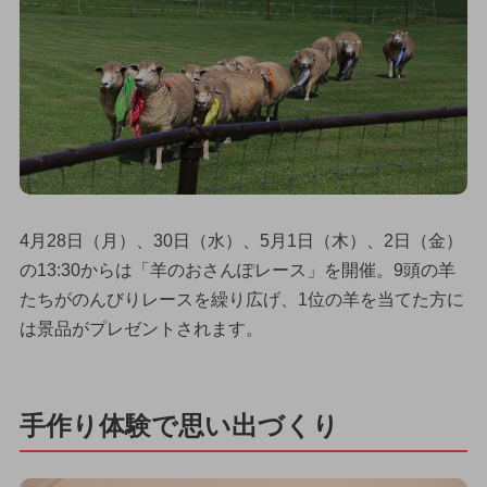
4月28日（月）、30日（水）、5月1日（木）、2日（金）
の13:30からは「羊のおさんぽレース」を開催。9頭の羊
たちがのんびりレースを繰り広げ、1位の羊を当てた方に
は景品がプレゼントされます。
手作り体験で思い出づくり