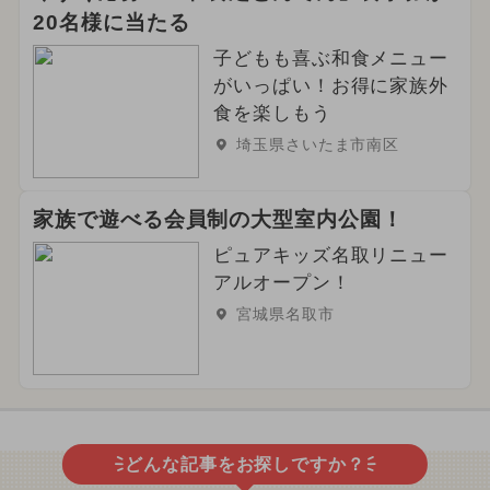
20名様に当たる
子どもも喜ぶ和食メニュー
がいっぱい！お得に家族外
食を楽しもう
埼玉県さいたま市南区
家族で遊べる会員制の大型室内公園！
ピュアキッズ名取リニュー
アルオープン！
宮城県名取市
どんな記事をお探しですか？