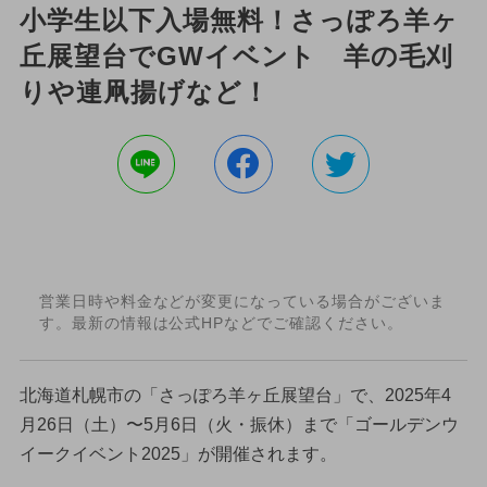
小学生以下入場無料！さっぽろ羊ヶ
丘展望台でGWイベント 羊の毛刈
りや連凧揚げなど！
営業日時や料金などが変更になっている場合がございま
す。最新の情報は公式HPなどでご確認ください。
北海道札幌市の「さっぽろ羊ヶ丘展望台」で、2025年4
月26日（土）〜5月6日（火・振休）まで「ゴールデンウ
イークイベント2025」が開催されます。