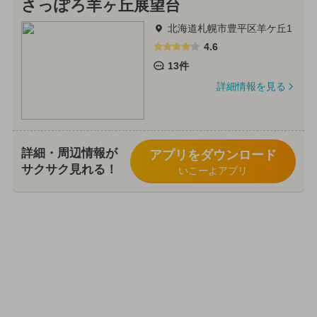
さっぽろ羊ヶ丘展望台
北海道札幌市豊平区羊ケ丘1
4.6
13件
詳細情報を見る
詳細・周辺情報が
アプリをダウンロード
サクサク見れる！
いこーよアプリ