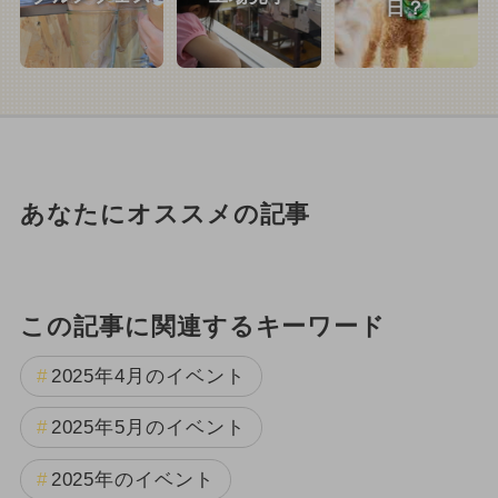
日？
あなたにオススメの記事
この記事に関連するキーワード
2025年4月のイベント
2025年5月のイベント
2025年のイベント