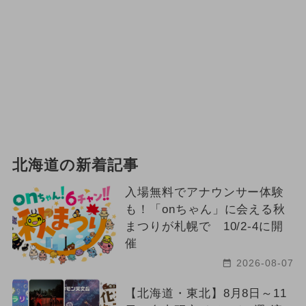
北海道の新着記事
入場無料でアナウンサー体験
も！「onちゃん」に会える秋
まつりが札幌で 10/2-4に開
催
2026-08-07
【北海道・東北】8月8日～11