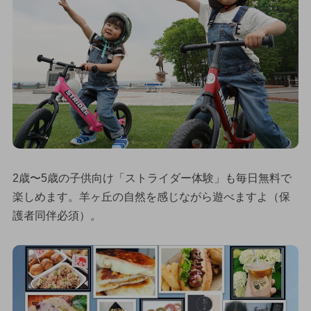
2歳〜5歳の子供向け「ストライダー体験」も毎日無料で
楽しめます。羊ヶ丘の自然を感じながら遊べますよ（保
護者同伴必須）。